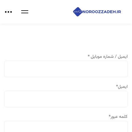
ایمیل / شماره موبایل
*
ایمیل
*
کلمه عبور
*