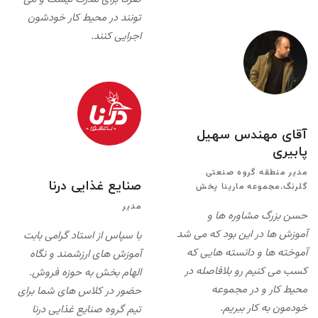
تونند در محیط کار خودشون
اجرایی کنند.
آقای مهندس سهیل
پابیری
مدیر منطقه گروه صنعتی
صنایع غذایی درنا
گلرنگ.مجموعه مارینا پخش
مدیر
حسن بزرگ مشاوره ها و
آموزش ها در این بود که می شد
با سپاس از استاد گرامی بابت
آموخته ها و دانسته هایی که
آموزش های ارزشمند و نگاه
کسب می کنیم رو بلافاصله در
الهام بخش به حوزه فروش.
محیط کار و در مجموعه
حضور در کلاس های شما برای
خودمون به کار ببریم.
تیم گروه صنایع غذایی درنا