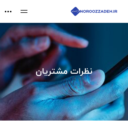
نظرات مشتریان