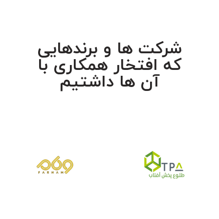
شرکت ها و برندهایی
که افتخار همکاری با
آن ها داشتیم​