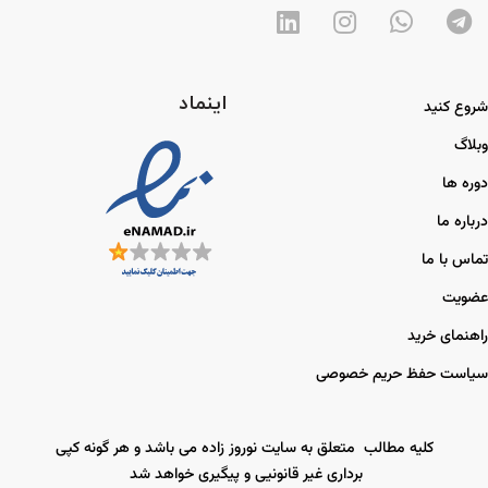
اینماد
شروع کنید
وبلاگ
دوره ها
درباره ما
تماس با ما
عضویت
راهنمای خرید
سیاست حفظ حریم خصوصی
کلیه مطالب متعلق به سایت نوروز زاده می باشد و هر گونه کپی
برداری غیر قانونیی و پیگیری خواهد شد