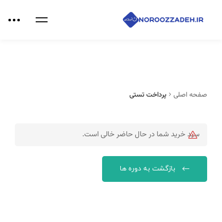
صفحه اصلی
پرداخت تستی
سبد خرید شما در حال حاضر خالی است.
بازگشت به دوره ها