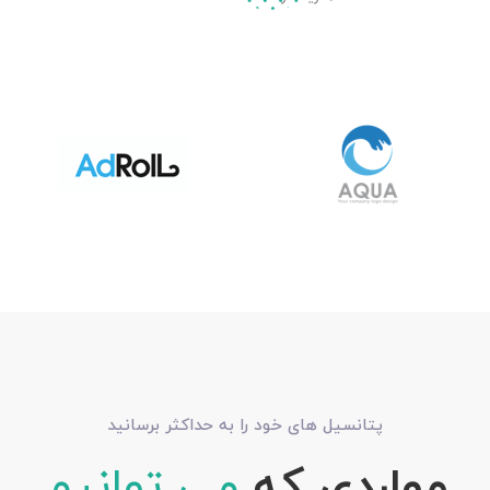
پتانسیل های خود را به حداکثر برسانید
مواردی که
می توانیم