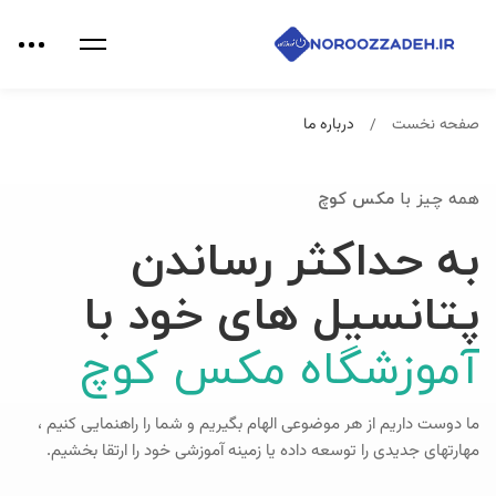
صفحه نخست
درباره ما
همه چیز با
مکس کوچ
به حداکثر رساندن
پتانسیل های خود با
آموزشگاه مکس کوچ
ما دوست داریم از هر موضوعی الهام بگیریم و شما را راهنمایی کنیم ،
مهارتهای جدیدی را توسعه داده یا زمینه آموزشی خود را ارتقا بخشیم.