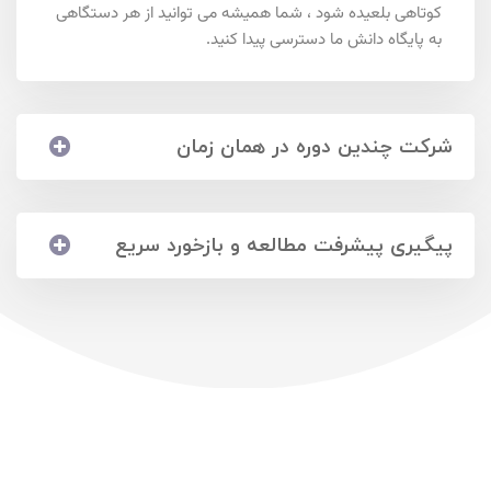
کوتاهی بلعیده شود ، شما همیشه می توانید از هر دستگاهی
به پایگاه دانش ما دسترسی پیدا کنید.
شرکت چندین دوره در همان زمان
پیگیری پیشرفت مطالعه و بازخورد سریع