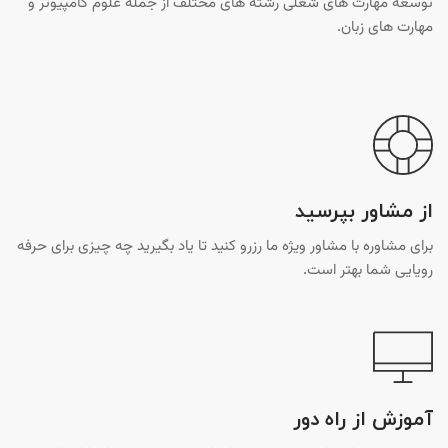
توسعه مهارت های شغلی رشته های مختلف از جمله علوم کامپیوتر و
مهارت های زبان.
از مشاور بپرسید
برای مشاوره با مشاور ویژه ما رزرو کنید تا یاد بگیرید چه چیزی برای حرفه
رویایی شما بهتر است.
آموزش از راه دور