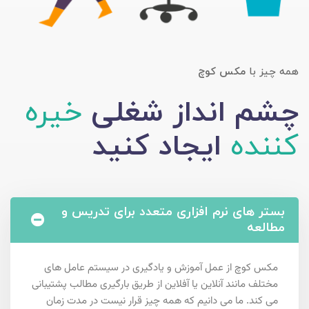
همه چیز با
مکس کوچ
چشم انداز شغلی
خیره
کننده
ایجاد کنید
بستر های نرم افزاری متعدد برای تدریس و
مطالعه
مکس کوچ از عمل آموزش و یادگیری در سیستم عامل های
مختلف مانند آنلاین یا آفلاین از طریق بارگیری مطالب پشتیبانی
می کند. ما می دانیم که همه چیز قرار نیست در مدت زمان