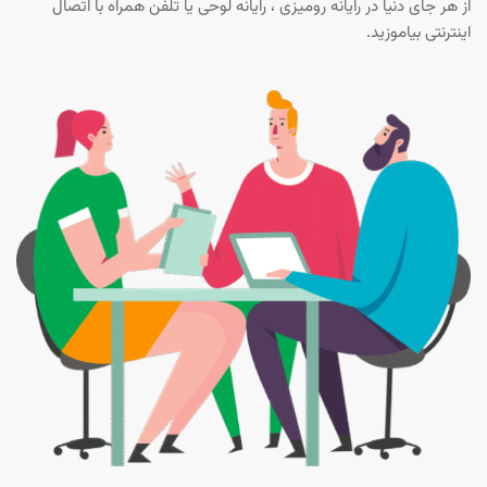
از هر جای دنیا در رایانه رومیزی ، رایانه لوحی یا تلفن همراه با اتصال
اینترنتی بیاموزید.