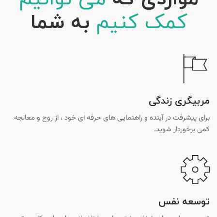
کمک کنیم
به شما
مربیگری زندگی
برای پیشرفت در آینده و راهنمایی های حرفه ای خود ، از روح و معالجه
کمی برخوردار شوید.
توسعه نفس