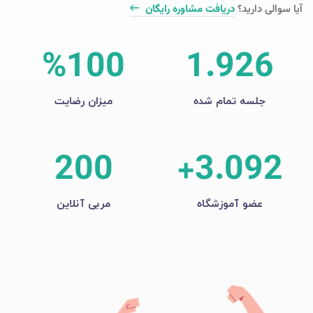
آیا سوالی دارید؟
دریافت مشاوره رایگان
%
100
1.926
جلسه تمام شده
میزان رضایت
200
+
3.092
عضو آموزشگاه
مربی آنلاین