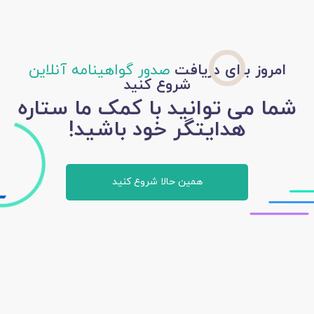
امروز برای دریافت
صدور گواهینامه آنلاین
شروع کنید
شما می توانید با کمک ما ستاره
هدایتگر خود باشید!
همین حالا شروع کنید