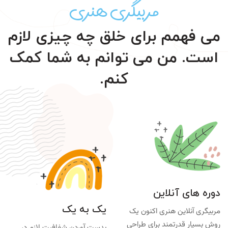
مربیگری هنری
می فهمم برای خلق چه چیزی لازم
است. من می توانم به شما کمک
کنم.
دوره های آنلاین
یک به یک
مربیگری آنلاین هنری اکنون یک
روش بسیار قدرتمند برای طراحی
بدست آوردن شفافیت لازم در