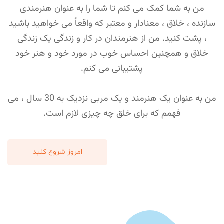
من به شما کمک می کنم تا شما را به عنوان هنرمندی
سازنده ، خلاق ، معنادار و معتبر که واقعاً می خواهید باشید
، پشت کنید. من از هنرمندان در کار و زندگی یک زندگی
خلاق و همچنین احساس خوب در مورد خود و هنر خود
پشتیبانی می کنم.
من به عنوان یک هنرمند و یک مربی نزدیک به 30 سال ، می
فهمم که برای خلق چه چیزی لازم است.
امروز شروع کنید