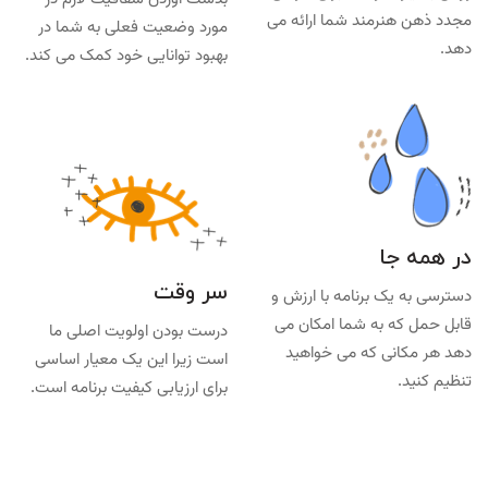
مجدد ذهن هنرمند شما ارائه می
مورد وضعیت فعلی به شما در
دهد.
بهبود توانایی خود کمک می کند.
در همه جا
سر وقت
دسترسی به یک برنامه با ارزش و
قابل حمل که به شما امکان می
درست بودن اولویت اصلی ما
دهد هر مکانی که می خواهید
است زیرا این یک معیار اساسی
تنظیم کنید.
برای ارزیابی کیفیت برنامه است.