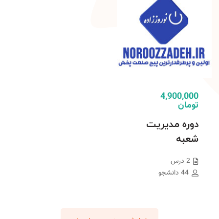
4,900,000
تومان
دوره مدیریت
شعبه
2 درس
44 دانشجو