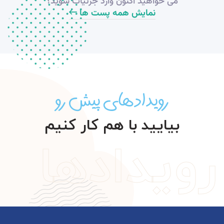
می خواهید اکنون وارد جزئیات شوید؟
نمایش همه پست ها
رویدادهای پیش رو
بیایید با هم کار کنیم
رویدادها