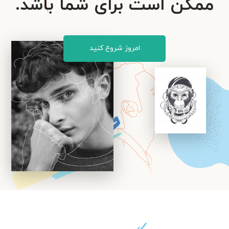
ممکن است برای شما باشد.
امروز شروع کنید