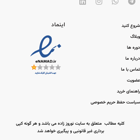
اینماد
شروع کنید
وبلاگ
دوره ها
درباره ما
تماس با ما
عضویت
راهنمای خرید
سیاست حفظ حریم خصوصی
کلیه مطالب متعلق به سایت نوروز زاده می باشد و هر گونه کپی
برداری غیر قانونیی و پیگیری خواهد شد