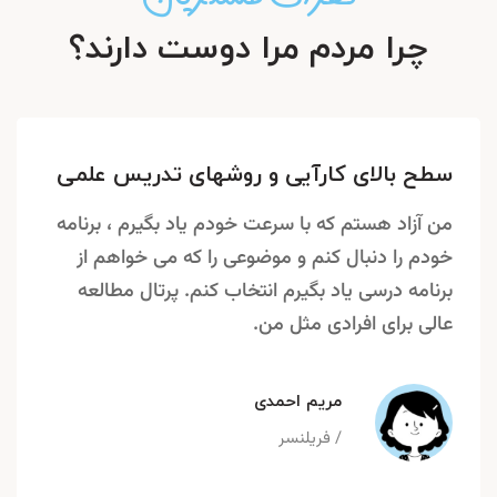
چرا مردم مرا دوست دارند؟
سطح بالای کارآیی و روشهای تدریس علمی
من آزاد هستم که با سرعت خودم یاد بگیرم ، برنامه
خودم را دنبال کنم و موضوعی را که می خواهم از
برنامه درسی یاد بگیرم انتخاب کنم. پرتال مطالعه
عالی برای افرادی مثل من.
مریم احمدی
/ فریلنسر