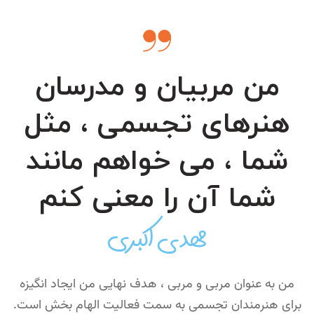
من مربیان و مدرسان
هنرهای تجسمی ، مثل
شما ، می خواهم مانند
شما آن را معنی کنم
مهدی اکبری
من به عنوان مربی و مربی ، هدف نهایی من ایجاد انگیزه
برای هنرمندان تجسمی به سمت فعالیت الهام بخش است.