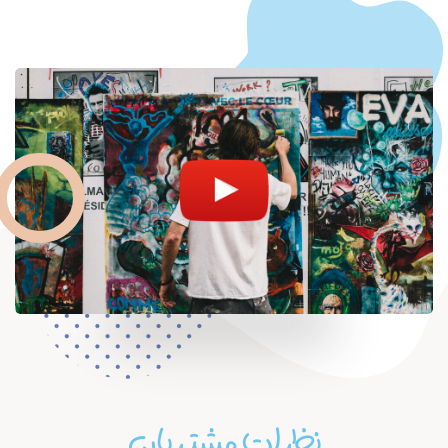
نظرات مشتریان