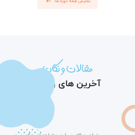
نمایش همه دوره ها
مقالات و نکات
آخرین های وبلاگ