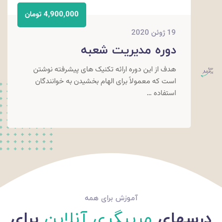
4,900,000 تومان
19 ژوئن 2020
دوره مدیریت شعبه
هدف از این دوره ارائه تکنیک های پیشرفته نوشتن
است که معمولاً برای الهام بخشیدن به خوانندگان
استفاده …
آموزش برای همه
درسهای
مربیگری آنلاین
برای