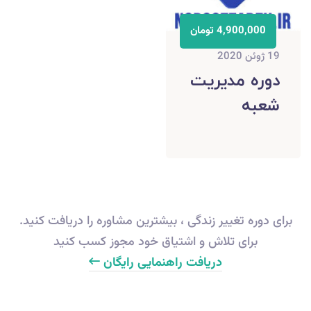
4,900,000 تومان
19 ژوئن 2020
دوره مدیریت
شعبه
برای دوره تغییر زندگی ، بیشترین مشاوره را دریافت کنید.
برای تلاش و اشتیاق خود مجوز کسب کنید
دریافت راهنمایی رایگان