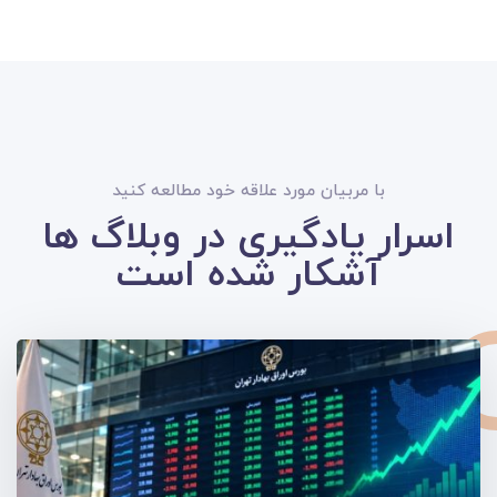
با مربیان مورد علاقه خود مطالعه کنید
اسرار یادگیری در وبلاگ ها
آشکار شده است