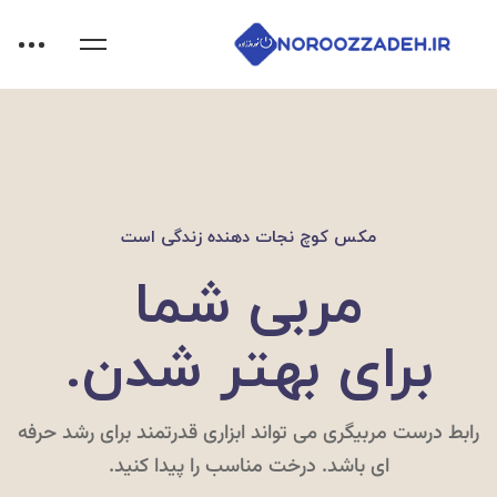
مکس کوچ نجات دهنده زندگی است
مربی شما
برای بهتر شدن.
رابط درست مربیگری می تواند ابزاری قدرتمند برای رشد حرفه
ای باشد. درخت مناسب را پیدا کنید.