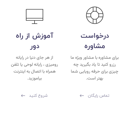
درخواست
آموزش از راه
مشاوره
دور
برای مشاوره با مشاور ویژه ما
از هر جای دنیا در رایانه
رزرو کنید تا یاد بگیرید چه
رومیزی ، رایانه لوحی یا تلفن
چیزی برای حرفه رویایی شما
همراه با اتصال به اینترنت
بهتر است.
بیاموزید.
تماس رایگان
شروع کنید