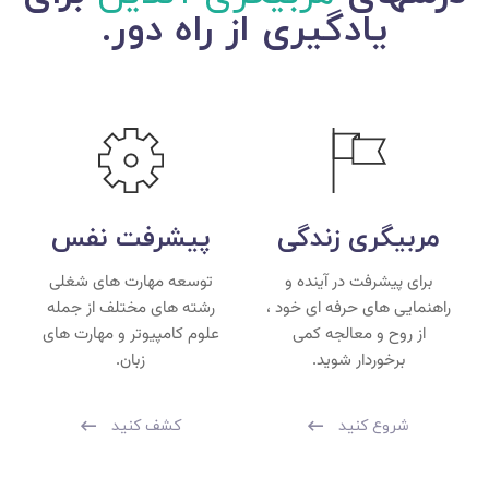
یادگیری از راه دور.
مربیگری زندگی
پیشرفت نفس
برای پیشرفت در آینده و
توسعه مهارت های شغلی
راهنمایی های حرفه ای خود ،
رشته های مختلف از جمله
از روح و معالجه کمی
علوم کامپیوتر و مهارت های
برخوردار شوید.
زبان.
شروع کنید
کشف کنید