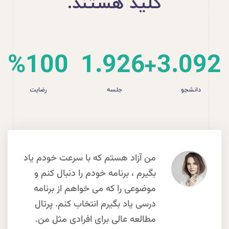
کلید هستند.
%
100
1.926
+
3.092
دانشجو
جلسه
رضایت
من آزاد هستم که با سرعت خودم یاد
بگیرم ، برنامه خودم را دنبال کنم و
موضوعی را که می خواهم از برنامه
درسی یاد بگیرم انتخاب کنم. پرتال
مطالعه عالی برای افرادی مثل من.