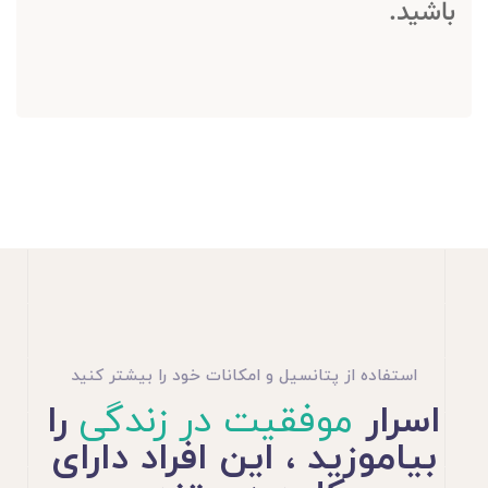
باشید.
استفاده از پتانسیل و امکانات خود را بیشتر کنید
اسرار
موفقیت در زندگی
را
بیاموزید ، این افراد دارای