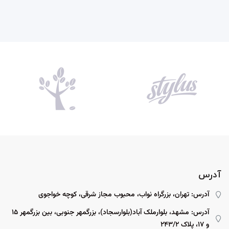
آدرس
آدرس: تهران، بزرگراه نواب، محبوب مجاز شرقی، کوچه خواجوی
آدرس: مشهد، بلوارملک آباد(بلوارسجاد)، بزرگمهر جنوبی، بین بزرگمهر ۱۵
و ۱۷، پلاک ۲۴۳/۲