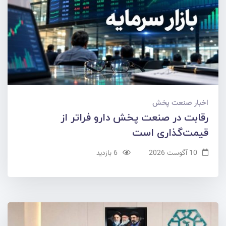
اخبار صنعت پخش
رقابت در صنعت پخش دارو فراتر از
قیمت‌گذاری است
10 آگوست 2026
6 بازدید