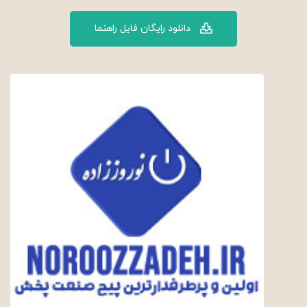
دانلود رایگان فایل راهنما