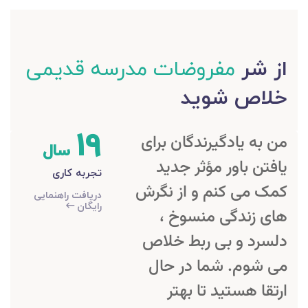
از شر
مفروضات مدرسه قدیمی
خلاص شوید
19
من به یادگیرندگان برای
سال
یافتن باور مؤثر جدید
تجربه کاری
کمک می کنم و از نگرش
دریافت راهنمایی
رایگان
های زندگی منسوخ ،
دلسرد و بی ربط خلاص
می شوم. شما در حال
ارتقا هستید تا بهتر