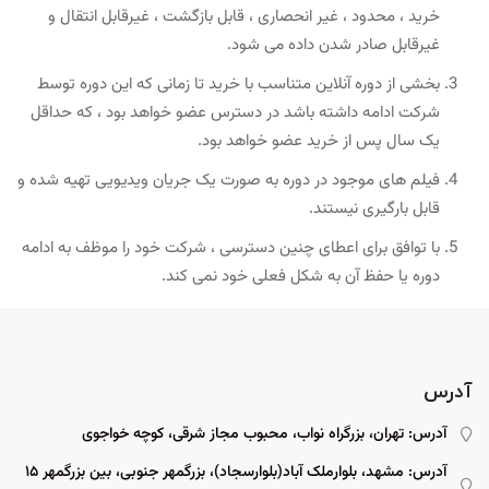
خرید ، محدود ، غیر انحصاری ، قابل بازگشت ، غیرقابل انتقال و
غیرقابل صادر شدن داده می شود.
بخشی از دوره آنلاین متناسب با خرید تا زمانی که این دوره توسط
شرکت ادامه داشته باشد در دسترس عضو خواهد بود ، که حداقل
یک سال پس از خرید عضو خواهد بود.
فیلم های موجود در دوره به صورت یک جریان ویدیویی تهیه شده و
قابل بارگیری نیستند.
با توافق برای اعطای چنین دسترسی ، شرکت خود را موظف به ادامه
دوره یا حفظ آن به شکل فعلی خود نمی کند.
آدرس
آدرس: تهران، بزرگراه نواب، محبوب مجاز شرقی، کوچه خواجوی
آدرس: مشهد، بلوارملک آباد(بلوارسجاد)، بزرگمهر جنوبی، بین بزرگمهر ۱۵