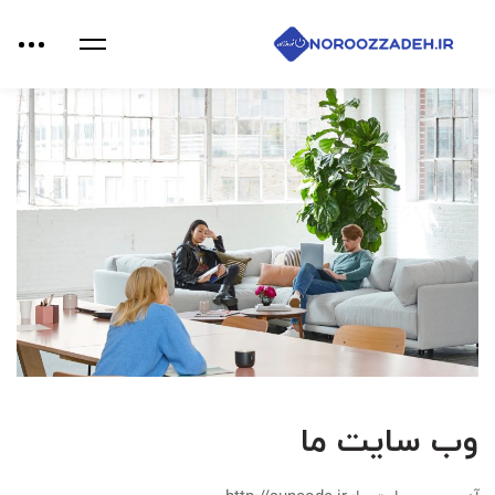
وب سایت ما