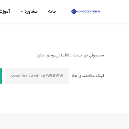
خانه
مشاوره
آموز
محصولی در لیست علاقمندی وجود ندارد!
لینک علاقمندی ها: