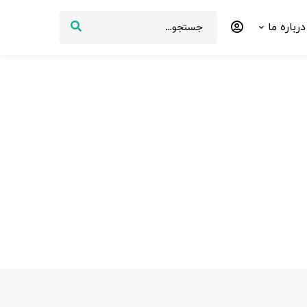
درباره ما