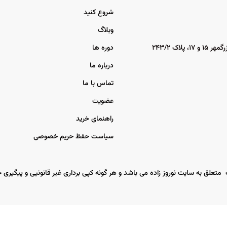
شروع کنید
وبلاگ
اک ۲۴۳/۲
دوره ها
درباره ما
تماس با ما
عضویت
راهنمای خرید
سیاست حفظ حریم خصوصی
 متعلق به سایت نوروز زاده می باشد و هر گونه کپی برداری غیر قانونیی و پیگیری