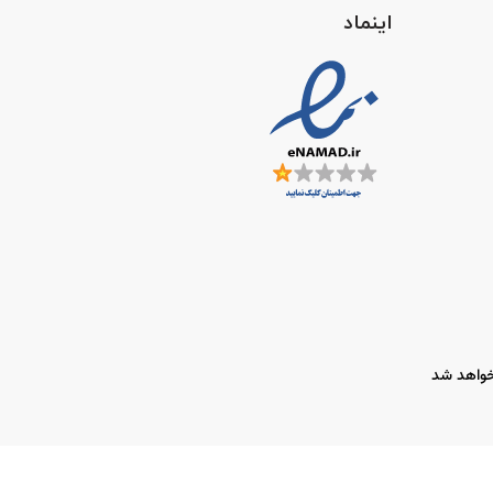
اینماد
 خواهد شد