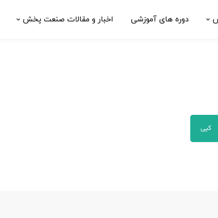
ش
دوره های آموزشی
اخبار و مقالات صنعت پخش
کپی