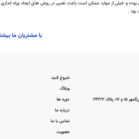
بوده و خیلی از موارد ممکن است باعث تغییر در روش های ایجاد وراه اندازی
بود .
با مشتریان ما بیشت
شروع کنید
وبلاگ
اک ۲۴۳/۲
دوره ها
درباره ما
تماس با ما
عضویت