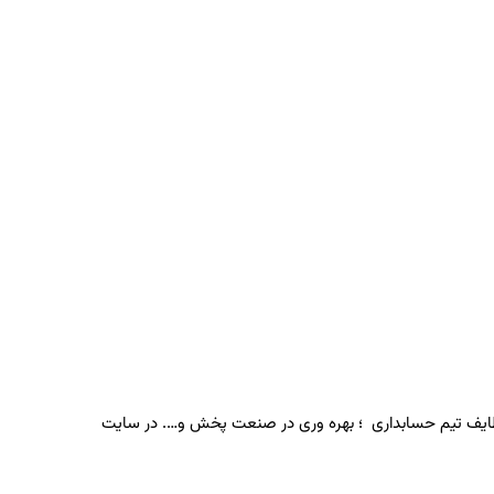
 ؛ وظایف تیم حسابداری ؛ بهره وری در صنعت پخش و…. در سایت