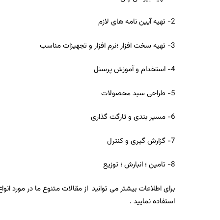
2- تهیه آیین نامه های لازم
3- تهیه سخت افزار ؛نرم افزار و تجهیزات مناسب
4- استخدام و آموزش پرسنل
5- طراحی سبد محصولات
6- مسیر بندی و تارگت گذاری
7- گزارش گیری و کنترل
8- تامین ؛ انبارش ؛ توزیع
برای اطلاعات بیشتر می توانید از مقالات متنوع ما در مورد ا
استفاده نمایید .