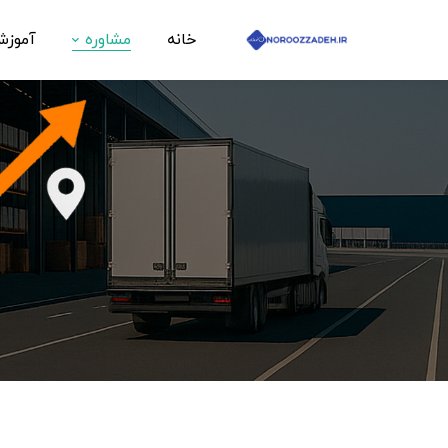
خانه
مشاوره
آموز