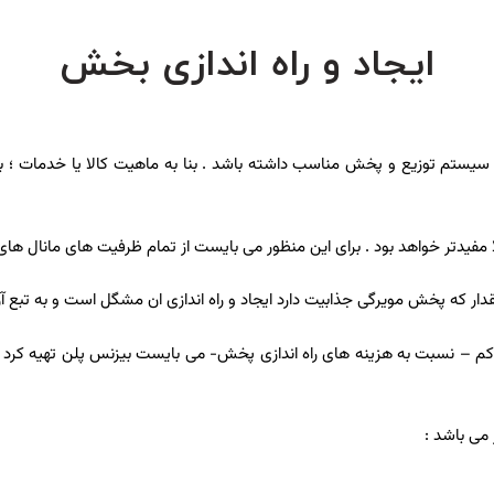
ایجاد و راه اندازی بخش
یستم توزیع و پخش مناسب داشته باشد . بنا به ماهیت کالا یا خدمات ؛ برن
مفیدتر خواهد بود . برای این منظور می بایست از تمام ظرفیت های مانال های
 که پخش مویرگی جذابیت دارد ایجاد و راه اندازی ان مشگل است و به تبع آ
ر کم – نسبت به هزینه های راه اندازی پخش- می بایست بیزنس پلن تهیه کرد .
می باشد :