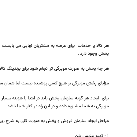
هر کالا یا خدمات برای عرضه به مشتریان نهایی می بایست س
پخش وجود دارد .
هر چه پخش به صورت مویرگی تر انجام شود برای برندینگ کالا 
مزایای پخش مویرگی بر هیچ کسی پوشیده نیست اما همان مقدار
برای ایجاد هر گونه سازمان پخش باید در ابتدا با هزینه بسیا
مویرگی به شما مشاوره داده و در این راه در کنار شما باشد .
مراحل ایجاد سازمان فروش و پخش به صورت کلی به شرح زیر 
1- تهیه بیزنس پلن