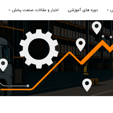
ش
دوره های آموزشی
اخبار و مقالات صنعت پخش