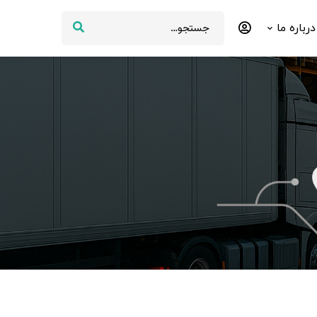
درباره ما