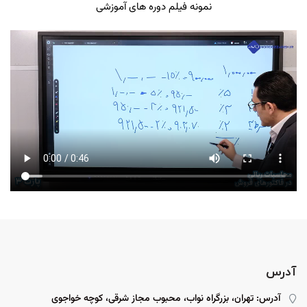
نمونه فیلم دوره های آموزشی
آدرس
آدرس: تهران، بزرگراه نواب، محبوب مجاز شرقی، کوچه خواجوی