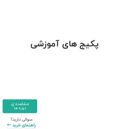
پکیج های آموزشی
مشاهده ی
دوره ها
سوالی دارید؟
راهنمای خرید