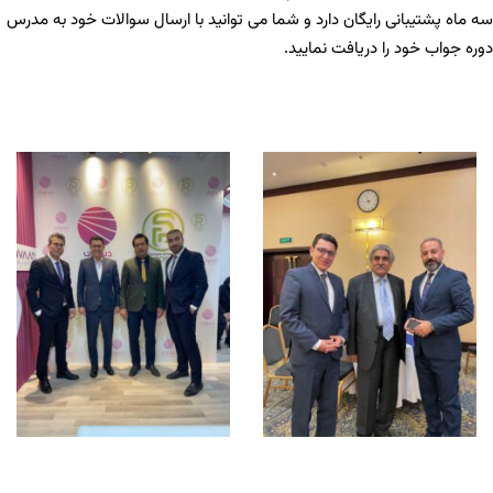
سه ماه پشتیبانی رایگان دارد و شما می توانید با ارسال سوالات خود به مدرس
دوره جواب خود را دریافت نمایید.