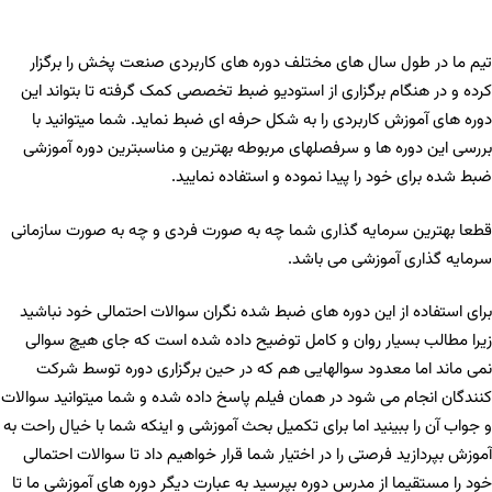
تیم ما در طول سال های مختلف دوره های کاربردی صنعت پخش را برگزار
کرده و در هنگام برگزاری از استودیو ضبط تخصصی کمک گرفته تا بتواند این
دوره های آموزش کاربردی را به شکل حرفه ای ضبط نماید. شما میتوانید با
بررسی این دوره ها و سرفصلهای مربوطه بهترین و مناسبترین دوره آموزشی
ضبط شده برای خود را پیدا نموده و استفاده نمایید.
قطعا بهترین سرمایه گذاری شما چه به صورت فردی و چه به صورت سازمانی
سرمایه گذاری آموزشی می باشد.
برای استفاده از این دوره های ضبط شده نگران سوالات احتمالی خود نباشید
زیرا مطالب بسیار روان و کامل توضیح داده شده است که جای هیچ سوالی
نمی ماند اما معدود سوالهایی هم که در حین برگزاری دوره توسط شرکت
کنندگان انجام می شود در همان فیلم پاسخ داده شده و شما میتوانید سوالات
و جواب آن را ببینید اما برای تکمیل بحث آموزشی و اینکه شما با خیال راحت به
آموزش بپردازید فرصتی را در اختیار شما قرار خواهیم داد تا سوالات احتمالی
خود را مستقیما از مدرس دوره بپرسید به عبارت دیگر دوره های آموزشی ما تا