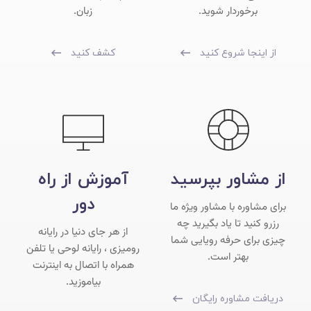
برخوردار شوید.
زبان.
از اینجا شروع کنید
کشف کنید
از مشاور بپرسید
آموزش از راه
دور
برای مشاوره با مشاور ویژه ما
رزرو کنید تا یاد بگیرید چه
از هر جای دنیا در رایانه
چیزی برای حرفه رویایی شما
رومیزی ، رایانه لوحی یا تلفن
بهتر است.
همراه با اتصال به اینترنت
بیاموزید.
دریافت مشاوره رایگان