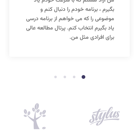
من آزاد هستم که با سرعت خودم یاد
بگیرم ، برنامه خودم را دنبال کنم و
موضوعی را که می خواهم از برنامه درسی
یاد بگیرم انتخاب کنم. پرتال مطالعه عالی
برای افرادی مثل من.