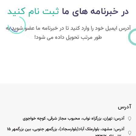
در خبرنامه های ما
ثبت نام کنید
آدرس ایمیل خود را وارد کنید تا در خبرنامه ما عضو شوید به
طور مرتب تحویل داده می شود!
آدرس
آدرس: تهران، بزرگراه نواب، محبوب مجاز شرقی، کوچه خواجوی
آدرس: مشهد، بلوارملک آباد(بلوارسجاد)، بزرگمهر جنوبی، بین بزرگمهر ۱۵