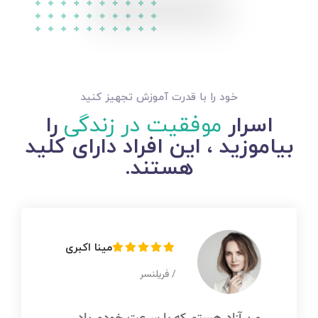
خود را با قدرت آموزش تجهیز کنید
اسرار
موفقیت در زندگی
را
بیاموزید ، این افراد دارای کلید
هستند.
مینا اکبری
/ فریلنسر