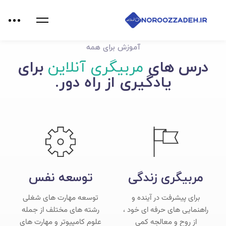
آموزش برای همه
درس های
مربیگری آنلاین
برای
یادگیری از راه دور.
مربیگری زندگی
توسعه نفس
برای پیشرفت در آینده و
توسعه مهارت های شغلی
راهنمایی های حرفه ای خود ،
رشته های مختلف از جمله
از روح و معالجه کمی
علوم کامپیوتر و مهارت های