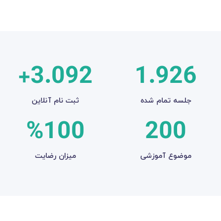
+
3.092
1.926
جلسه تمام شده
ثبت نام آنلاین
%
100
200
موضوع آموزشی
میزان رضایت