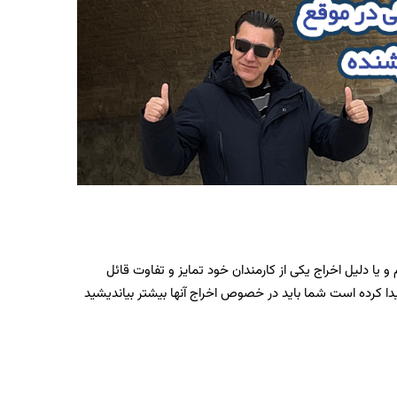
یا دلیل اخراج یکی از کارمندان خود تمایز و تفاوت قائل
دا کرده است شما باید در خصوص اخراج آنها بیشتر بیاندیشید