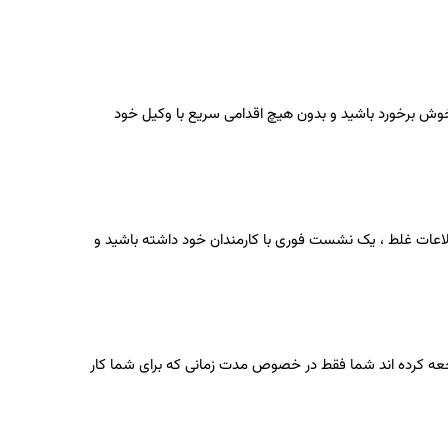
. خوش برخورد باشید و بدون هیچ اقدامی سریع با وکیل خود
طلاعات غلط ، یک نشست فوری با کارمندان خود داشته باشید و
عه کرده اند شما فقط در خصوص مدت زمانی که برای شما کار