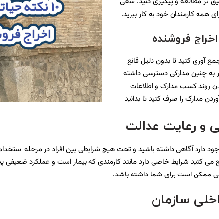
 تر مطالعه و پیگیری کنید. سعی
ی همه کارمندان خود به کار ببرید.
اخراج فروشنده
جمع آوری کنید تا بدون دلیل قانع
اگر به چنین مدارکی دسترسی داشته
شدن روند کسب مدارک و اطلاعات
دن مدارک را صرف کنید تا بدانید
ی و رعایت عدالت
د دارد آگاهی داشته باشید و تحت هیچ شرایطی بین افراد در مرحله استخدام و 
اج می کنید شرایط خاصی دارد مانند کارمندی که بیمار است و عملکرد ضعیفی پی
نونی ممکن است برای شما داشته باشد.
اخلی سازمان