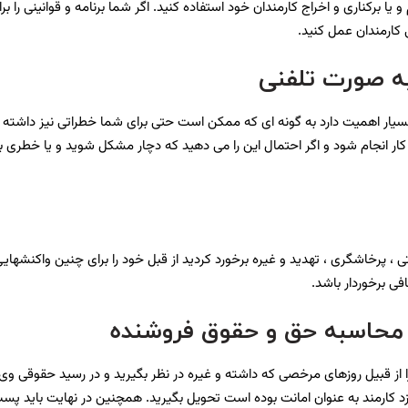
رکناری و اخراج کارمندان خود استفاده کنید. اگر شما برنامه و قوانینی را برای
 کارمندان عمل کنید.
به صورت تلفنی
یار اهمیت دارد به گونه ای که ممکن است حتی برای شما خطراتی نیز داشته باش
 این کار انجام شود و اگر احتمال این را می دهید که دچار مشکل شوید و یا خط
احتی ، پرخاشگری ، تهدید و غیره برخورد کردید از قبل خود را برای چنین واکنشها
فی برخوردار باشد.
 محاسبه حق و حقوق فروشنده
ا از قبیل روزهای مرخصی که داشته و غیره در نظر بگیرید و در رسید حقوقی وی آنه
 کارمند به عنوان امانت بوده است تحویل بگیرید. همچنین در نهایت باید پست 