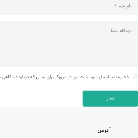
ذخیره نام، ایمیل و وبسایت من در مرورگر برای زمانی که دوباره دیدگاهی 
آدرس