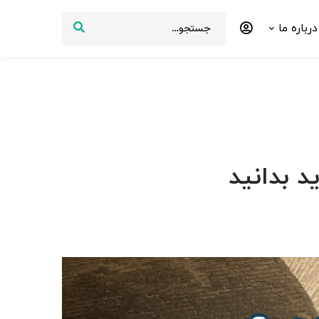
درباره ما