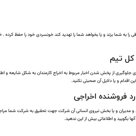
رفی را به شما بزند و یا بخواهد شما را تهدید کند خونسردی خود را حفظ کرده 
کل تیم
رای جلوگیری از پخش شدن اخبار مربوط به اخراج کارمندان به شکل شایعه و ا
 این اقدام و یا دلایل آن صحبتی نکنید.
ورد فروشنده اخراجی
د و مدیران و یا بخش نیروی انسانی آن شرکت جهت تحقیق به شرکت شما مراج
ا بگویید و اطلاعاتی بیش از این ندهید.