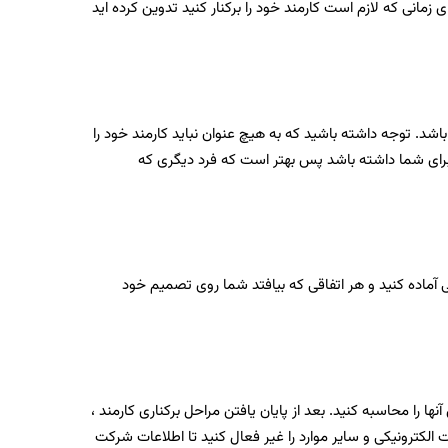
 زمانی که لازم است کارمند خود را برکنار کنید تدوین کرده اید
د. توجه داشته باشید که به هیچ عنوان نباید کارمند خود را
ری برای شما داشته باشد پس بهتر است که فرد دیگری که
یی آماده کنید و هر اتفاقی که بیافتد شما روی تصمیم خود
ا را محاسبه کنید. بعد از پایان یافتن مراحل برکناری کارمند ،
الکترونیکی و سایر موارد را غیر فعال کنید تا اطلاعات شرکت