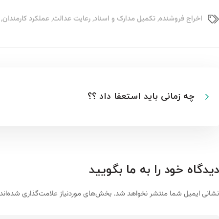
اخراج فروشنده
,
تکمیل مدارک و اسناد
,
رعایت عدالت
,
عملکرد کارمندان
,
چه زمانی باید استعفا داد ؟؟
دیدگاه خود را به ما بگویید
نشانی ایمیل شما منتشر نخواهد شد.
بخش‌های موردنیاز علامت‌گذاری شده‌اند