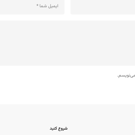
می‌نویسم.
شروع کنید