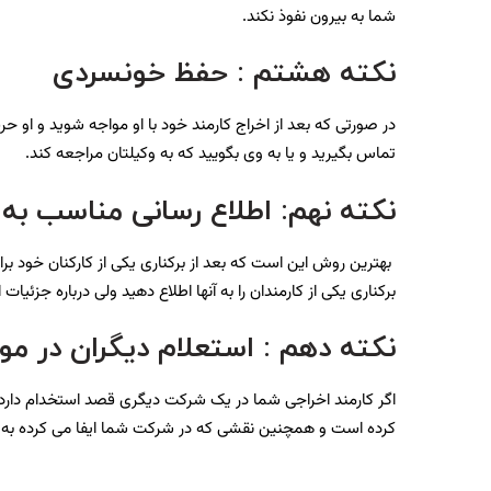
شما به بیرون نفوذ نکند.
نکته هشتم : حفظ خونسردی
در صورتی که بعد از اخراج کارمند خود با او مواجه شوید و او ح
تماس بگیرید و یا به وی بگویید که به وکیلتان مراجعه کند.
نکته نهم
:
اطلاع رسانی مناسب به 
بهترین روش این است که بعد از برکناری یکی از کارکنان خود ب
برکناری یکی از کارمندان را به آنها اطلاع دهید ولی درباره جزئیات
نکته دهم : استعلام دیگران در م
اگر کارمند اخراجی شما در یک شرکت دیگری قصد استخدام دار
کرده است و همچنین نقشی که در شرکت شما ایفا می کرده به آنه