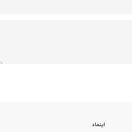
اینماد