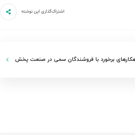
اشتراک‌گذاری این نوشته
هکارهای برخورد با فروشندگان سمی در صنعت پخش