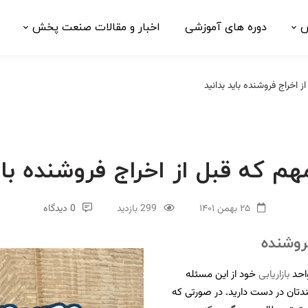
ش
دوره های آموزشی
اخبار و مقالات صنعت پخش
۲۵ بهمن ۱۴۰۱
299 بازدید
0 دیدگاه
روشنده
واحد
بازاریابی
خود از این مسئله
دتان در دست دارید. در صورتی که