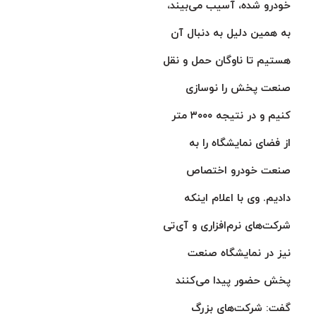
خودرو شده، آسیب می‌بیند،
به همین دلیل به دنبال آن
هستیم تا ناوگان حمل و نقل
صنعت پخش را نوسازی
کنیم و در نتیجه ۳۰۰۰ متر
از فضای نمایشگاه را به
صنعت خودرو اختصاص
دادیم. وی با اعلام اینکه
شرکت‌های نرم‌افزاری و آی‌تی
نیز در نمایشگاه صنعت
پخش حضور پیدا می‌کنند
گفت: شرکت‌های بزرگ