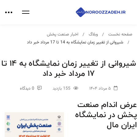
صفحه نخست
وبلاگ
اخبار صنعت پخش
شیروانی از تغییر زمان نمایشگاه به 14 تا 17 مرداد خبر داد
شیروانی از تغییر زمان نمایشگاه به 14 تا
17 مرداد خبر داد
۵ مرداد ۱۴۰۴
155 بازدید
0 دیدگاه
عرض اندام صنعت
پخش در نمایشگاه
ایران مال