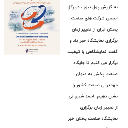
به گزارش پول نیوز ، دبیرکل
انجمن شرکت های صنعت
پخش ایران از تغییر زمان
برگزاری نمایشگاه خبر داد و
گفت: نمایشگاهی با کیفیت
برگزار می کنیم تا جایگاه
صنعت پخش به عنوان
مهمترین صنعت کشور را
نشان دهیم. احمد شیروانی
از تغییر زمان برگزاری
نمایشگاه صنعت پخش خبر