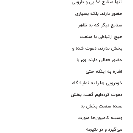
تنها صنایع غذایی و دارویی
حضور دارند، بلکه بسیاری
صنایع دیگر که به ظاهر
هیچ ارتباطی با صنعت
پخش ندارند، دعوت شده و
حضور فعالی دارند. وی با
اشاره به اینکه حتی
خودرویی ها را به نمایشگاه
دعوت کرده‌ایم گفت: بخش
عمده صنعت پخش به
وسیله کامیون‌ها صورت
می‌گیرد و در نتیجه