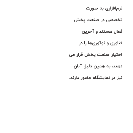
نرم‌افزاری به صورت
تخصصی در صنعت پخش
فعال هستند و آخرین
فناوری و نوآوری‌ها را در
اختیار صنعت پخش قرار می
دهند، به همین دلیل آنان
نیز در نمایشگاه حضور دارند.