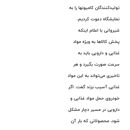
تولیدکنندگان کامیونها را به
نمایشگاه دعوت کردیم.
شیروانی با اعلام اینکه
پخش کالاها به ویژه مواد
غذایی و دارویی باید به
سرعت صورت بگیرد و هر
تاخیری می‌تواند به این مواد
غذایی آسیب بزند گفت: اگر
خودروی حمل مواد غذایی و
دارویی در مسیر دچار مشکل
شود، محصولاتی که بار آن