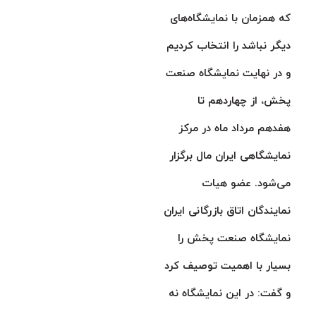
که همزمان با نمایشگاه‌های
دیگر نباشد را انتخاب کردیم
و در نهایت نمایشگاه صنعت
پخش، از چهاردهم تا
هفدهم مرداد ماه در مرکز
نمایشگاهی ایران مال برگزار
می‌شود. عضو هیات
نمایندگان اتاق بازرگانی ایران
نمایشگاه صنعت پخش را
بسیار با اهمیت توصیف کرد
و گفت: در این نمایشگاه نه