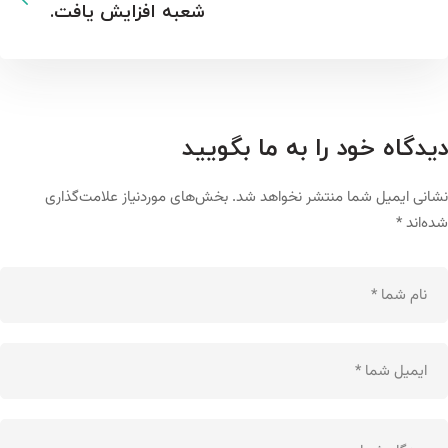
شعبه افزايش يافت.
دیدگاه خود را به ما بگویید
نشانی ایمیل شما منتشر نخواهد شد.
بخش‌های موردنیاز علامت‌گذاری
شده‌اند
*