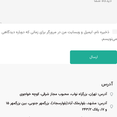
ذخیره نام، ایمیل و وبسایت من در مرورگر برای زمانی که دوباره دیدگاهی
می‌نویسم.
آدرس
آدرس: تهران، بزرگراه نواب، محبوب مجاز شرقی، کوچه خواجوی
آدرس: مشهد، بلوارملک آباد(بلوارسجاد)، بزرگمهر جنوبی، بین بزرگمهر ۱۵
و ۱۷، پلاک ۲۴۳/۲