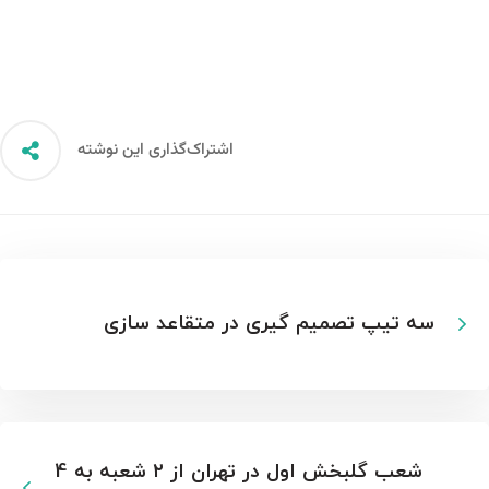
اشتراک‌گذاری این نوشته
سه تیپ تصمیم گیری در متقاعد سازی
شعب گلبخش اول در تهران از ٢ شعبه به 4