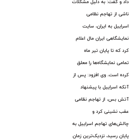
داد و گفت: به دلیل مشکلات
ناشی از تهاجم نظامی
اسراییل به ایران، سایت‌
نمایشگاهی ایران مال اعلام
کرد که تا پایان تیر ماه
تمامی نمایشگاه‌ها را معلق
کرده است. وی افزود: پس از
آنکه اسراییل با پیشنهاد
آتش بس، از تهاجم نظامی
عقب نشینی کرد و
چالش‌های تهاجم اسراییل به
پایان رسید، نزدیک‌ترین زمان