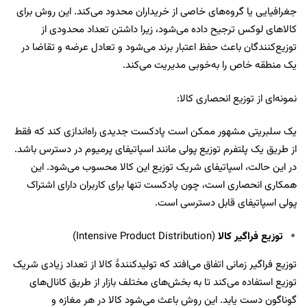
جغرافیایی یا گروه‌های خاصی از خریداران محدود می‌کند. این روش برای
کالاهای لوکس ترجیح داده می‌شود، زیرا داشتن تعداد محدودی از
توزیع‌کنندگان باعث حفظ اعتبار برند می‌شود و تعادل عرضه و تقاضا در
یک منطقه خاص را به‌خوبی مدیریت می‌کند.
نمونه‌ای از توزیع انحصاری کالا:
یک سلبریتی مشهور ممکن است پادکست جدیدی راه‌اندازی کند که فقط
از طریق یک پلتفرم توزیع پولی مانند اسپاتیفای پرمیوم در دسترس باشد.
در این حالت، اسپاتیفای شریک توزیع این کالا محسوب می‌شود. این
همکاری انحصاری است، چون پادکست تنها برای کاربران دارای اشتراک
پولی اسپاتیفای قابل دسترسی است.
توزیع فراگیر کالا
(Intensive Product Distribution)
توزیع فراگیر زمانی اتفاق می‌افتد که تولیدکنندۀ کالا از تعداد زیادی شریک
توزیع استفاده می‌کند تا به بخش‌های مختلف بازار از طریق کانال‌های
گوناگون دست یابد. این روش باعث می‌شود کالا در هر مغازه و