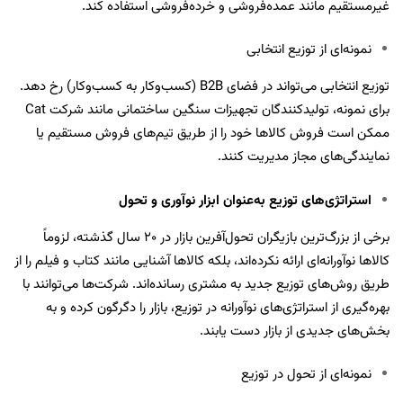
غیرمستقیم مانند عمده‌فروشی و خرده‌فروشی استفاده کند.
نمونه‌ای از توزیع انتخابی
توزیع انتخابی می‌تواند در فضای B2B (کسب‌وکار به کسب‌وکار) رخ دهد.
برای نمونه، تولیدکنندگان تجهیزات سنگین ساختمانی مانند شرکت Cat
ممکن است فروش کالاها خود را از طریق تیم‌های فروش مستقیم یا
نمایندگی‌های مجاز مدیریت کنند.
استراتژی‌های توزیع به‌عنوان ابزار نوآوری و تحول
برخی از بزرگ‌ترین بازیگران تحول‌آفرین بازار در ۲۰ سال گذشته، لزوماً
کالاها نوآورانه‌ای ارائه نکرده‌اند، بلکه کالاها آشنایی مانند کتاب و فیلم را از
طریق روش‌های توزیع جدید به مشتری رسانده‌اند. شرکت‌ها می‌توانند با
بهره‌گیری از استراتژی‌های نوآورانه در توزیع، بازار را دگرگون کرده و به
بخش‌های جدیدی از بازار دست یابند.
نمونه‌ای از تحول در توزیع