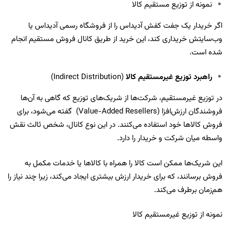
نمونه از توزیع مستقیم کالا
اگر خریدار یک جفت کفش آدیداس را از فروشگاه رسمی آدیداس یا
وب‌سایتش خریداری کند، این خرید از طریق کانال فروش مستقیم انجام
شده است.
راهبرد توزیع غیرمستقیم کالا
(Indirect Distribution)
در توزیع غیرمستقیم، شرکت‌ها از شریک‌های توزیع که گاهی به آن‌ها
فروشندگان ارزش‌افزا (Value-Added Resellers) گفته می‌شود، برای
فروش کالاها خود استفاده می‌کنند. در این نوع کانال، شخص ثالث نقش
واسطه میان شرکت و خریدار را دارد.
این شریک‌ها ممکن است کالا را همراه با کالاها یا خدمات مکمل به
فروش برسانند، که برای خریدار ارزش بیشتری ایجاد می‌کند، زیرا چند نیاز را
هم‌زمان برطرف می‌کند.
نمونه از توزیع غیرمستقیم کالا