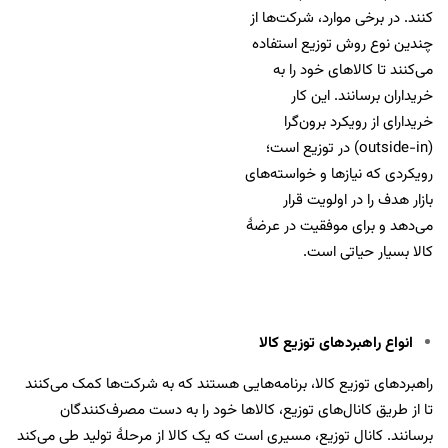
کنند. در برخی موارد، شرکت‌ها از
چندین نوع روش توزیع استفاده
می‌کنند تا کالاهای خود را به
خریداران برسانند. این کار
خریدار‌ای از رویکرد برون‌گرا
(outside-in) در توزیع است؛
رویکردی که نیازها و خواسته‌های
بازار هدف را در اولویت قرار
می‌دهد و برای موفقیت در عرضۀ
کالا بسیار حیاتی است.
انواع راهبرد‌های توزیع کالا
راهبرد‌های توزیع کالا، برنامه‌هایی هستند که به شرکت‌ها کمک می‌کنند
تا از طریق کانال‌های توزیع، کالاها خود را به دست مصرف‌کنندگان
برسانند. کانال توزیع، مسیری است که یک کالا از مرحلۀ تولید طی می‌کند