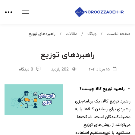
صفحه نخست
وبلاگ
مقالات
راهبردهای توزیع
راهبردهای توزیع
۱۵ مرداد ۱۴۰۴
202 بازدید
0 دیدگاه
راهبرد توزیع کالا چیست؟
راهبرد توزیع کالا، یک برنامه‌ریزی
راهبردی برای رساندن کالاها یا به
مصرف‌کنندگان است. شرکت‌ها
می‌توانند از روش‌های توزیع
مستقیم یا غیرمستقیم استفاده