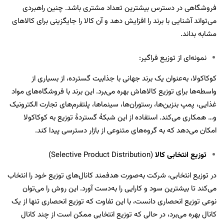
فروشگاهی در دسترس بیشترین تعداد مشتری باشد. چنین راهبردی
می‌تواند آشنایی با برند را افزایش دهد و آن کالا را جایگزینی برای کالاهای
مشابه بداند.
نمونه‌ای از توزیع فراگیر:
کوکاکولا، به‌عنوان یک برند جهانی با جذابیت گسترده، از بسیاری از
واسطه‌ها برای توزیع کالاهاش بهره می‌برد. این برند با فروشگاه‌های مواد
غذایی، پمپ بنزین‌ها، رستوران‌ها، سینماها، پلتفرم‌های تجارت الکترونیک
و… همکاری می‌کند. استفاده از این شبکۀ گستردۀ توزیع به کوکاکولا
امکان می‌دهد که به گروه‌های متنوعی از بازار دسترسی پیدا کند.
توزیع انتخابی کالا
(Selective Product Distribution)
در توزیع انتخابی، شرکت به‌صورت هدفمند کانال‌های توزیع خود را انتخاب
می‌کند تا بیشترین سود و کارایی را به‌دست آورد. این روش را می‌توان
نوعی توزیع انحصاری دانست، با این تفاوت که توزیع انحصاری تنها از یک
کانال بهره می‌برد، در حالی که توزیع انتخابی ممکن است از چند کانال