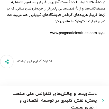
در دهۀ ۱۹۹۰ تا اواسط دهۀ ۲۰۰۰، آمازون با فروش مستقیم کالاها به
مصرف‌کننده‌ها و ارائۀ قیمت‌هایی پایین‌تر از خرده‌فروشان سنتی، که در
آن‌ها خریدار هزینه‌های گرداندن فروشگاه‌های فیزیکی را هم می‌پرداخت،
دنیای تجارت الکترونیک را متحول کرد.
منبع: www.pragmaticinstitute.com
اشتراک‌گذاری این نوشته
دستاوردها و چالش‌های کنفرانس ملی صنعت
پخش؛ نقش کلیدی در توسعه اقتصادی و
ارتقای صنعت