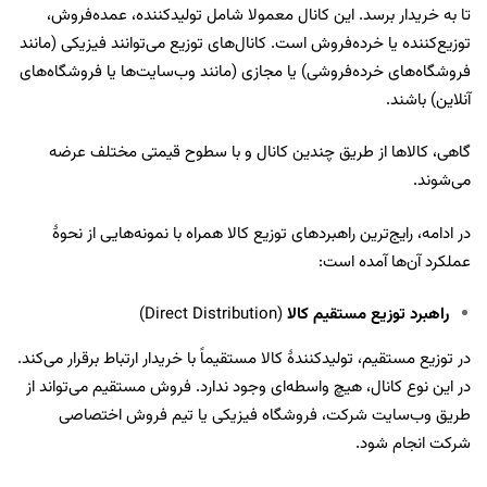
تا به خریدار برسد. این کانال معمولا شامل تولیدکننده، عمده‌فروش،
توزیع‌کننده یا خرده‌فروش است. کانال‌های توزیع می‌توانند فیزیکی (مانند
فروشگاه‌های خرده‌فروشی) یا مجازی (مانند وب‌سایت‌ها یا فروشگاه‌های
آنلاین) باشند.
گاهی، کالاها از طریق چندین کانال و با سطوح قیمتی مختلف عرضه
می‌شوند.
در ادامه، رایج‌ترین راهبرد‌های توزیع کالا همراه با نمونه‌هایی از نحوۀ
عملکرد آن‌ها آمده است:
راهبرد توزیع مستقیم کالا
(Direct Distribution)
در توزیع مستقیم، تولیدکنندۀ کالا مستقیماً با خریدار ارتباط برقرار می‌کند.
در این نوع کانال، هیچ واسطه‌ای وجود ندارد. فروش مستقیم می‌تواند از
طریق وب‌سایت شرکت، فروشگاه فیزیکی یا تیم فروش اختصاصی
شرکت انجام شود.