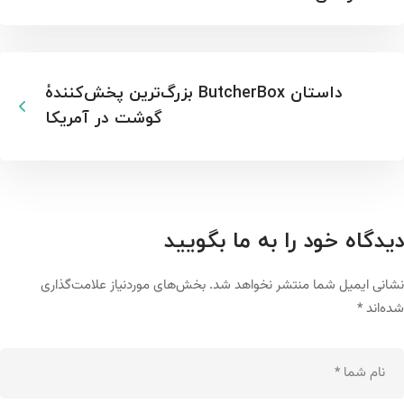
داستان ButcherBox بزرگ‌ترین پخش‌کنندۀ
گوشت در آمریکا
دیدگاه خود را به ما بگویید
نشانی ایمیل شما منتشر نخواهد شد.
بخش‌های موردنیاز علامت‌گذاری
شده‌اند
*