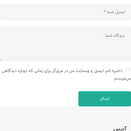
ذخیره نام، ایمیل و وبسایت من در مرورگر برای زمانی که دوباره دیدگاهی
می‌نویسم.
آدرس