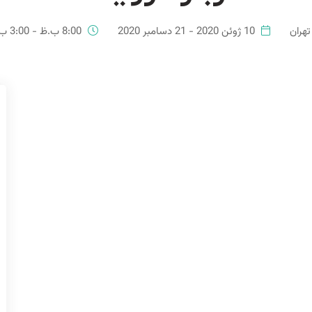
تهران
10 ژوئن 2020 - 21 دسامبر 2020
8:00 ب.ظ - 3:00 ب.ظ