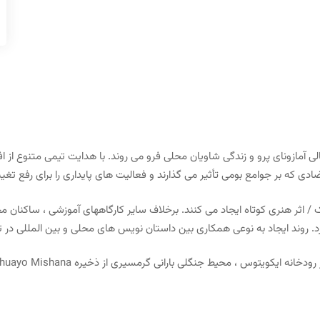
پرشور در چگالی آمازونای پرو و ​​زندگی شاویان محلی فرو می روند. با هدایت تیمی متنوع
ی که بر جوامع بومی تأثیر می گذارند و فعالیت های پایداری را برای رفع تغیی
اثر هنری کوتاه ایجاد می کنند. برخلاف سایر کارگاههای آموزشی ، ساکنان م
. روند ایجاد به نوعی همکاری بین داستان نویس های محلی و بین المللی در تع