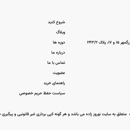
شروع کنید
وبلاگ
اک ۲۴۳/۲
دوره ها
درباره ما
تماس با ما
عضویت
راهنمای خرید
سیاست حفظ حریم خصوصی
 متعلق به سایت نوروز زاده می باشد و هر گونه کپی برداری غیر قانونیی و پیگیری