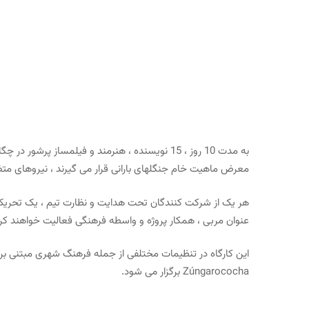
به مدت 10 روز ، 15 نویسنده ، هنرمند و فیلمساز 
معرض ماهیت خام جنگلهای بارانی قرار می گیرند ، نیروهای متضاد
هر یک از شرکت کنندگان تحت هدایت و نظارت تیم ، یک تحریک / 
عنوان مربی ، همکار پروژه و واسطه فرهنگی فعالیت خواهند کرد
Zúngarococha برگزار می شود.