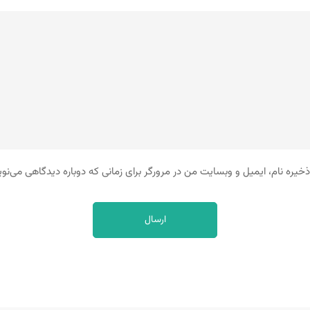
ذخیره نام، ایمیل و وبسایت من در مرورگر برای زمانی که دوباره دیدگاهی می‌نو