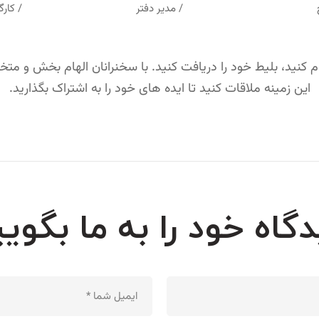
/ مدیر دفتر
/ کار
ام کنید، بلیط خود را دریافت کنید. با سخنرانان الهام بخش و مت
این زمینه ملاقات کنید تا ایده های خود را به اشتراک بگذارید.
دگاه خود را به ما بگویی