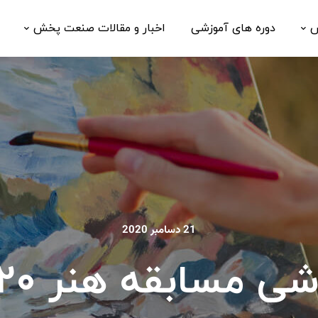
ش
دوره های آموزشی
اخبار و مقالات صنعت پخش
21 دسامبر 2020
شی مسابقه هنر 2020