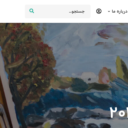
درباره ما