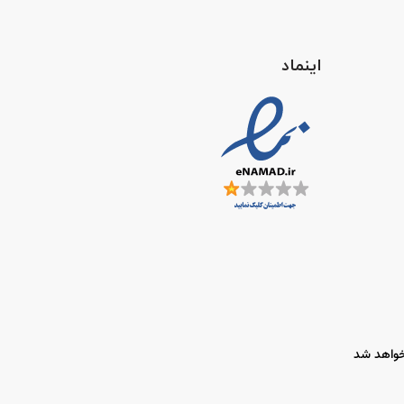
اینماد
 خواهد شد