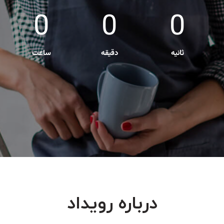
0
0
0
ثانیه
دقیقه
ساعت
درباره رویداد