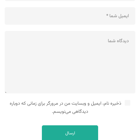
ذخیره نام، ایمیل و وبسایت من در مرورگر برای زمانی که دوباره
دیدگاهی می‌نویسم.