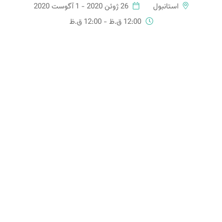
استانبول
26 ژوئن 2020 - 1 آگوست 2020
12:00 ق.ظ - 12:00 ق.ظ