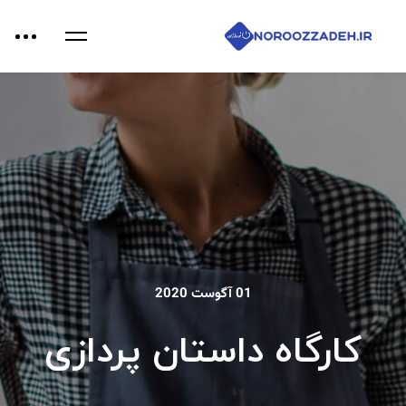
01 آگوست 2020
کارگاه داستان پردازی