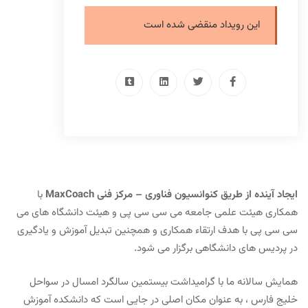
این رویداد منقضی شده است
ایجاد آینده از طریق کنوانسیون فناوری – مرکز فنی MaxCoach
با
همکاری هیئت علمی جامعه می سی سی پی و هیئت دانشگاه های می
سی سی پی با هدف ارتقاء همکاری و همچنین تبدیل آموزش و یادگیری
در پردیس های دانشگاهی برگزار می شود.
همایش سالانه ما با گرامیداشت بیستمین سالگرد امسال در سواحل
خلیج فارس ، به عنوان مکان اصلی در جایی است که دانشکده آموزش