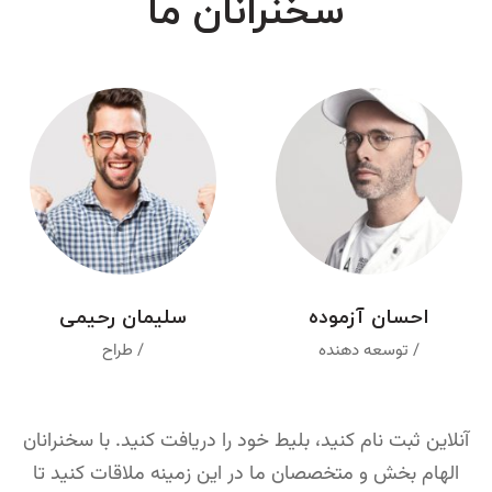
سخنرانان ما
احسان آزموده
سلیمان رحیمی
/ توسعه دهنده
/ طراح
آنلاین ثبت نام کنید، بلیط خود را دریافت کنید. با سخنرانان
الهام بخش و متخصصان ما در این زمینه ملاقات کنید تا