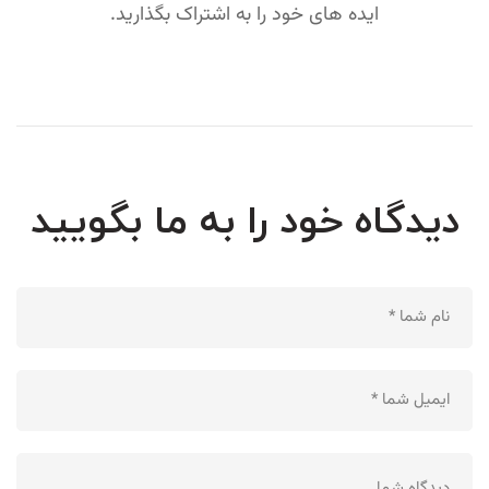
ایده های خود را به اشتراک بگذارید.
دیدگاه خود را به ما بگویید