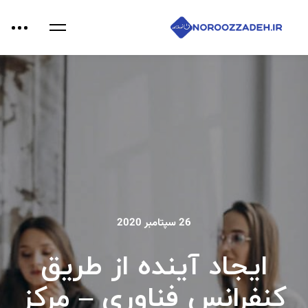
26 سپتامبر 2020
ایجاد آینده از طریق
کنفرانس فناوری – مرکز