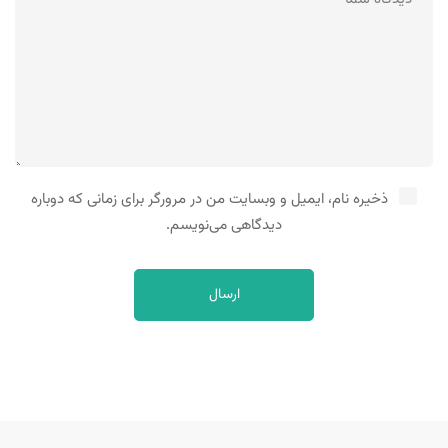
ذخیره نام، ایمیل و وبسایت من در مرورگر برای زمانی که دوباره
دیدگاهی می‌نویسم.