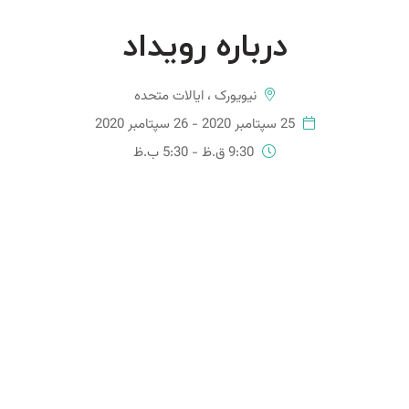
درباره رویداد
نیویورک ، ایالات متحده
25 سپتامبر 2020 - 26 سپتامبر 2020
9:30 ق.ظ - 5:30 ب.ظ