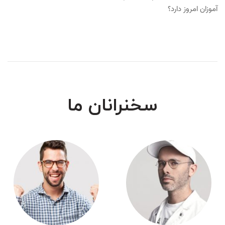
آموزان امروز دارد؟
سخنرانان ما