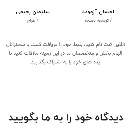
احسان آزموده
سلیمان رحیمی
/ توسعه دهنده
/ طراح
آنلاین ثبت نام کنید، بلیط خود را دریافت کنید. با سخنرانان
الهام بخش و متخصصان ما در این زمینه ملاقات کنید تا
ایده های خود را به اشتراک بگذارید.
دیدگاه خود را به ما بگویید