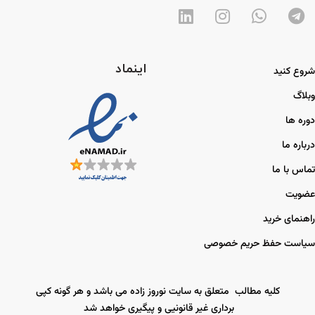
اینماد
شروع کنید
وبلاگ
دوره ها
درباره ما
تماس با ما
عضویت
راهنمای خرید
سیاست حفظ حریم خصوصی
کلیه مطالب متعلق به سایت نوروز زاده می باشد و هر گونه کپی
برداری غیر قانونیی و پیگیری خواهد شد