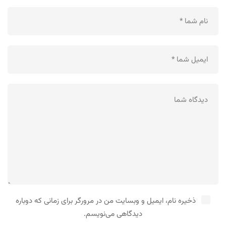
ذخیره نام، ایمیل و وبسایت من در مرورگر برای زمانی که دوباره
دیدگاهی می‌نویسم.