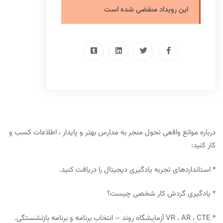
این رویداد منقضی شده است
درباره موانع واقعی تحول منجر به مدارس بهتر و پایدار ، اطلاعات کسب و
کار کنید:
* استانداردهای تجربه یادگیری دیجیتال را دریافت کنید.
* یادگیری گردش کار شخصی چیست؟
* VR ، AR ، CTE آزمایشگاه روند – انتخاب برنامه و برنامه بازنشستگی.