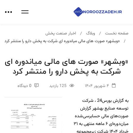
صفحه نخست
وبلاگ
اخبار صنعت پخش
«وبشهر» صورت های مالی میاندوره ای شرکت به پخش دارو را منتشر کرد
«وبشهر» صورت های مالی میاندوره ای
شرکت به پخش دارو را منتشر کرد
۴ شهریور ۱۴۰۴
125 بازدید
0 دیدگاه
به گزارش بورس24 ، شرکت
توسعه صنایع بهشهر گزارش
صورت‌های مالی حسابرسی‌شده
میان‌دوره‌ای ۶ ماهه منتهی به ۳۱
خرداد ۱۴۰۴ شرکت زیرمجموعه