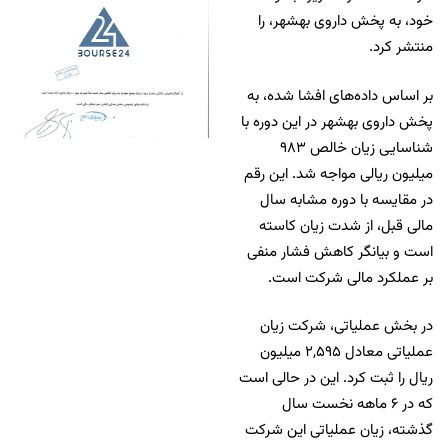
خود، به پخش داروی بهشهر، را
منتشر کرد.
بر اساس داده‌های افشا شده، به
پخش داروی بهشهر در این دوره با
شناسایی زیان خالص ۹۸۳
میلیون ریالی مواجه شد. این رقم
در مقایسه با دوره مشابه سال
مالی قبل، از شدت زیان کاسته
است و بیانگر کاهش فشار منفی
بر عملکرد مالی شرکت است.
در بخش عملیاتی، شرکت زیان
عملیاتی معادل ۲,۵۹۵ میلیون
ریال را ثبت کرد. این در حالی است
که در ۶ ماهه نخست سال
گذشته، زیان عملیاتی این شرکت