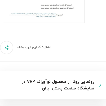
اشتراک‌گذاری این نوشته
رونمایی روتا از محصول نوآورانه VRP در
نمایشگاه صنعت پخش ایران