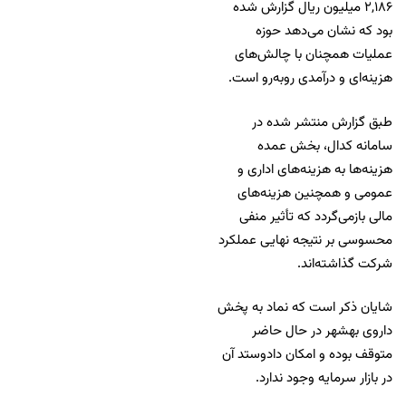
۲,۱۸۶ میلیون ریال گزارش شده
بود که نشان می‌دهد حوزه
عملیات همچنان با چالش‌های
هزینه‌ای و درآمدی روبه‌رو است.
طبق گزارش منتشر شده در
سامانه کدال، بخش عمده
هزینه‌ها به هزینه‌های اداری و
عمومی و همچنین هزینه‌های
مالی بازمی‌گردد که تأثیر منفی
محسوسی بر نتیجه نهایی عملکرد
شرکت گذاشته‌اند.
شایان ذکر است که نماد به پخش
داروی بهشهر در حال حاضر
متوقف بوده و امکان دادوستد آن
در بازار سرمایه وجود ندارد.