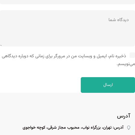
ذخیره نام، ایمیل و وبسایت من در مرورگر برای زمانی که دوباره دیدگاهی
می‌نویسم.
آدرس
آدرس: تهران، بزرگراه نواب، محبوب مجاز شرقی، کوچه خواجوی