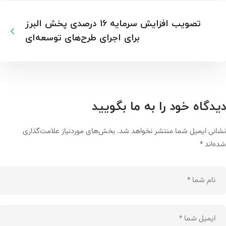
تصویب افزایش سرمایه 16 درصدی پخش البرز
برای اجرای طرح‌های توسعه‌ای
دیدگاه خود را به ما بگویید
نشانی ایمیل شما منتشر نخواهد شد.
بخش‌های موردنیاز علامت‌گذاری
شده‌اند
*