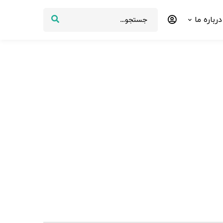
درباره ما