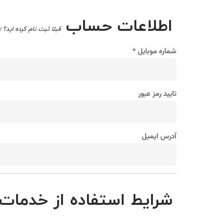
اطلاعات حساب
قبلا ثبت نام کرده اید؟
ا
شماره موبایل
*
تایید رمز عبور
آدرس ایمیل
شرایط استفاده از خدمات