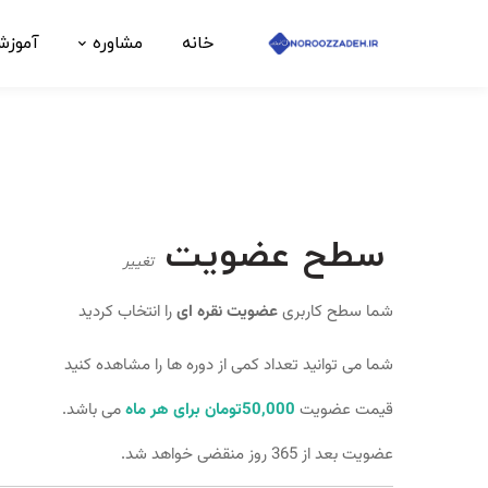
خانه
مشاوره
آموز
سطح عضویت
تغییر
شما سطح کاربری
عضویت نقره ای
را انتخاب کردید
شما می توانید تعداد کمی از دوره ها را مشاهده کنید​
قیمت عضویت
50,000تومان برای هر ماه
می باشد.
عضویت بعد از 365 روز منقضی خواهد شد.