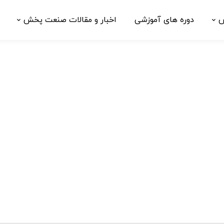
ش
دوره های آموزشی
اخبار و مقالات صنعت پخش