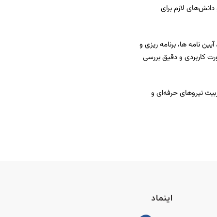
انش‌های لازم برای
ن نامه ها، برنامه ریزی و
ت کاربردی و دقیق بررسی
یت نیروهای حرفه‌ای و
اینماد