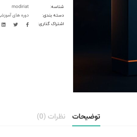
modiriat
شناسه:
دوره های آموزش
دسته بندی:
اشتراک گذاری:
توضیحات
نظرات (0)