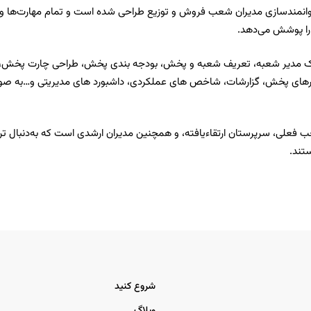
انمندسازی مدیران شعب فروش و توزیع طراحی شده است و تمام مهارت‌ها و د
ا پوشش می‌دهد.
یک مدیر شعبه، تعریف شعبه و پخش، بودجه بندی پخش، طراحی چارت پخش، آیی
زارهای پخش، گزارشات، شاخص های عملکردی، داشبورد های مدیریتی و…به صور
 فعلی، سرپرستان ارتقاءیافته، و همچنین مدیران ارشدی است که به‌دنبال ترب
تند.
شروع کنید