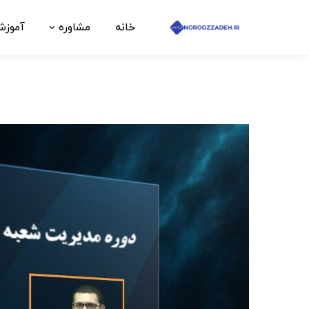
خانه
مشاوره
آموز