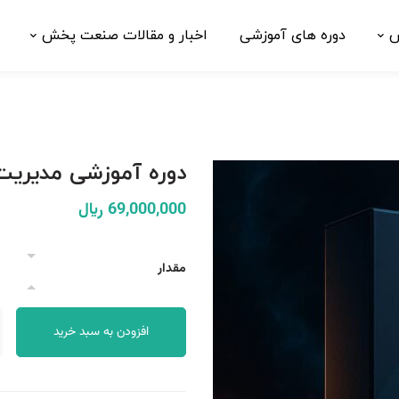
ش
دوره های آموزشی
اخبار و مقالات صنعت پخش
دوره آموزشی مدیریت
69,000,000
﷼
مقدار
افزودن به سبد خرید