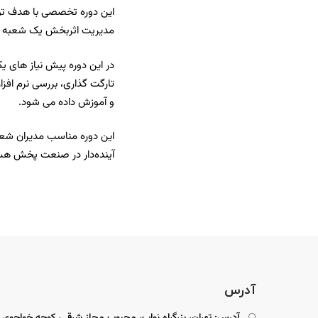
این دوره تخصصی با هدف تو
مدیریت اثربخش یک شعبه ر
در این دوره پیش نیاز های 
تارگت گذاری، بررسی نرم اف
و آموزش داده می شود.
این دوره مناسب مدیران شعب
آینده‌دار در صنعت پخش هس
آدرس