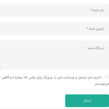
ذخیره نام، ایمیل و وبسایت من در مرورگر برای زمانی که دوباره دیدگاهی
می‌نویسم.