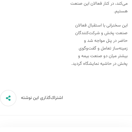
می‌کند، در کنار فعالان این صنعت
هستیم.
این سخنرانی با استقبال فعالان
صنعت پخش و شرکت‌کنندگان
حاضر در پنل مواجه شد و
زمینه‌ساز تعامل و گفت‌وگوی
بیشتر میان دو صنعت بیمه و
پخش در حاشیه نمایشگاه گردید.
اشتراک‌گذاری این نوشته