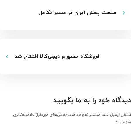
صنعت پخش ایران در مسیر تکامل
فروشگاه حضوری دیجی‌کالا افتتاح شد
دیدگاه خود را به ما بگویید
نشانی ایمیل شما منتشر نخواهد شد.
بخش‌های موردنیاز علامت‌گذاری
شده‌اند
*