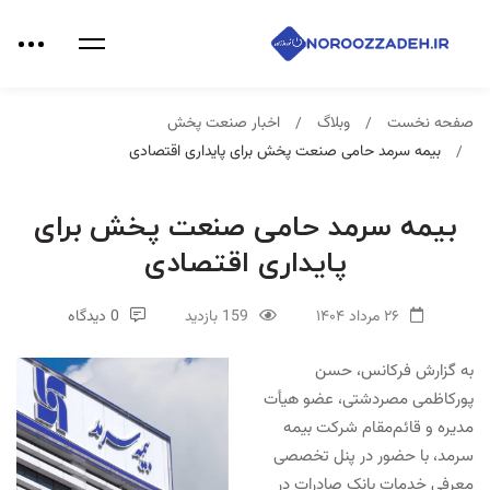
صفحه نخست
وبلاگ
اخبار صنعت پخش
بیمه سرمد حامی صنعت پخش برای پایداری اقتصادی
بیمه سرمد حامی صنعت پخش برای
پایداری اقتصادی
۲۶ مرداد ۱۴۰۴
159 بازدید
0 دیدگاه
به گزارش
فرکانس
، حسن
پورکاظمی مصردشتی، عضو هیأت
مدیره و قائم‌مقام شرکت بیمه
سرمد، با حضور در پنل تخصصی
معرفی خدمات بانک صادرات در