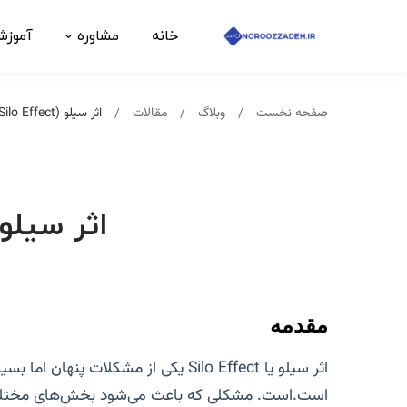
خانه
مشاوره
آموز
صفحه نخست
وبلاگ
مقالات
اثر سیلو (Silo Effect) در صنعت پخش چیست؟
اثر سیلو (Silo Effect) در صنعت پخش
مقدمه
اثر سیلو یا Silo Effect
یکی از مشکلات پنهان اما بسی
است.
است. مشکلی که باعث می‌شود بخش‌های مختلف