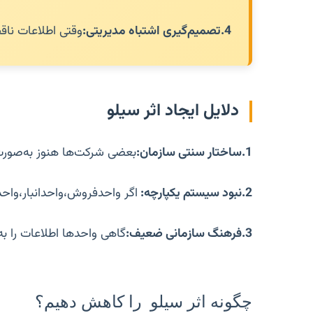
4.
تصمیم‌گیری اشتباه مدیریتی:
وقتی اطلاعات ناق
دلایل ایجاد اثر سیلو
1.ساختار سنتی سازمان:
بعضی شرکت‌ها هنوز به‌صورت 
2.
نبود سیستم یکپارچه:
اگر واحدفروش،واحدانبار،وا
3.
فرهنگ سازمانی ضعیف:
گاهی واحدها اطلاعات را ب
چگونه اثر سیلو را کاهش دهیم؟