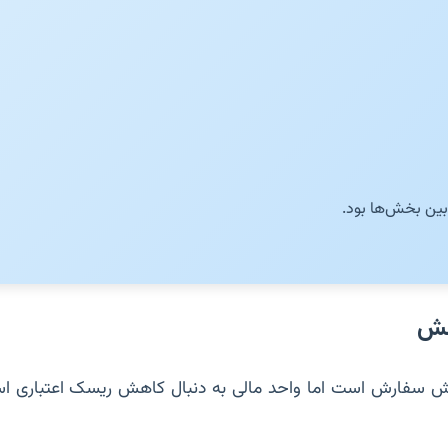
بین بخش‌ها بود.
خش
ایش سفارش است اما واحد مالی به دنبال کاهش ریسک اعتباری اس