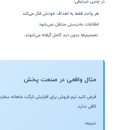
در چنین شرایطی:
هر واحد فقط به اهداف خودش فکر می‌کند
اطلاعات به‌درستی منتقل نمی‌شود
تصمیم‌ها بدون دید کامل گرفته می‌شوند.
مثال واقعی در صنعت پخش
فرض کنید تیم فروش برای افزایش تارگت ماهانه سفار
کافی ندارد.
نتیجه: