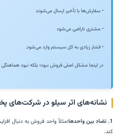
• سفارش‌ها با تأخیر ارسال می‌شوند
• مشتری ناراضی می‌شود
• فشار زیادی به کل سیستم وارد می‌شود.
در اینجا مشکل اصلی فروش نبود؛ بلکه نبود هماهنگی 
نشانه‌های اثر سیلو در شرکت‌های پ
1. تضاد بین واحدها:
مثلاً واحد فروش به دنبال افز
کند.