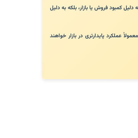
لیل کمبود فروش یا بازار، بلکه به دلیل
ولاً عملکرد پایدارتری در بازار خواهند