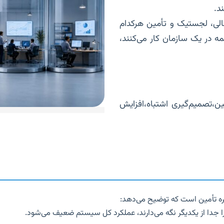
د.
الی، لجستیک و تأمین هرکدام
 در یک سازمان کار می‌کنند،
مین،تصمیم‌گیری اشتباه،افزایش
 جدا از یکدیگر نگه می‌دارند، عملکرد کل سیستم ضعیف می‌شود.