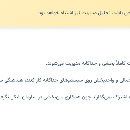
ص باشد، تحلیل مدیریت نیز اشتباه خواهد بود.
کاملاً بخشی و جداگانه مدیریت می‌شوند.
حدمالی و واحدپخش روی سیستم‌های جداگانه کار کنند، هماهنگی 
ه اشتراک نمی‌گذارند چون همکاری بین‌بخشی در سازمان شکل نگرف