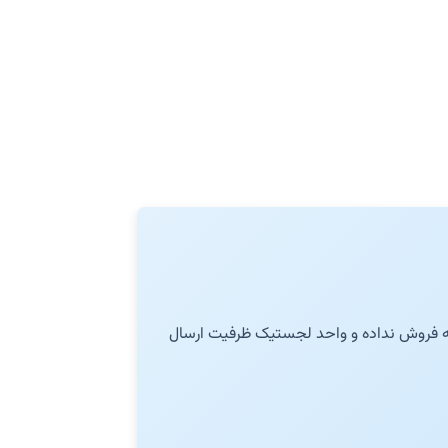
 به فروش نداده و واحد لجستیک ظرفیت ارسال