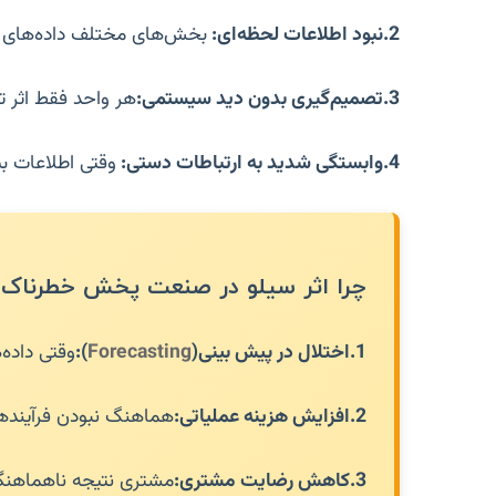
2.نبود اطلاعات لحظه‌ای
:
بخش‌های مختلف
داده‌های 
3.تصمیم‌گیری بدون دید سیستمی
:
هر واحد فقط اثر ت
4.وابستگی شدید به ارتباطات دستی
:
وقتی اطلاعات بی
چرا اثر سیلو در صنعت پخش خطرناک
1.
اختلال در پیش بینی(
Forecasting
):
وقتی داده‌
2.
افزایش هزینه عملیاتی:
هماهنگ نبودن فرآیندها 
3.
کاهش رضایت مشتری:
مشتری نتیجه ناهماهنگ