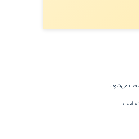
سخت می‌شود.
ته است.