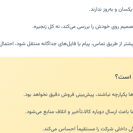
یکسان و به‌روز ندارند.
صمیم روی خودش را بررسی می‌کند، نه کل زنجیره.
شتر از طریق تماس، پیام یا فایل‌های جداگانه منتقل شود، احتمال 
 است؟
ها یکپارچه نباشند، پیش‌بینی فروش دقیق نخواهد بود.
باعث ارسال دوباره کالا،تأخیر و اتلاف منابع می‌شود.
ی داخلی شرکت را مستقیماً احساس می‌کند.