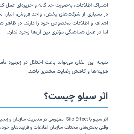
اشتراک اطلاعات، به‌صورت جداگانه و جزیره‌ای عمل کنن
در بسیاری از شرکت‌های پخش، واحد فروش، انبار، م
اهداف و اطلاعات مخصوص خود را دارند. در ظاهر همه
اما در عمل هماهنگی مؤثری بین آن‌ها وجود ندارد.
نتیجه این اتفاق می‌تواند باعث اختلال در زنجیره تأ
هزینه‌ها و کاهش رضایت مشتری باشد.
اثر سیلو چیست؟
اثر سیلو یا Silo Effect مفهومی در مدیریت سازمان و زنجیره تأمین است که توضیح می‌دهد:
وقتی بخش‌های مختلف سازمان اطلاعات و فرآیندهای خود را