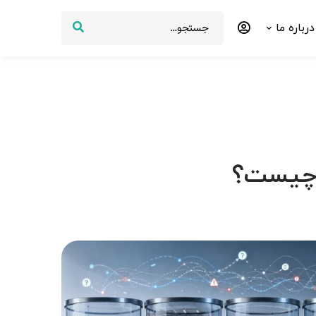
درباره ما