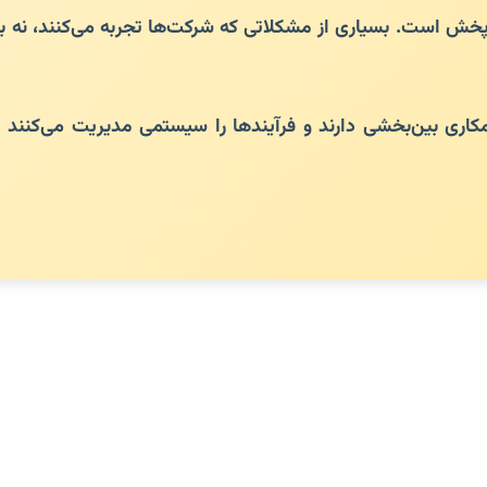
خش است. بسیاری از مشکلاتی که شرکت‌ها تجربه می‌کنند، نه به د
کاری بین‌بخشی دارند و فرآیندها را سیستمی مدیریت می‌کنند معم