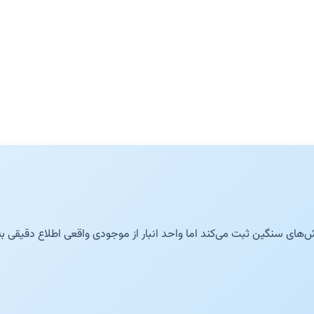
ش‌های سنگین ثبت می‌کند اما
واحد انبار از موجودی واقعی اطلاع دقیقی