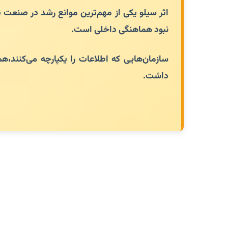
اثر سیلو یکی از مهم‌ترین موانع رشد در صنعت پ
نبود هماهنگی داخلی است.
سازمان‌هایی که اطلاعات را یکپارچه می‌کنند،هم
داشت.