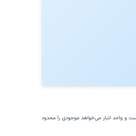
ت و واحد انبار می‌خواهد موجودی را محدود