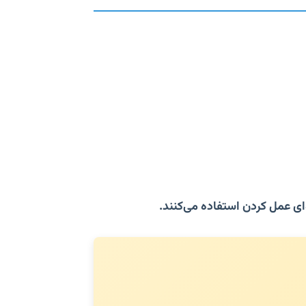
ای عمل کردن استفاده می‌کنند.