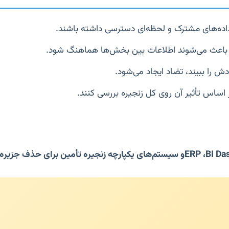
اده‌های مشترک و لحظه‌ای دسترسی داشته باشند.
باعث می‌شوند اطلاعات بین بخش‌ها هماهنگ شود.
ر اساس تأثیر آن روی کل زنجیره بررسی کنند.
و سیستم‌های یکپارچه زنجیره تأمین برای حذف جزیره‌