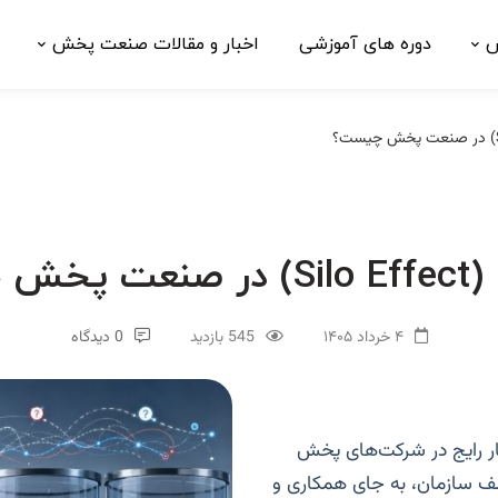
ش
دوره های آموزشی
اخبار و مقالات صنعت پخش
 چیست؟
۴ خرداد ۱۴۰۵
545 بازدید
0 دیدگاه
ار رایج در شرکت‌های پخش
 سازمان، به جای همکاری و