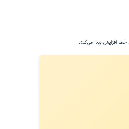
خطا افزایش پیدا می‌کند.