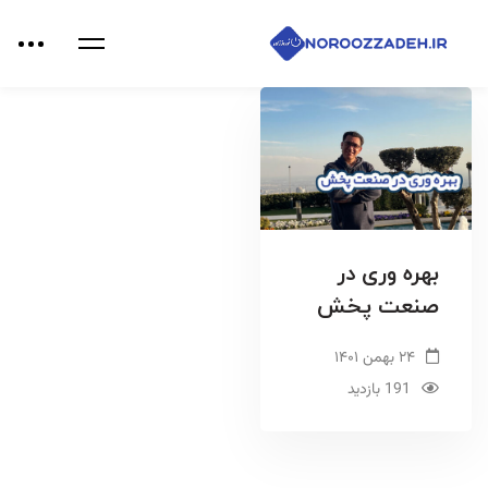
بهره وری در
صنعت پخش
۲۴ بهمن ۱۴۰۱
191 بازدید