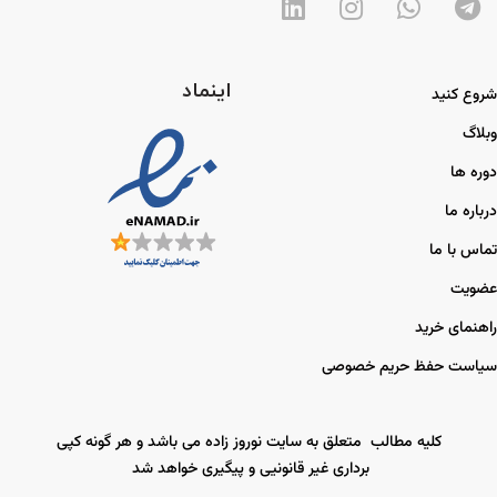
اینماد
شروع کنید
وبلاگ
دوره ها
درباره ما
تماس با ما
عضویت
راهنمای خرید
سیاست حفظ حریم خصوصی
کلیه مطالب متعلق به سایت نوروز زاده می باشد و هر گونه کپی
برداری غیر قانونیی و پیگیری خواهد شد