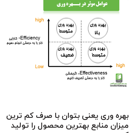
بهره وری یعنی بتوان با صرف کم ترین
میزان منابع بهترین محصول را تولید