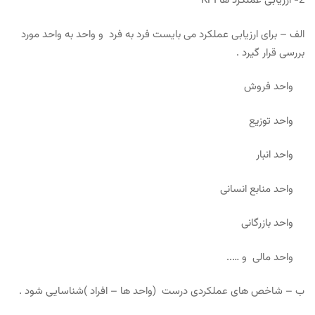
2- ارزیابی عملکرد ها KPI
الف – برای ارزیابی عملکرد می بایست فرد به فرد و واحد به واحد مورد
بررسی قرار گیرد .
واحد فروش
واحد توزیع
واحد انبار
واحد منابع انسانی
واحد بازرگانی
واحد مالی و …..
ب – شاخص های عملکردی درست (واحد ها – افراد )شناسایی شود .