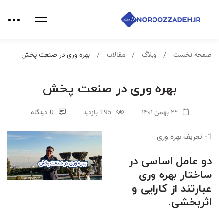
صفحه نخست
وبلاگ
مقالات
بهره وری در صنعت پخش
بهره وری در صنعت پخش
۲۴ بهمن ۱۴۰۱
195 بازدید
0 دیدگاه
1- تعریف بهره وری
دو عامل اساسی در
ساختار بهره وری
عبارتند از کارایی و
اثربخشی.