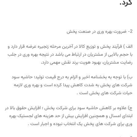
کرد.
2- ضرورت بهره وری در صنعت پخش
الف ) فرآیند پخش و توزیع کالا در آخرین مرحله زنجیره عرضه قرار دارد و
با حجم بالایی از مشتریان در ارتباط می باشد در نتیجه بهره وری در جلب
رضایت مشتریان، بهبود هویت برند نقش مهمی دارد
.
ب) با توجه به بخشنامه اخیر و الزام به درج قیمت تولید؛ حاشیه سود
شرکت های پخش به شدت کاهش پیدا کرده است و بهره وری لازمه
حیات شرکت های پخش است .
ج) علاوه بر کاهش حاشیه سود برای شرکت پخش ؛ افزایش حقوق بالا در
ابتدای امسال و همچنین افزایش بیش از حد هزینه های لجستیک بهره
وری برای شرکت های پخش یک انتخاب نبوده و اجبار است .