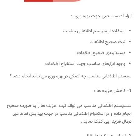
الزامات سیستمی جهت بهره وری :
استفاده از سیستم اطلاعاتی مناسب
ثبت صحیح اطلاعات
دسته بندی صحیح اطلاعات
وجود ابزارهای مناسب جهت استخراج اطلاعات
سیستم اطلاعاتی مناسب چه کمکی در بهره وری می تواند انجام دهد ؟
1- کاهش هزینه ها :
سسیستم اطلاعاتی مناسب می تواند ثبت هزینه ها را به صورت صحیح
انجام داده و در استخراج اطلاعاتی مناسب در جهت پیدایش نقاط غیر
نرمال هزینه یی کمک نماید .