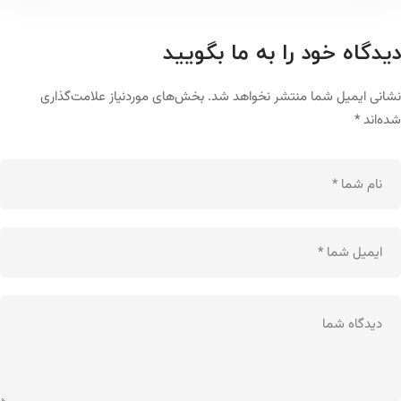
دیدگاه خود را به ما بگویید
نشانی ایمیل شما منتشر نخواهد شد.
بخش‌های موردنیاز علامت‌گذاری
شده‌اند
*