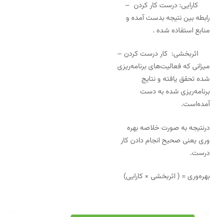
کارایی: درست کار کردن –
رابطه بین نتیجه بدست آمده و
منابع استفاده شده .
اثربخشی: کار درست کردن –
میزانی که فعالیت‌های برنامه‌ریزی
شده تحقق یافته و نتایج
برنامه‌ریزی شده به دست
آمده‌است.
درنتیجه به صورت خلاصه بهره
وری یعنی صحیح انجام دادن کار
درست.
بهره‌وری = ( اثربخشی × کارایی)