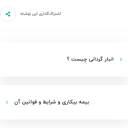
اشتراک‌گذاری این نوشته
انبار گردانی چیست ؟
بیمه بیکاری و شرایط و قوانین آن