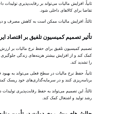
ثانیاً، افزایش مالیات می‌تواند بر رقابت‌پذیری تولیدات 
تقاضا برای کالاهای داخلی شود.
ثالثاً، افزایش مالیات ممکن است به کاهش مصرف و در نت
تأثیر تصمیم کمیسیون تلفیق بر اقتصاد ایر
کمک کند و از افزایش بیشتر هزینه‌های زندگی جلوگیری 
را تشدید کند.
ثانیاً، حفظ نرخ مالیات در سطح فعلی می‌تواند به بهبود
برنامه‌ریزی کنند و در سرمایه‌گذاری‌های خود ریسک کم
ثالثاً، این تصمیم می‌تواند به حفظ رقابت‌پذیری تولیدا
رشد تولید و اشتغال کمک کند.
چالش‌های پیش روی دولت در تأمین منابع