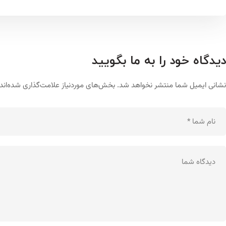
دیدگاه خود را به ما بگویید
نشانی ایمیل شما منتشر نخواهد شد.
بخش‌های موردنیاز علامت‌گذاری شده‌اند