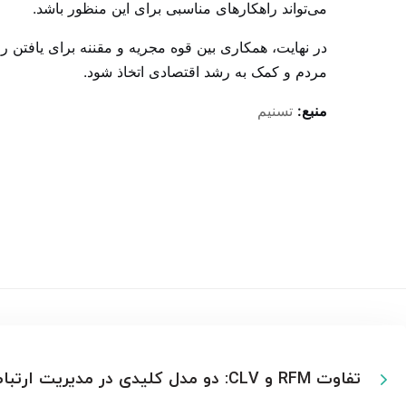
می‌تواند راهکارهای مناسبی برای این منظور باشد.
در نهایت، همکاری بین قوه مجریه و مقننه برای یافتن
مردم و کمک به رشد اقتصادی اتخاذ شود.
منبع:
تسنیم
تفاوت RFM و CLV: دو مدل کلیدی در مدیریت ارتباط با مشتری