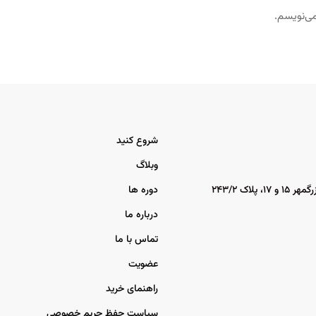
می‌نویسم.
شروع کنید
وبلاگ
اک ۲۴۳/۲
دوره ها
درباره ما
تماس با ما
عضویت
راهنمای خرید
سیاست حفظ حریم خصوصی