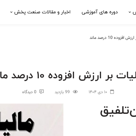
ش
دوره های آموزشی
اخبار و مقالات صنعت پخش
ش افزوده 10 درصد ماند
ات بر ارزش افزوده 10 درصد ماند
۱۰ دی ۱۴۰۴
99 بازدید
0 دیدگاه
‌تلفیق