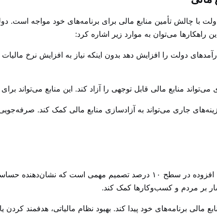
ت با چالش تأمین منابع مالی برای برنامه‌های خود مواجه است. دولت
ین راهکارها می‌توان به موارد زیر اشاره کرد:
 درآمدهای دولت را افزایش دهد بدون اینکه نیاز به افزایش نرخ مالیات 
 می‌تواند منابع مالی قابل توجهی را آزاد کند. این منابع می‌تواند برا
زینه‌های جاری می‌تواند به آزادسازی منابع مالی کمک کند. صرفه‌جویی
تصمیم کمیسیون تلفیق برای حفظ نرخ مالیات بر ارزش افزوده در سطح ۱۰ درصد
ار بر مردم و کسب‌وکارها کمک کند.
بع مالی برنامه‌های خود پیدا کند. بهبود نظام مالیاتی، هدفمند کردن یا