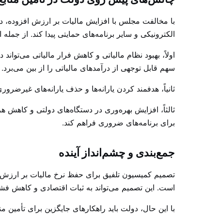
با مخالفت مجلس با افزایش مالیات بر ارزش افزوده، دول
الکترونیکی و سایر برنامه‌های حمایتی پیدا کند. از جمله ا
اولاً، بهبود نظام مالیاتی و کاهش فرار مالیاتی می‌تواند
سهم قابل توجهی از درآمدهای مالیاتی را از بین می‌برد.
ثانیاً، هدفمند کردن یارانه‌ها و حذف یارانه‌های غیرضروری
ثالثاً، افزایش بهره‌وری در دستگاه‌های دولتی و کاهش ه
برای برنامه‌های ضروری فراهم کند.
جمع‌بندی و چشم‌انداز آینده
است. این تصمیم می‌تواند به ثبات اقتصادی و کاهش فش
با این حال، دولت باید راهکارهای جایگزین برای تأمین منا