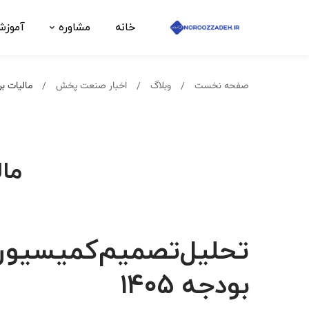
خانه
مشاوره
آموز
صفحه نخست
وبلاگ
اخبار صنعت پخش
مالیات بر ارز
مالی
تحلیل‌تصمیم‌کمیسیون
بودجه ۱۴۰۵