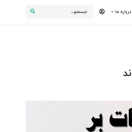
درباره ما