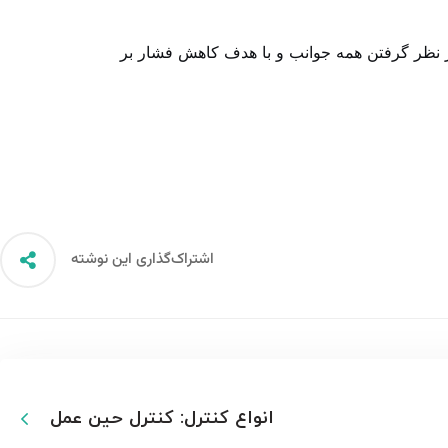
در نظر گرفتن همه جوانب و با هدف کاهش فشار بر
اشتراک‌گذاری این نوشته
انواع کنترل: کنترل حین عمل