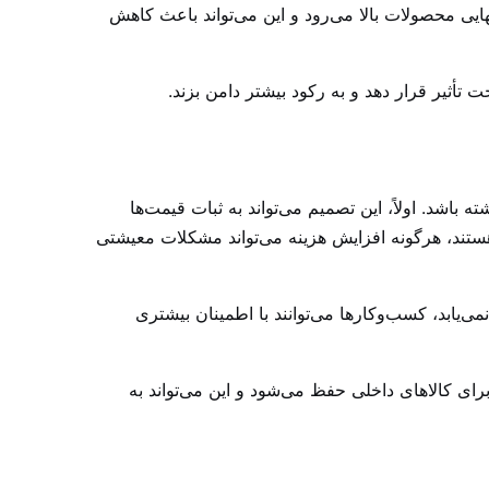
 نهایی محصولات بالا می‌رود و این می‌تواند باعث کاهش
تأثیر قرار دهد و به رکود بیشتر دامن بزند.
أثیرات مثبتی بر اقتصاد ایران داشته باشد. اولاً، این تصمیم می‌تواند به ثبات قیمت‌ها
هستند، هرگونه افزایش هزینه می‌تواند مشکلات معیشتی
ی‌یابد، کسب‌وکارها می‌توانند با اطمینان بیشتری
برای کالاهای داخلی حفظ می‌شود و این می‌تواند به