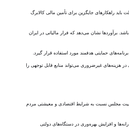
 باید راهکارهای جایگزین برای تأمین مالی کالابرگ
باشد. برآوردها نشان می‌دهد که فرار مالیاتی در ایران
ی برنامه‌های حمایتی هدفمند مورد استفاده قرار گیرد.
 در هزینه‌های غیرضروری می‌تواند منابع قابل توجهی را
 تصمیم مهمی است که نشان‌دهنده حساسیت مجلس نسبت به شرایط اقتصادی و معیشتی مردم
رانه‌ها و افزایش بهره‌وری در دستگاه‌های دولتی