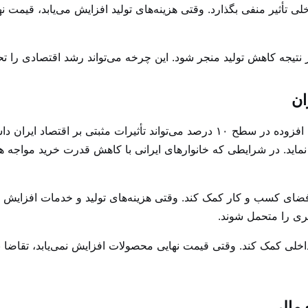
داخلی تأثیر منفی بگذارد. وقتی هزینه‌های تولید افزایش می‌یابد، قیمت
یجه کاهش تولید منجر شود. این چرخه می‌تواند رشد اقتصادی را تحت 
ان
تصمیم کمیسیون تلفیق برای حفظ نرخ مالیات بر ارزش افزوده در سطح ۱۰ درصد می‌تواند ت
نماید. در شرایطی که خانوارهای ایرانی با کاهش قدرت خرید مواجه 
 فضای کسب و کار کمک کند. وقتی هزینه‌های تولید و خدمات افزایش نم
تری را متحمل شوند.
ت داخلی کمک کند. وقتی قیمت نهایی محصولات افزایش نمی‌یابد، تقاضا 
 مالی