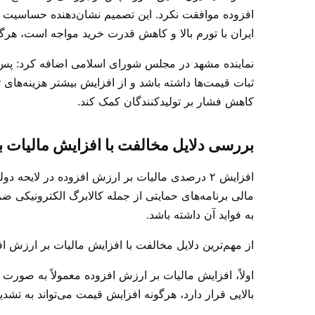
افزوده موافقت نکرد. این تصمیم نشان‌دهنده حساسیت ن
ایران با تورم بالا و کاهش قدرت خرید مواجه است، هرگ
کاهش فشار بر تولیدکنندگان کمک کند.
بررسی دلایل مخالفت با افزایش مالیات 
مالی برنامه‌های حمایتی از جمله کالابرگ الکترونیکی ض
به فواید آن داشته باشد.
از مهم‌ترین دلایل مخالفت با افزایش مالیات بر ارزش اف
اولاً، افزایش مالیات بر ارزش افزوده معمولاً به صورت
بالایی قرار دارد، هرگونه افزایش قیمت می‌تواند به تش