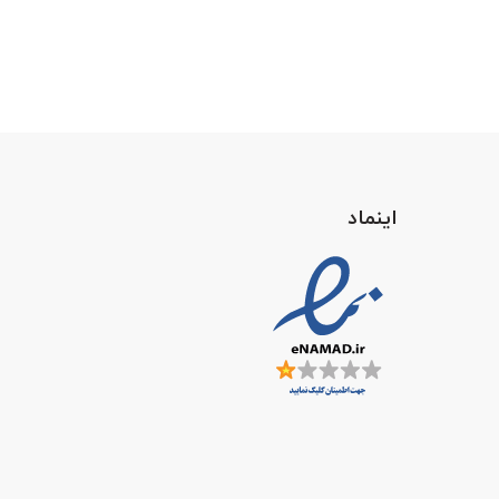
اینماد