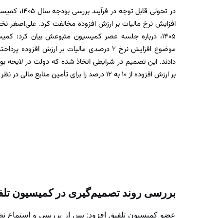
در تحولی قابل ت
افزایش نرخ مالیات بر ارزش افزوده مخالفت کرد. علی‌اصغر نخ
۱۴۰۵، درباره جلسه عصر کمیسیون متبوعش بیان کرد: کم
موضوع افزایش نرخ ۲ درصدی مالیات بر ارزش افزوده
دادند. این تصمیم در شرایطی اتخاذ شده که دولت در لایحه بو
بر ارزش افزوده از ۱۰ به ۱۲ درصد را برای تأمین منابع مالی در نظر گرفته بود
بررسی روند تصمیم‌گیری در کمیسیون تلف
عضو کمیسیون تلفیق افزود: پس از بررسی و استماع نظر