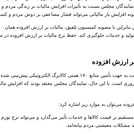
مایندگان مجلس نسبت به تأثیرات افزایش مالیات بر زندگی مردم و 
ونه افزایش بار مالیاتی می‌تواند فشار مضاعفی بر دوش مردم و کسب‌
بر ارزش افزوده
افزایش ۲ درصدی مالیات بر ارزش افزوده در لایحه دولت به جهت تأمین منابع 
روری است. با این حال، نمایندگان مجلس معتقد بودند که افزایش مال
زوده می‌توان به موارد زیر اشاره کرد:
 مستقیم بر قیمت کالاها و خدمات تأثیر می‌گذارد و می‌تواند نرخ تور
دید مشکلات معیشتی مردم بیانجامد.