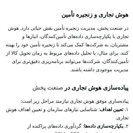
هوش تجاری و زنجیره تأمین
در صنعت پخش، مدیریت زنجیره تأمین نقش حیاتی دارد. هوش
تجاری با یکپارچه‌سازی داده‌های تأمین‌کنندگان، انبارها و
مشتریان، به شرکت‌ها کمک می‌کند تا زنجیره تأمین خود را بهینه
کنند. برای مثال، با تحلیل داده‌های مربوط به زمان تحویل کالا از
تأمین‌کنندگان، شرکت‌ها می‌توانند برنامه‌ریزی دقیق‌تری برای
مدیریت موجودی داشته باشند.
پیاده‌سازی هوش تجاری در
صنعت پخش
پیاده‌سازی موفق هوش تجاری نیازمند مراحل زیر است:
۱.
تعیین اهداف
: شناسایی نیازهای سازمان و تعیین اهداف هوش
تجاری.
۲.
یکپارچه‌سازی داده‌ها
: گردآوری داده‌های پراکنده از