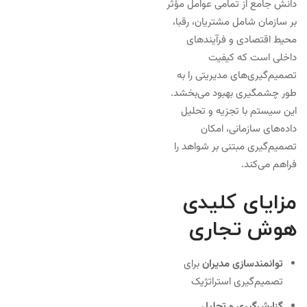
دانش جامع از تمامی عوامل مؤثر
بر سازمان شامل مشتریان، رقبا،
محیط اقتصادی و فرآیندهای
داخلی است که کیفیت
تصمیم‌گیری‌های مدیریتی را به
طور چشمگیری بهبود می‌بخشد.
این سیستم با تجزیه و تحلیل
داده‌های سازمانی، امکان
تصمیم‌گیری مبتنی بر شواهد را
فراهم می‌کند.
مزایای کلیدی
هوش تجاری
توانمندسازی مدیران
برای
تصمیم‌گیری استراتژیک
گزارش‌گیری و تحلیل