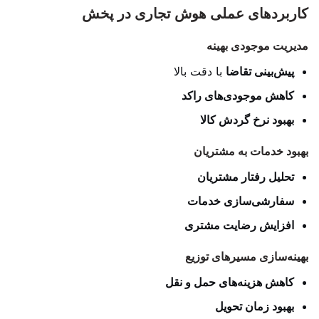
کاربردهای عملی هوش تجاری در پخش
مدیریت موجودی بهینه
پیش‌بینی تقاضا
با دقت بالا
کاهش موجودی‌های راکد
بهبود نرخ گردش کالا
بهبود خدمات به مشتریان
تحلیل رفتار مشتریان
سفارشی‌سازی خدمات
افزایش رضایت مشتری
بهینه‌سازی مسیرهای توزیع
کاهش هزینه‌های حمل و نقل
بهبود زمان تحویل