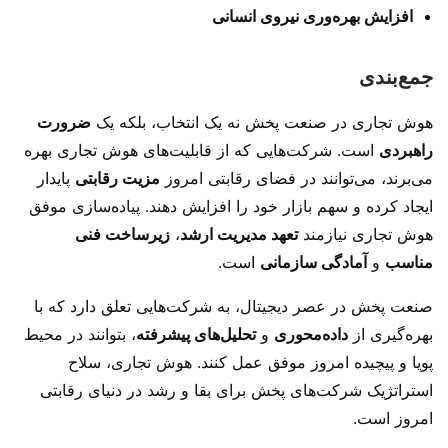
افزایش بهره‌وری نیروی انسانی
جمع‌بندی
هوش تجاری در صنعت پخش نه یک انتخاب، بلکه یک
ضرورت
راهبردی
است. شرکت‌هایی که از قابلیت‌های هوش تجاری بهره
می‌برند، می‌توانند در فضای رقابتی امروز
مزیت رقابتی
پایدار
ایجاد کرده و سهم بازار خود را افزایش دهند. پیاده‌سازی موفق
هوش تجاری نیازمند
تعهد مدیریت ارشد
،
زیرساخت فنی
مناسب
و
آمادگی سازمانی
است.
صنعت پخش در عصر دیجیتال، به شرکت‌هایی تعلق دارد که با
بهره‌گیری از
داده‌محوری
و
تحلیل‌های پیشرفته
، بتوانند در محیط
پویا و پیچیده امروز موفق عمل کنند. هوش تجاری، سلاح
استراتژیک شرکت‌های پخش برای بقا و رشد در دنیای رقابتی
امروز است.