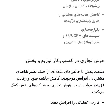
پیشرفته
داده‌های سازمانی
کاهش هزینه‌های عملیاتی
از
طریق بهینه‌سازی فرآیندها
یکپارچه‌سازی
سیستم‌های
ERP، CRM و
سایر نرم‌افزارهای مدیریتی
هوش تجاری در کسب‌وکار توزیع و پخش
صنعت پخش با چالش‌های متعددی از جمله
تغییر تقاضای
مشتریان
،
افزایش موجودی
،
کاهش حاشیه سود
و
رقابت
فزاینده
مواجه است. هوش تجاری به شرکت‌های پخش کمک
می‌کند تا:
کارایی عملیاتی
را افزایش دهند