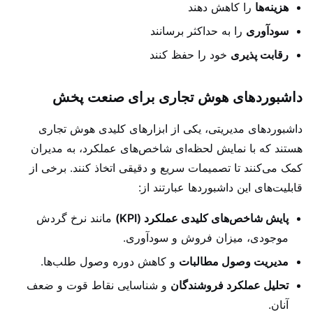
هزینه‌ها
را کاهش دهند
سودآوری
را به حداکثر برسانند
رقابت پذیری
خود را حفظ کنند
داشبوردهای هوش تجاری برای صنعت پخش
داشبوردهای مدیریتی، یکی از ابزارهای کلیدی هوش تجاری
هستند که با نمایش لحظه‌ای شاخص‌های عملکرد، به مدیران
کمک می‌کنند تا تصمیمات سریع و دقیقی اتخاذ کنند. برخی از
قابلیت‌های این داشبوردها عبارتند از:
پایش شاخص‌های کلیدی عملکرد (KPI)
مانند نرخ گردش
موجودی، میزان فروش و سودآوری.
مدیریت وصول مطالبات
و کاهش دوره وصول طلب‌ها.
تحلیل عملکرد فروشندگان
و شناسایی نقاط قوت و ضعف
آنان.