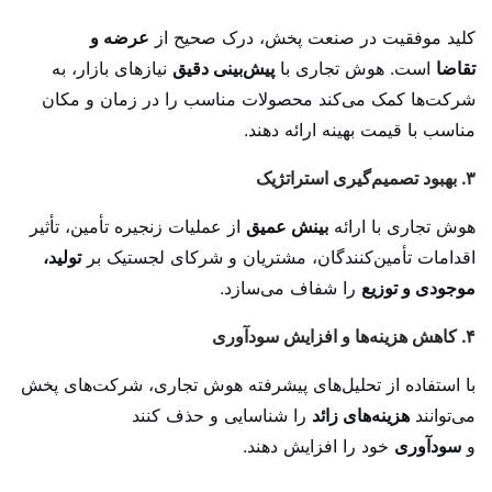
کلید موفقیت در صنعت پخش، درک صحیح از
عرضه و
تقاضا
است. هوش تجاری با
پیش‌بینی دقیق
نیازهای بازار، به
شرکت‌ها کمک می‌کند محصولات مناسب را در زمان و مکان
مناسب با قیمت بهینه ارائه دهند.
۳. بهبود تصمیم‌گیری استراتژیک
هوش تجاری با ارائه
بینش عمیق
از عملیات زنجیره تأمین، تأثیر
اقدامات تأمین‌کنندگان، مشتریان و شرکای لجستیک بر
تولید،
موجودی و توزیع
را شفاف می‌سازد.
۴. کاهش هزینه‌ها و افزایش سودآوری
با استفاده از تحلیل‌های پیشرفته هوش تجاری، شرکت‌های پخش
می‌توانند
هزینه‌های زائد
را شناسایی و حذف کنند
و
سودآوری
خود را افزایش دهند.