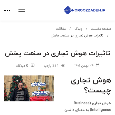
صفحه نخست
وبلاگ
مقالات
تاثیرات هوش تجاری در صنعت پخش
تاثیرات هوش تجاری در صنعت پخش
۲۴ بهمن ۱۴۰۱
284 بازدید
0 دیدگاه
هوش تجاری
چیست؟
هوش تجاری (Business
Intelligence)
به معنای داشتن