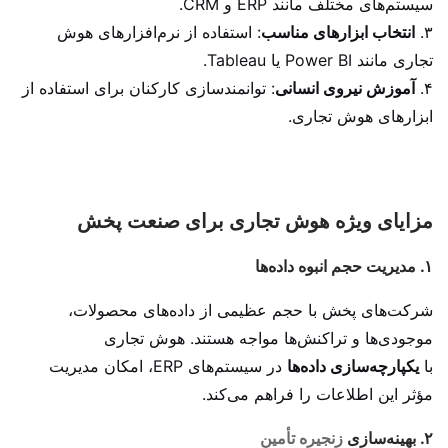
سیستم‌های مختلف مانند ERP و CRM.
۳.
انتخاب ابزارهای مناسب
: استفاده از نرم‌افزارهای هوش
تجاری مانند Power BI یا Tableau.
۴.
آموزش نیروی انسانی
: توانمندسازی کارکنان برای استفاده از
ابزارهای هوش تجاری.
مزایای ویژه هوش تجاری برای صنعت پخش
۱. مدیریت حجم انبوه داده‌ها
شرکت‌های پخش با حجم عظیمی از داده‌های محصولات،
موجودی‌ها و تراکنش‌ها مواجه هستند. هوش تجاری
با
یکپارچه‌سازی داده‌ها
در سیستم‌های ERP، امکان مدیریت
مؤثر این اطلاعات را فراهم می‌کند.
۲. بهینه‌سازی
زنجیره تأمین