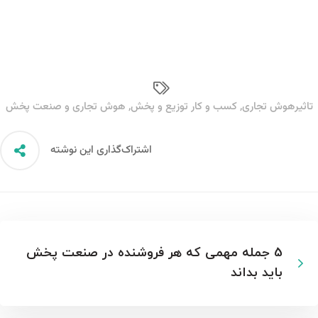
تاثیرهوش تجاری
,
کسب و کار توزیع و پخش
,
هوش تجاری و صنعت پخش
اشتراک‌گذاری این نوشته
5 جمله مهمی که هر فروشنده در صنعت پخش
باید بداند