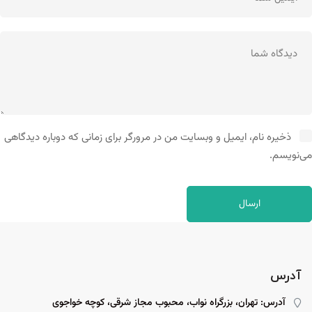
ذخیره نام، ایمیل و وبسایت من در مرورگر برای زمانی که دوباره دیدگاهی
می‌نویسم.
آدرس
آدرس: تهران، بزرگراه نواب، محبوب مجاز شرقی، کوچه خواجوی