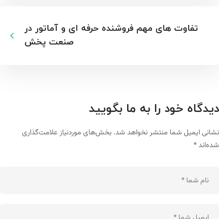
تفاوت های مهم فروشنده حرفه ای و آماتور در
صنعت پخش
دیدگاه خود را به ما بگویید
نشانی ایمیل شما منتشر نخواهد شد.
بخش‌های موردنیاز علامت‌گذاری
شده‌اند
*