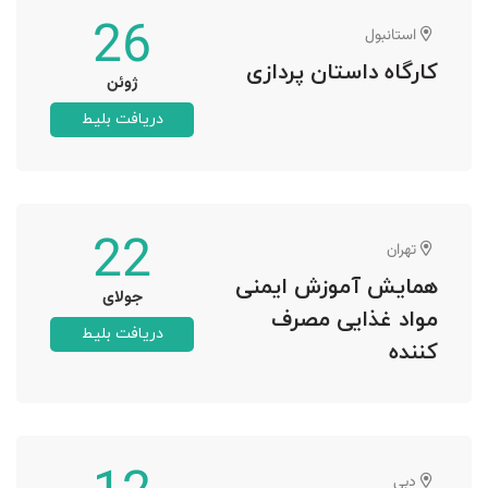
26
استانبول
کارگاه داستان پردازی
ژوئن
دریافت بلیط
22
تهران
همایش آموزش ایمنی
جولای
مواد غذایی مصرف
دریافت بلیط
کننده
دبی