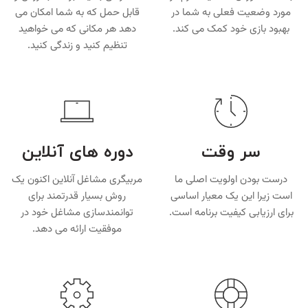
مورد وضعیت فعلی به شما در
قابل حمل که به شما امکان می
بهبود بازی خود کمک می کند.
دهد هر مکانی که می خواهید
تنظیم کنید و زندگی کنید.
سر وقت
دوره های آنلاین
درست بودن اولویت اصلی ما
مربیگری مشاغل آنلاین اکنون یک
است زیرا این یک معیار اساسی
روش بسیار قدرتمند برای
برای ارزیابی کیفیت برنامه است.
توانمندسازی مشاغل خود در
موفقیت ارائه می دهد.