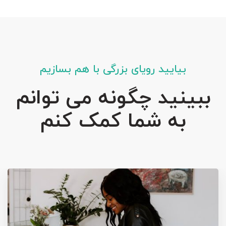
بیایید رویای بزرگی با هم بسازیم
ببینید چگونه می توانم
به شما کمک کنم