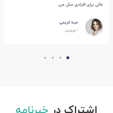
عالی برای افرادی مثل من.
مینا کریمی
/ فریلنسر
اشتراک در
خبرنامه