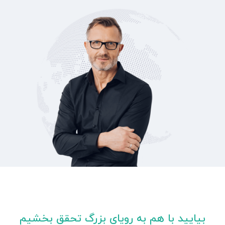
بیایید با هم به رویای بزرگ تحقق بخشیم