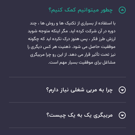
چطور میتوانیم کمک کنیم؟
با استفاده از بسیاری از تکنیک ها و روش ها ، چند
دوره در آن شرکت کرده اید. مگر اینکه متوجه شوید
ارزش طرز فکر ، پس هنوز درک نکرده اید که چگونه
موفقیت حاصل می شود. ذهنیت هر کس دیگری را
نیز تحت تأثیر قرار می دهد. از این رو چرا مربیگری
مشاغل برای موفقیت بسیار مهم است.
چرا به مربی شغلی نیاز دارم؟
مربیگری یک به یک چیست؟