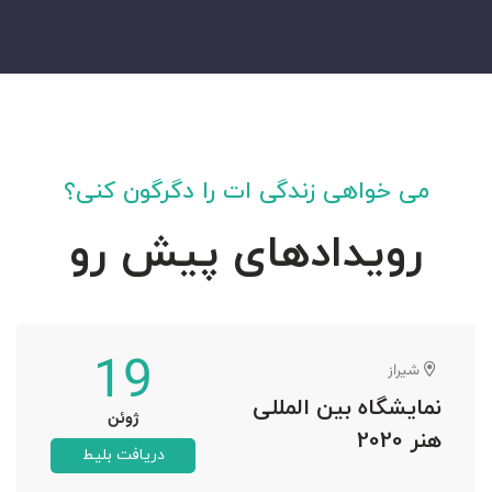
می خواهی زندگی ات را دگرگون کنی؟
رویدادهای پیش رو
19
شیراز
نمایشگاه بین المللی
ژوئن
هنر 2020
دریافت بلیط