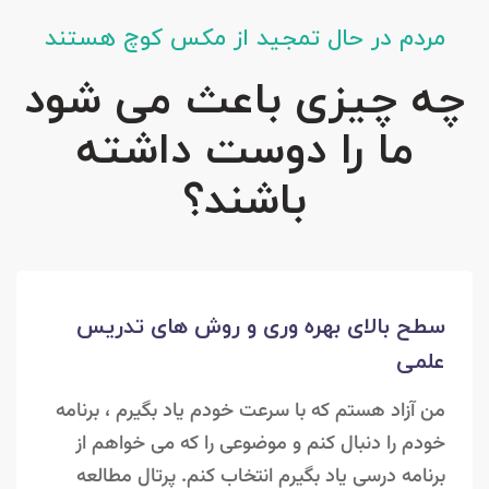
مردم در حال تمجید از مکس کوچ هستند
چه چیزی باعث می شود
ما را دوست داشته
باشند؟
سطح بالای بهره وری و روش های تدریس
علمی
من آزاد هستم که با سرعت خودم یاد بگیرم ، برنامه
خودم را دنبال کنم و موضوعی را که می خواهم از
برنامه درسی یاد بگیرم انتخاب کنم. پرتال مطالعه