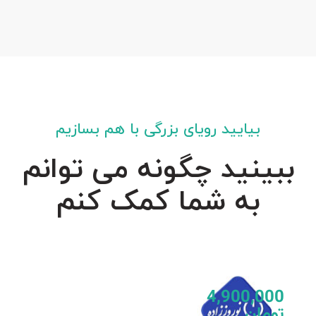
بیایید رویای بزرگی با هم بسازیم
ببینید چگونه می توانم
به شما کمک کنم
4,900,000
تومان