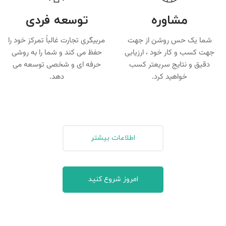
مشاوره
توسعه فردی
شما یک حس روشن از جهت
مربیگری تجارت غالباً تمرکز خود را
جهت کسب و کار خود ، ارزیابی
حفظ می کند و شما را به روشی
دقیق و نتایج سریعتر کسب
حرفه ای و شخصی توسعه می
خواهید کرد.
دهد.
اطلاعات بیشتر
امروز شروع کنید