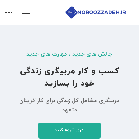
چالش های جدید ، مهارت های جدید
کسب و کار مربیگری زندگی
خود را بسازید
مربیگری مشاغل کل زندگی برای کارآفرینان
متعهد
امروز شروع کنید