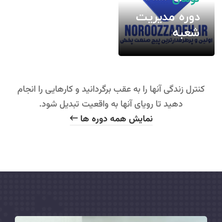
دوره مدیریت
شعبه
کنترل زندگی آنها را به عقب برگردانید و کارهایی را انجام
دهید تا رویای آنها به واقعیت تبدیل شود.
نمایش همه دوره ها
2 درس
44 دانشجو
هدف از این دوره ارائه
تکنیک های پیشرفته
نوشتن است که
معمولاً برای الهام
بخشیدن به خوانندگان