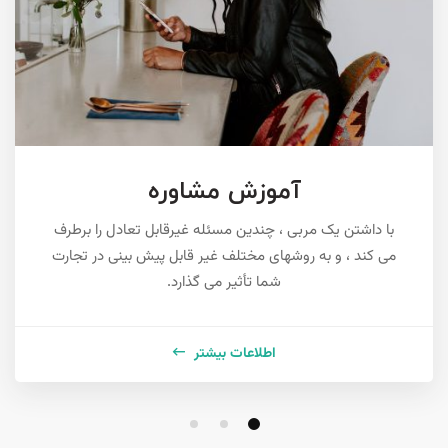
آموزش مشاوره
با داشتن یک مربی ، چندین مسئله غیرقابل تعادل را برطرف
می کند ، و به روشهای مختلف غیر قابل پیش بینی در تجارت
شما تأثیر می گذارد.
اطلاعات بیشتر