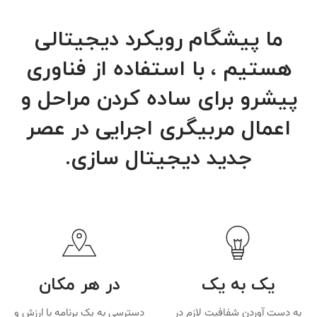
ما پیشگام رویکرد دیجیتالی
هستیم ، با استفاده از فناوری
پیشرو برای ساده کردن مراحل و
اعمال مربیگری اجرایی در عصر
جدید دیجیتال سازی.
یک به یک
در هر مکان
به دست آوردن شفافیت لازم در
دسترسی به یک برنامه با ارزش و