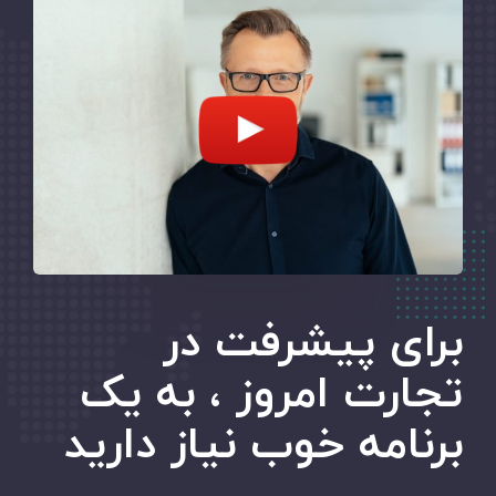
استفاده …
برای پیشرفت در
تجارت امروز ، به یک
برنامه خوب نیاز دارید