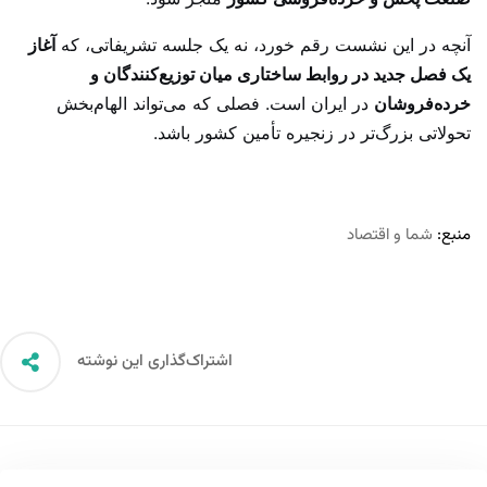
آنچه در این نشست رقم خورد، نه یک جلسه تشریفاتی، که
آغاز
یک فصل جدید در روابط ساختاری میان توزیع‌کنندگان و
خرده‌فروشان
در ایران است. فصلی که می‌تواند الهام‌بخش
تحولاتی بزرگ‌تر در زنجیره تأمین کشور باشد.
منبع:
شما و اقتصاد
اشتراک‌گذاری این نوشته