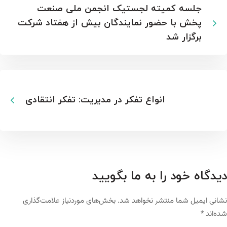
جلسه کمیته لجستیک انجمن ملی صنعت
پخش با حضور نمایندگان بیش از هفتاد شرکت
برگزار شد
انواع تفکر در مدیریت: تفکر انتقادی
دیدگاه خود را به ما بگویید
نشانی ایمیل شما منتشر نخواهد شد.
بخش‌های موردنیاز علامت‌گذاری
شده‌اند
*