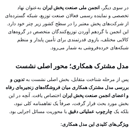
در سوی دیگر،
انجمن ملی صنعت پخش ایران
به‌عنوان نهاد
تخصصی و نماینده رسمی فعالان صنعت توزیع، شبکه گسترده‌ای
از شرکت‌های پخش معتبر را در سطح کشور زیر چتر خود دارد.
این انجمن با گردهم آوردن توزیع‌کنندگان متخصص در گروه‌های
کالایی مختلف، بازوی قدرتمندی برای تأمین پایدار و منظم
شبکه‌های خرده‌فروشی به شمار می‌رود.
مدل مشترک همکاری؛ محور اصلی نشست
پس از مرحله شناخت متقابل، بخش اصلی نشست به
تدوین و
بررسی مدل مشترک همکاری میان فروشگاه‌های زنجیره‌ای رفاه
و اعضای انجمن صنعت پخش ایران
اختصاص یافت. آنچه در این
بخش مورد بحث قرار گرفت، صرفاً یک تفاهمنامه کلی نبود،
بلکه یک
چارچوب عملیاتی دقیق
با محوریت مسائل اجرایی بود.
ویژگی‌های کلیدی این مدل همکاری: