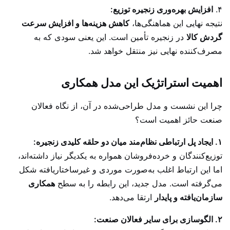
۴.
افزایش بهره‌وری زنجیره توزیع:
نتیجه نهایی این هماهنگی‌ها،
کاهش هزینه‌ها و افزایش سرعت
گردش کالا
در زنجیره تأمین است. این یعنی سودی که به
مصرف‌کننده نهایی نیز منتقل خواهد شد.
اهمیت استراتژیک این مدل همکاری
چرا این نشست و مدل طراحی‌شده در آن، از نگاه فعالان
صنعت حائز اهمیت است؟
۱. ایجاد پل ارتباطی نظام‌مند میان دو حلقه کلیدی زنجیره:
توزیع‌کنندگان و خرده‌فروشان همواره به یکدیگر نیاز داشته‌اند،
اما این ارتباط اغلب به‌صورت موردی و غیرساختاریافته شکل
می‌گرفته است. مدل جدید، این رابطه را به سطح
همکاری
سازمان‌یافته و پایدار
ارتقا می‌دهد.
۲. الگوسازی برای سایر فعالان صنعت: