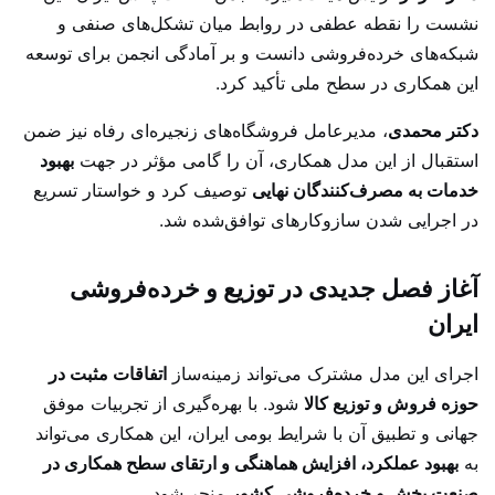
نشست را نقطه عطفی در روابط میان تشکل‌های صنفی و
شبکه‌های خرده‌فروشی دانست و بر آمادگی انجمن برای توسعه
این همکاری در سطح ملی تأکید کرد.
دکتر محمدی
، مدیرعامل فروشگاه‌های زنجیره‌ای رفاه نیز ضمن
استقبال از این مدل همکاری، آن را گامی مؤثر در جهت
بهبود
خدمات به مصرف‌کنندگان نهایی
توصیف کرد و خواستار تسریع
در اجرایی شدن سازوکارهای توافق‌شده شد.
آغاز فصل جدیدی در توزیع و خرده‌فروشی
ایران
اجرای این مدل مشترک می‌تواند زمینه‌ساز
اتفاقات مثبت در
حوزه فروش و توزیع کالا
شود. با بهره‌گیری از تجربیات موفق
جهانی و تطبیق آن با شرایط بومی ایران، این همکاری می‌تواند
به
بهبود عملکرد، افزایش هماهنگی و ارتقای سطح همکاری در
صنعت پخش و خرده‌فروشی کشور
منجر شود.