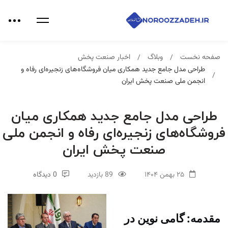
صفحه نخست
وبلاگ
اخبار صنعت پخش
طراحی مدل جامع جدید همکاری میان فروشگاه‌های زنجیره‌ای رفاه و
انجمن ملی صنعت پخش ایران
طراحی مدل جامع جدید همکاری میان
فروشگاه‌های زنجیره‌ای رفاه و انجمن ملی
صنعت پخش ایران
۲۵ بهمن ۱۴۰۴
89 بازدید
0 دیدگاه
مقدمه: گامی نوین در