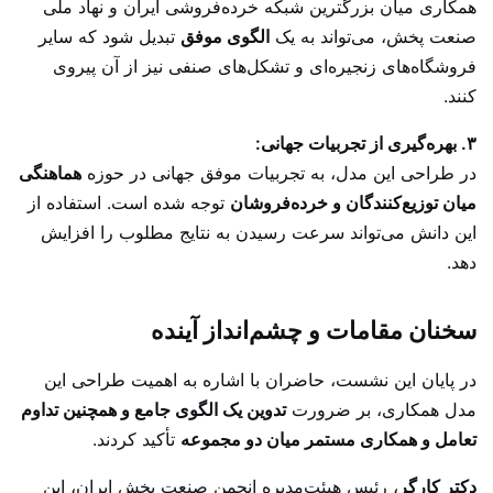
همکاری میان بزرگترین شبکه خرده‌فروشی ایران و نهاد ملی
صنعت پخش، می‌تواند به یک
الگوی موفق
تبدیل شود که سایر
فروشگاه‌های زنجیره‌ای و تشکل‌های صنفی نیز از آن پیروی
کنند.
۳. بهره‌گیری از تجربیات جهانی:
در طراحی این مدل، به تجربیات موفق جهانی در حوزه
هماهنگی
میان توزیع‌کنندگان و خرده‌فروشان
توجه شده است. استفاده از
این دانش می‌تواند سرعت رسیدن به نتایج مطلوب را افزایش
دهد.
سخنان مقامات و چشم‌انداز آینده
در پایان این نشست، حاضران با اشاره به اهمیت طراحی این
مدل همکاری، بر ضرورت
تدوین یک الگوی جامع و همچنین تداوم
تعامل و همکاری مستمر میان دو مجموعه
تأکید کردند.
دکتر کارگر
، رئیس هیئت‌مدیره انجمن صنعت پخش ایران، این