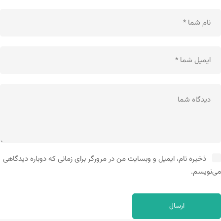
ذخیره نام، ایمیل و وبسایت من در مرورگر برای زمانی که دوباره دیدگاهی
می‌نویسم.