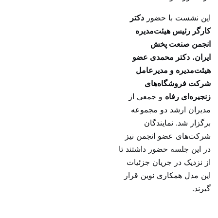
این نشست با حضور
دکتر
کارگر رئیس هیئت‌مدیره
انجمن صنعت پخش
ایران
،
دکتر محمدی عضو
هیئت‌مدیره و مدیرعامل
شرکت فروشگاه‌های
زنجیره‌ای رفاه
و جمعی از
مدیران ارشد دو مجموعه
برگزار شد. نمایندگان
شرکت‌های عضو انجمن نیز
در این جلسه حضور داشتند تا
از نزدیک در جریان جزئیات
این مدل همکاری نوین قرار
گیرند.