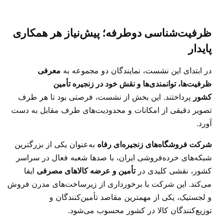
ظرفیت‌شناسی دوطرفه؛ پیش‌نیاز هر همکاری
پایدار
در ابتدای این نشست، نمایندگان دو مجموعه به
معرفی
ظرفیت‌ها، توانمندی‌ها و نقش خود در زنجیره تأمین
کشور
پرداختند. این بخش از نشست، فرصتی بود تا هر طرف
تصویر دقیقی از امکانات و محدودیت‌های طرف مقابل به دست
آورد.
شرکت فروشگاه‌های زنجیره‌ای رفاه
به‌عنوان یکی از بزرگترین
شبکه‌های خرده‌فروشی ایران، با صدها شعبه فعال در سراسر
کشور، نقشی کلیدی در
تأمین و عرضه کالاهای مصرفی
ایفا
می‌کند. این شرکت با برخورداری از زیرساخت‌های مدرن فروش
و لجستیک، یکی از مهمترین مقاصد تأمین‌کنندگان و
توزیع‌کنندگان کالا در کشور محسوب می‌شود.