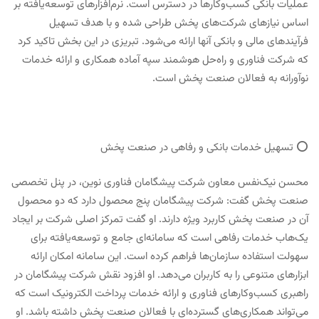
عملیات بانکی کسب‌وکارها در دسترس است. نرم‌افزارهای توسعه‌یافته بر
اساس نیازهای شرکت‌های پخش طراحی شده و با هدف تسهیل
فرآیندهای مالی و بانکی آنها ارائه می‌شود. تبریزی در این بخش تاکید کرد
که شرکت فناوری و راه‌حل هوشمند سپه آماده همکاری و ارائه خدمات
نوآورانه به فعالان صنعت پخش است.
⭕️ تسهیل خدمات بانکی و رفاهی در صنعت پخش
محسن نیک‌نفس معاون شرکت پیشگامان فناوری نوین، در پنل تخصصی
صنعت پخش گفت: شرکت پیشگامان پنج محصول دارد که دو محصول
آن در صنعت پخش کاربرد ویژه دارند. او گفت تمرکز اصلی شرکت بر ایجاد
یک‌هاب خدمات رفاهی است که سامانه‌ای جامع و توسعه‌یافته برای
سهولت استفاده سازمان‌ها فراهم کرده است. این سامانه امکان ارائه
ابزارهای متنوعی را به کاربران می‌دهد. او افزود نقش شرکت پیشگامان در
راهبری کسب‌وکارهای فناوری و ارائه خدمات پرداخت الکترونیک است که
می‌تواند همکاری‌های گسترده‌ای با فعالان صنعت پخش داشته باشد. او