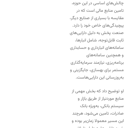
چالش‌های اساسی در این حوزه،
تامین منابع مالی است که در
مقایسه با بسیاری از صنایع دیگر،
پیچیدگی‌های خاص خود را دارد.
صنعت پخش به دلیل دارایی‌های
ثابت قابل‌توجه، شامل انبارها،
سامانه‌های انبارداری و حسابداری
و همچنین سامانه‌های
برنامه‌ریزی، نیازمند سرمایه‌گذاری
مستمر برای بهسازی، جایگزینی و
به‌روزرسانی این دارایی‌هاست.
او توضیح داد که بخش مهمی از
منابع موردنیاز از طریق بازار و
سیستم بانکی، به‌ویژه بانک
صادرات، تامین می‌شود، هرچند
این مسیر معمولا زمان‌بر بوده و