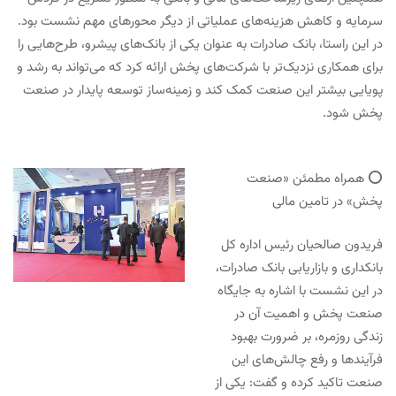
سرمایه و کاهش هزینه‌های عملیاتی از دیگر محورهای مهم نشست بود.
در این راستا، بانک صادرات به عنوان یکی از بانک‌های پیشرو، طرح‌هایی را
برای همکاری نزدیک‌تر با شرکت‌های پخش ارائه کرد که می‌تواند به رشد و
پویایی بیشتر این صنعت کمک کند و زمینه‌ساز توسعه پایدار در صنعت
پخش شود.
⭕️ همراه مطمئن «صنعت
پخش» در تامین مالی
فریدون صالحیان رئیس اداره کل
بانکداری و بازاریابی بانک صادرات،
در این نشست با اشاره به جایگاه
صنعت پخش و اهمیت آن در
زندگی روزمره، بر ضرورت بهبود
فرآیندها و رفع چالش‌های این
صنعت تاکید کرده و گفت: یکی از