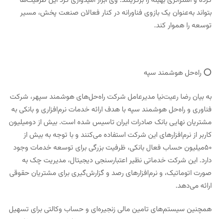
کرده و استراتژی بهینه را برگزینند. وی ابراز امیدواری کرد این ظرفیت‌ها
بتواند به‌عنوان یک بازوی فناورانه در کنار فعالان صنعت پخش، مسیر
توسعه را هموار کند.
⭕️ راه‌حل هوشمند سپه
به بیان رضا رعیت‌نیا مدیرعامل شرکت راه‌حل‌های هوشمند سپهر، شرکت
فناوری و راه‌حل هوشمند سپه با هدف ارائه خدمات نرم‌افزاری و بانکی به
مشتریان نهایی بانک صادرات ایران تاسیس شده است. بیش از دو‌میلیون
کاربر از نرم‌افزارهای این شرکت استفاده می‌کنند و با توجه به بیش از
۵۰‌میلیون حساب فعال بانکی، ظرفیت بزرگی برای توسعه خدمات وجود
دارد. این شرکت خدماتی نظیر اعتبارسنجی دیجیتال، مدیریت چک به
صورت اتوماتیک، و نرم‌افزارهای رصد و گزارش‌گیری برای مشتریان حقوقی
ارائه می‌دهد.
همچنین سیستم‌های تامین مالی زنجیره‌ای و حساب وکالتی برای تسهیل