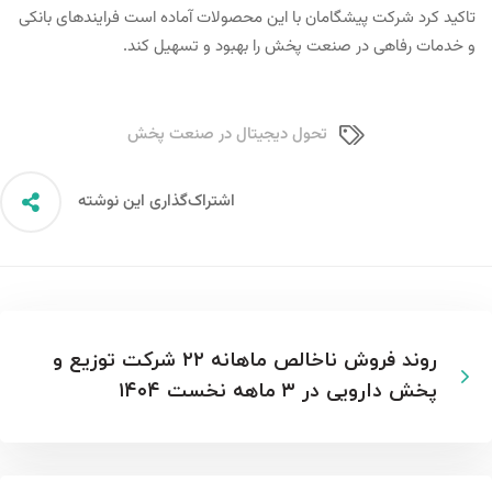
تاکید کرد شرکت پیشگامان با این محصولات آماده است فرایندهای بانکی
و خدمات رفاهی در صنعت پخش را بهبود و تسهیل کند.
تحول دیجیتال در صنعت پخش
اشتراک‌گذاری این نوشته
روند فروش ناخالص ماهانه ۲۲ شرکت توزیع و
پخش دارویی در ۳ ماهه نخست ۱۴۰۴