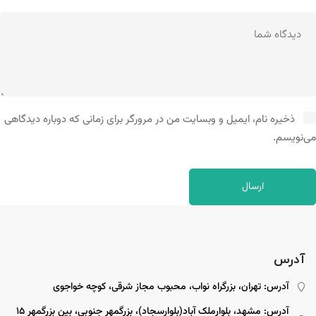
ذخیره نام، ایمیل و وبسایت من در مرورگر برای زمانی که دوباره دیدگاهی
می‌نویسم.
آدرس
آدرس: تهران، بزرگراه نواب، محبوب مجاز شرقی، کوچه خواجوی
آدرس: مشهد، بلوارملک آباد(بلوارسجاد)، بزرگمهر جنوبی، بین بزرگمهر ۱۵