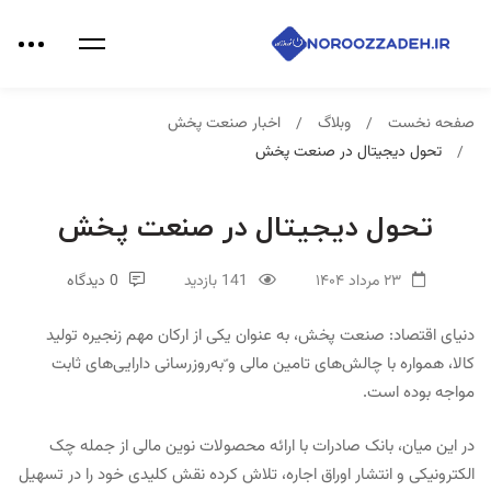
صفحه نخست
وبلاگ
اخبار صنعت پخش
تحول دیجیتال در صنعت پخش
تحول دیجیتال در صنعت پخش
۲۳ مرداد ۱۴۰۴
141 بازدید
0 دیدگاه
دنیای اقتصاد: صنعت پخش، به عنوان یکی از ارکان مهم زنجیره تولید
کالا، همواره با چالش‌های تامین مالی و ّبه‌روزرسانی دارایی‌های ثابت
مواجه بوده است.
در این میان، بانک صادرات با ارائه محصولات نوین مالی از جمله چک
الکترونیکی و انتشار اوراق اجاره، تلاش کرده نقش کلیدی خود را در تسهیل