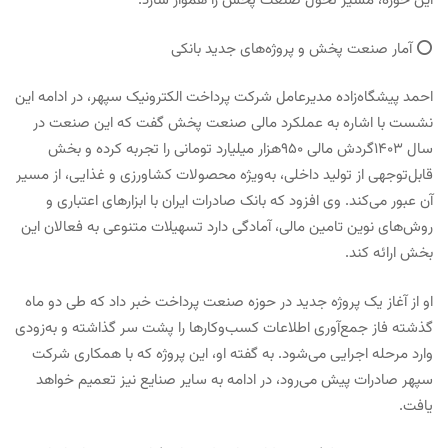
این حوزه، مسیر تحول صنعت پخش را هموار سازد.
⭕️ آمار صنعت پخش و پروژه‌های جدید بانکی
احمد پیشگاه‌زاده مدیرعامل شرکت پرداخت الکترونیک سپهر، در ادامه این
نشست با اشاره به عملکرد مالی صنعت پخش گفت که این صنعت در
سال ۱۴۰۳گردش مالی ۹۵۰هزار‌ میلیارد تومانی را تجربه کرده و بخش
قابل‌توجهی از تولید داخلی، به‌ویژه محصولات کشاورزی و غذایی، از مسیر
آن عبور می‌کند. وی افزود که بانک صادرات ایران با ابزارهای اعتباری و
روش‌های نوین تامین مالی، آمادگی دارد تسهیلات متنوعی به فعالان این
بخش ارائه کند.
او از آغاز یک پروژه جدید در حوزه صنعت پرداخت خبر داد که طی دو ماه
گذشته فاز جمع‌آوری اطلاعات کسب‌وکارها را پشت سر گذاشته و به‌زودی
وارد مرحله اجرایی می‌شود. به گفته او، این پروژه که با همکاری شرکت
سپهر صادرات پیش می‌رود، در ادامه به سایر صنایع نیز تعمیم خواهد
یافت.