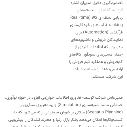
تصمیم‌گیری دقیق مدیران اشاره
کرد. به گفته او، سیستم‌های
ردیابی لحظه‌ای کالا (Real-time
tracking)، ابزارهای خودکارسازی
فرآیندها (Automation) برای
نمایندگان فروش و داشبوردهای
مدیریتی که اطلاعات کلیدی از
جمله مسیرهای سودآور، کالاهای
کم‌فروش و عملکرد تیم فروش را
ارائه می‌دهند، از جمله خدمات
این شرکت هستند.
مدیرعامل شرکت توسعه فناوری اطلاعات خوارزمی افزود در حوزه نوآوری،
خدماتی مانند شبیه‌سازی (Simulation) و برنامه‌ریزی سناریویی
(Scenario Planning) مبتنی بر هوش مصنوعی ارائه می‌شود که به
کسب‌وکارها امکان می‌دهد رفتار بازار، رقبا و مصرف‌کنندگان را پیش‌بینی