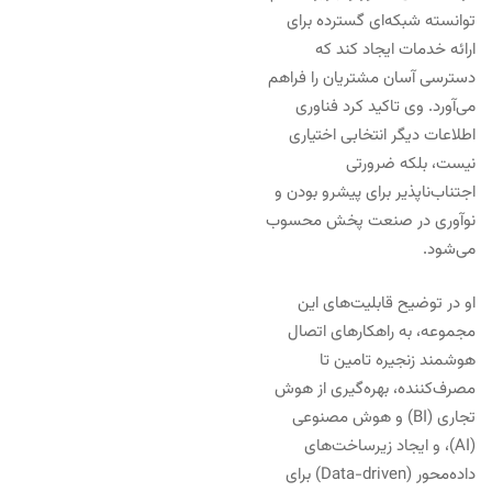
توانسته شبکه‌ای گسترده برای
ارائه خدمات ایجاد کند که
دسترسی آسان مشتریان را فراهم
می‌آورد. وی تاکید کرد فناوری
اطلاعات دیگر انتخابی اختیاری
نیست، بلکه ضرورتی
اجتناب‌ناپذیر برای پیشرو بودن و
نوآوری در صنعت پخش محسوب
می‌شود.
او در توضیح قابلیت‌های این
مجموعه، به راهکارهای اتصال
هوشمند زنجیره تامین تا
مصرف‌کننده، بهره‌گیری از هوش
تجاری (BI) و هوش مصنوعی
(AI)، و ایجاد زیرساخت‌های
داده‌محور (Data-driven) برای