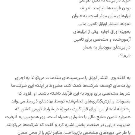
خرید دارایی‌ها به دلیل طولانی
بودن فرآیندها، نیازمند تعریف
ابزارهای مالی موثر است. به عنوان
نمونه، انتشار اوراق تامین مالی
به‌ویژه اوراق اجاره، یکی از ابزارهای
آزمون‌شده و مشخص برای تامین
دارایی‌های موردنیاز به شمار
می‌رود.
به گفته وی، انتشار اوراق با سررسیدهای بلندمدت می‌تواند به اجرای
برنامه‌های توسعه شرکت‌ها کمک کند، مشروط بر اینکه این شرکت‌ها
شرایط مشخصی برای ورود به این فرآیند داشته باشند. او افزود که
مصوبات و ارزش‌گذاری‌های انجام‌شده توسط نهادهای ذی‌ربط می‌تواند
پشتوانه انتشار این اوراق قرار گیرد، به‌ویژه در شرایط تورمی کشور که
همواره تامین منابع مالی با دشواری همراه است. وی همچنین به ظرفیت
مدیریت دارایی در صنعت پخش اشاره کرد و گفت که شرکت‌ها می‌توانند
با طراحی دوره‌های مشخص بازپرداخت، منابع لازم را از محل همان