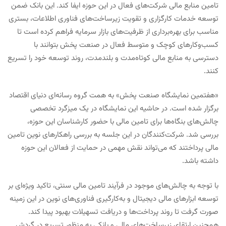
تامین منابع مالی شرکت‌های فعال در این حوزه ایفا کند. این بانک ضمن
توسعه خدمات کارگزاری و تقویت زیرساخت‌های فناوری اطلاعات، بستری
مناسب برای بهره‌برداری از ظرفیت‌های بازار سرمایه فراهم کرده است تا
کسب‌وکارهای کوچک و متوسط فعال در صنعت پخش بتوانند با
دسترسی به منابع مالی کوتاه‌مدت و بلندمدت، روند توسعه خود را تسریع
کنند.
«هفتمین نمایشگاه صنعت پخش» به همت گروه رسانه‌ای دنیای اقتصاد
برگزار شده است. در حاشیه این نمایشگاه در یک میزگرد تخصصی
چالش‌های بنگاه‌ها برای تامین مالی با حضور کارشناسان این حوزه،
بررسی شد. شرکت‌کنندگان در این جلسه به بررسی راهکارهای نوین تامین
مالی پرداختند که می‌تواند نقش مهمی در حمایت از فعالان این حوزه
داشته باشد.
با توجه به چالش‌های موجود در فرآیند تامین مالی سنتی، تاکید ویژه‌ای بر
توسعه ابزارهای مالی دیجیتال و به‌کارگیری فناوری‌های نوین در این زمینه
صورت گرفت تا روند پرداخت‌ها و دریافت تسهیلات بهبود پیدا کند.
همچنین ارتقای زیرساخت‌های مالی و بانکی به منظور تسریع در گردش