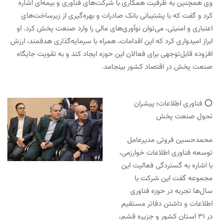
وی همچنین به ظرفیت همکاری با شرکت‌های فناوری و بیمه‌ای اشاره
کرد و گفت که با پشتیبانی بانک صادرات و بهره‌گیری از زیرساخت‌های
اعتباری و امنیتی، می‌توان نوآوری‌های مالی را وارد صنعت پخش کرد. او
ابراز امیدواری کرد که این اقدامات، همراه با سرمایه‌گذاری هدفمند، ارزش
افزوده قابل‌توجهی برای فعالان این حوزه ایجاد کند و به تقویت جایگاه
صنعت پخش در اقتصاد کشور بینجامد.
⭕️ فناوری اطلاعات؛ پیشران
تحول صنعت پخش
محمدحسین فروتی مدیرعامل
توسعه فناوری اطلاعات خوارزمی،
با اشاره به گستردگی فعالیت این
مجموعه گفت این شرکت با
سال‌ها تجربه در حوزه فناوری
اطلاعات و داشتن دفاتر مستقیم
در ۳۱ استان کشور و جزیره قشم،