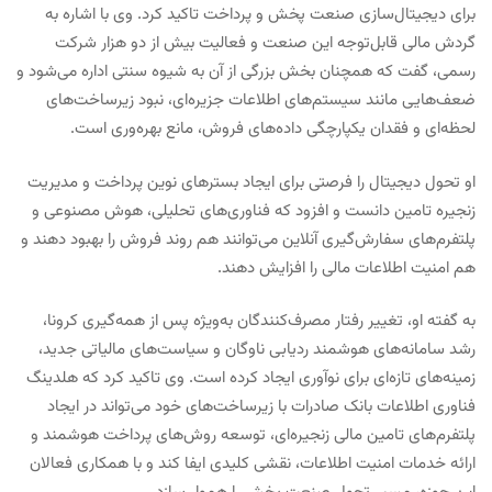
برای دیجیتال‌سازی صنعت پخش و پرداخت تاکید کرد. وی با اشاره به
گردش مالی قابل‌توجه این صنعت و فعالیت بیش از دو هزار شرکت
رسمی، گفت که همچنان بخش بزرگی از آن به شیوه سنتی اداره می‌شود و
ضعف‌هایی مانند سیستم‌های اطلاعات جزیره‌ای، نبود زیرساخت‌های
لحظه‌ای و فقدان یکپارچگی داده‌های فروش، مانع بهره‌وری است.
او تحول دیجیتال را فرصتی برای ایجاد بسترهای نوین پرداخت و مدیریت
زنجیره تامین دانست و افزود که فناوری‌های تحلیلی، هوش مصنوعی و
پلتفرم‌های سفارش‌گیری آنلاین می‌توانند هم روند فروش را بهبود دهند و
هم امنیت اطلاعات مالی را افزایش دهند.
به گفته او، تغییر رفتار مصرف‌کنندگان به‌ویژه پس از همه‌گیری کرونا،
رشد سامانه‌های هوشمند ردیابی ناوگان و سیاست‌های مالیاتی جدید،
زمینه‌های تازه‌ای برای نوآوری ایجاد کرده است. وی تاکید کرد که هلدینگ
فناوری اطلاعات بانک صادرات با زیرساخت‌های خود می‌تواند در ایجاد
پلتفرم‌های تامین مالی زنجیره‌ای، توسعه روش‌های پرداخت هوشمند و
ارائه خدمات امنیت اطلاعات، نقشی کلیدی ایفا کند و با همکاری فعالان