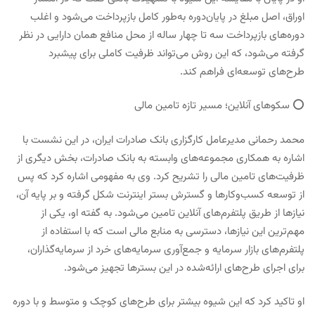
اوراق، اصل مبلغ در پایان‌دوره به‌طور کامل بازپرداخت می‌شود و اغلب
دوره‌های بازپرداخت سه تا چهار ساله از محل منافع همان دارایی در نظر
گرفته می‌شود، که این روش می‌تواند ظرفیت کاملی برای پیشبرد
طرح‌های توسعه‌ای فراهم کند.
⭕️ سکوهای آنلاین؛ مسیر تازه تامین مالی
محمد رحمانی مدیرعامل کارگزاری بانک صادرات ایران، در این نشست با
اشاره به همکاری مجموعه‌های وابسته به بانک صادرات، بخش دیگری از
ظرفیت‌های تامین مالی را تشریح کرد. وی به مفهومی اشاره کرد که پس
از توسعه کسب‌وکارها و گسترش بستر اینترنت شکل گرفته و بر پایه آن،
نیازها از طریق پلتفرم‌های آنلاین تامین می‌شود. به گفته او، یکی از
مهم‌ترین این نیازها، دسترسی به منابع مالی است که با استفاده از
پلتفرم‌های بازار سرمایه و جمع‌آوری سرمایه‌های خرد از سرمایه‌گذاران،
برای اجرای طرح‌های ارائه‌شده در این بسترها تجهیز می‌شود.
او تاکید کرد که این شیوه بیشتر برای طرح‌های کوچک و متوسط و با دوره