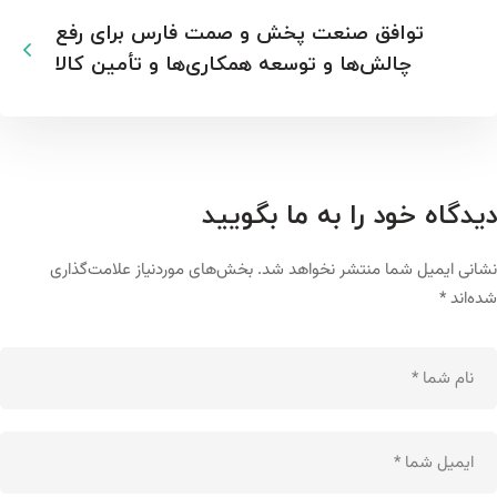
توافق صنعت پخش و صمت فارس برای رفع
چالش‌ها و توسعه همکاری‌ها و تأمین کالا
دیدگاه خود را به ما بگویید
نشانی ایمیل شما منتشر نخواهد شد.
بخش‌های موردنیاز علامت‌گذاری
شده‌اند
*