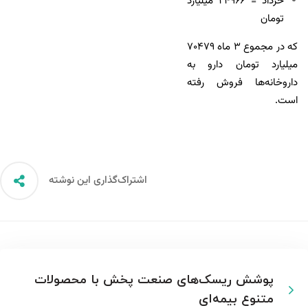
خرداد = ۲۴۹۶۶ میلیارد
تومان
که در مجموع ۳ ماه ۷۰۴۷۹
میلیارد تومان دارو به
داروخانه‌ها فروش رفته
است.
اشتراک‌گذاری این نوشته
پوشش ریسک‌های صنعت پخش با محصولات
متنوع بیمه‌ای