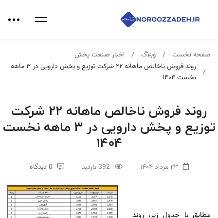
صفحه نخست
وبلاگ
اخبار صنعت پخش
روند فروش ناخالص ماهانه ۲۲ شرکت توزیع و پخش دارویی در ۳ ماهه
نخست ۱۴۰۴
روند فروش ناخالص ماهانه ۲۲ شرکت
توزیع و پخش دارویی در ۳ ماهه نخست
۱۴۰۴
۲۳ مرداد ۱۴۰۴
392 بازدید
0 دیدگاه
مطابق با جدول زیر، روند