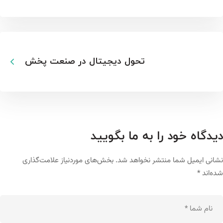
تحول دیجیتال در صنعت پخش
دیدگاه خود را به ما بگویید
نشانی ایمیل شما منتشر نخواهد شد.
بخش‌های موردنیاز علامت‌گذاری
شده‌اند
*