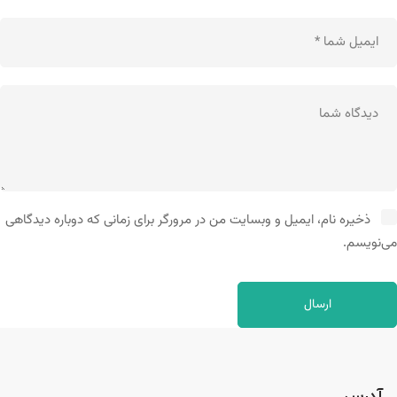
ذخیره نام، ایمیل و وبسایت من در مرورگر برای زمانی که دوباره دیدگاهی
می‌نویسم.
آدرس