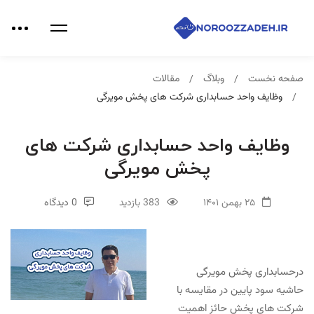
صفحه نخست
وبلاگ
مقالات
وظایف واحد حسابداری شرکت های پخش مویرگی
وظایف واحد حسابداری شرکت های
پخش مویرگی
۲۵ بهمن ۱۴۰۱
383 بازدید
0 دیدگاه
درحسابداری پخش مویرگی
حاشیه سود پایین در مقایسه با
شرکت های پخش حائز اهمیت