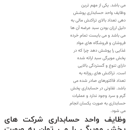
می باشد. یکی از مهم ترین
وظایف واحد حسابداری پوشش
دهی تعداد بالای تراکنش مالی به
دلیل ارزان بودن سبد عرضه آن ها
می باشد و می بایست تمام خرده
فروشان و فروشگاه های مواد
غذایی را پوشش دهد چرا که در
پخش مویرگی سبد ارائه شده
دارای تنوع و گستردگی بالایی
است. تراکنش های روزانه به
تعداد فاکتورهای صادر شده می
باشد. تفاوتی در حسابداری پخش
گرم و سرد وجود ندارد و عملیات
حسابداری به صورت یکسان انجام
می شود.
وظایف واحد حسابداری شرکت های
پخش مویرگی را می توان به صورت