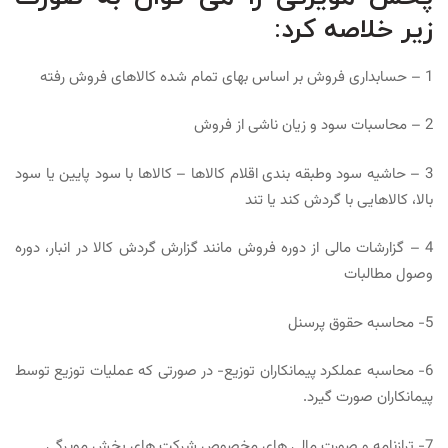
زیر خلاصه کرد:
1 – حسابداری فروش بر اساس بهای تمام شده کالاهای فروش رفته
2 – محاسبات سود و زیان ناشی از فروش
3 – حاشیه سود وطبقه بندی اقلام کالاها – کالاها با سود پایین یا سود
بالا، کالاهایی با گردش کند یا تند
4 – گزارشات مالی از دوره فروش مانند گزارش گردش کالا در انبار، دوره
وصول مطالبات
5- محاسبه حقوق پرسنل
6- محاسبه عملکرد پیمانکاران توزیع- در صورتی که عملیات توزیع توسط
پیمانکاران صورت گیرد.
7- ترازنامه و صورت مالی های مخصوص شرکت های پخش مویرگی