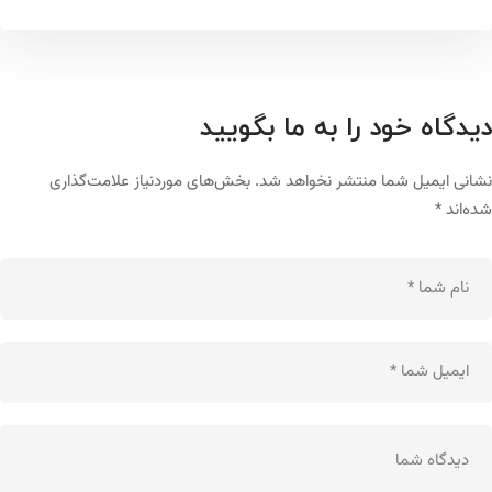
دیدگاه خود را به ما بگویید
نشانی ایمیل شما منتشر نخواهد شد.
بخش‌های موردنیاز علامت‌گذاری
شده‌اند
*