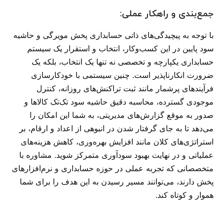
جمع‌بندی و راهکار عملی:
با توجه به پیچیدگی‌های ذاتی حسابداری پخش مویرگی و حاشیه
سود پایین در این کسب‌وکار، انتخاب و استقرار یک سیستم
حسابداری یکپارچه و تخصصی نه تنها یک انتخاب، بلکه یک
ضرورت انکارناپذیر است. چنین سیستمی با خودکارسازی
فرآیندهای پرشمار مانند ثبت تراکنش‌های روزانه، کنترل
موجودی گسترده، محاسبه دقیق حاشیه سود تک‌تک کالاها و
صدور به موقع گزارش‌های مدیریتی، به شما این امکان را
می‌دهد تا به جای گرفتار شدن در انبوهی از اعداد و ارقام، بر
استراتژی‌های کلان مانند افزایش بهره‌وری، کاهش هزینه‌های
عملیاتی و در نهایت بهبود سودآوری متمرکز شوید. مشاوره با
متخصصانی که تجربه عملی در حوزه حسابداری و نرم‌افزارهای
پخش دارند، می‌توانند مسیر رسیدن به این هدف را برای شما
هموار و کوتاه کند.