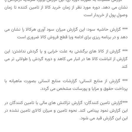
نشان می دهد. دوره مورد نظر از زمان خرید کالا از تامین کننده تا زمان
وصول پول از خریدار است
*** گزارش حاشیه سود: این گزارش میزان سود آوری هرکالا را نشان می
دهد و در برنامه ریزی برای ادامه ویا قطع فروش کالا ضروری است
*** گزارش از کالا های برگشتی به علت خرابی و یا گردش نداشتن: این
گزارش از انباشت کالا ها در انبار می کاهد و دوره گردش را طولانی تر می
کند
*** گزارش از منابع انسانی: گزارشات منابع انسانی بصورت ماهیانه با
پرداخت حقوق و مزایا و پورسانت مشخص می گردد.
***گزارش تامین کنندگان: گزارش تراکنش های مالی با تامین کنندگان در
این گزارش نمود پیدامی کند. نحوه تامین و میزان کالای تامین نشده در
این این گزارش قید می شود.