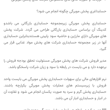
حسابداغری پخش مویرگی چگونه انجام می شود؟
حسابداری پخش مویرگی زیرمجموعه
حسابداری بازرگانی
می باشدو
کدینگ آن براساس حسابداری بازرگانی طراحی می گردد. شرکت پخش
های مویرگی دارای مارژین و حاشیه سود پایینی هستندبنابراین حسابداری
آنها در زیر مجموعه حسابداری شرکت های پخش مواد غذایی قرار می
گیرد.
مدیر فروش شرکت های پخش مویرگی مسئولیت تحقق بودجه فروش را
برعهده دارد و می بایست در رابطه با سود و زیان شرکت پاسخگو باشد.
نرم افزارهای مالی برای سهولت حسابداری پخش مویرگی می بایست واحد
فروش با زیرسیستم های عملیات پخش مویرگی یکپارچه باشند.
حسابداری پخش گرم و سرد به صورت یکسان انجام می شود و تفاوت آن
در انبار و حسابداری انبار آن می باشد.