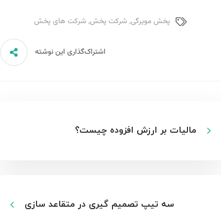
پخش مویرگی
,
شرکت پخش
,
شرکت های پخش
اشتراک‌گذاری این نوشته
مالیات بر ارزش افزوده چیست؟
سه تیپ تصمیم گیری در متقاعد سازی