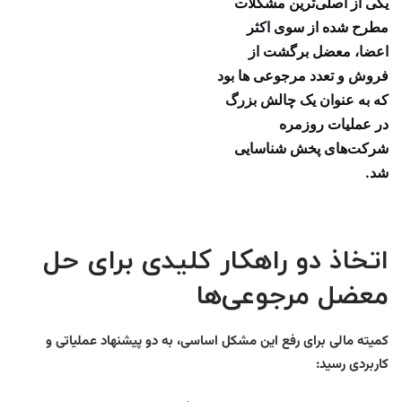
یکی از اصلی‌ترین مشکلات
مطرح شده از سوی اکثر
اعضا، معضل برگشت از
فروش و تعدد مرجوعی ها بود
که به عنوان یک چالش بزرگ
در عملیات روزمره
شرکت‌های پخش شناسایی
شد.
اتخاذ دو راهکار کلیدی برای حل
معضل مرجوعی‌ها
کمیته مالی برای رفع این مشکل اساسی، به دو پیشنهاد عملیاتی و
کاربردی رسید: