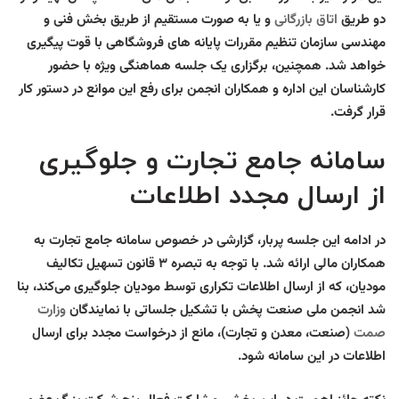
دو طریق
اتاق بازرگانی
و یا به صورت مستقیم از طریق بخش فنی و
مهندسی سازمان تنظیم مقررات پایانه های فروشگاهی با قوت پیگیری
خواهد شد. همچنین، برگزاری یک جلسه هماهنگی ویژه با حضور
کارشناسان این اداره و همکاران انجمن برای رفع این موانع در دستور کار
قرار گرفت.
سامانه جامع تجارت و جلوگیری
از ارسال مجدد اطلاعات
در ادامه این جلسه پربار، گزارشی در خصوص سامانه جامع تجارت به
همکاران مالی ارائه شد. با توجه به تبصره ۳ قانون تسهیل تکالیف
مودیان، که از ارسال اطلاعات تکراری توسط مودیان جلوگیری می‌کند، بنا
شد انجمن ملی صنعت پخش با تشکیل جلساتی با نمایندگان
وزارت
صمت
(صنعت، معدن و تجارت)، مانع از درخواست مجدد برای ارسال
اطلاعات در این سامانه شود.