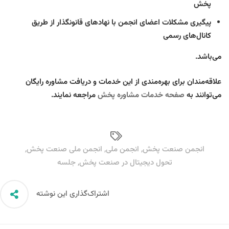
پخش
پیگیری مشکلات اعضای انجمن با نهادهای قانونگذار از طریق
کانال‌های رسمی
می‌باشد.
علاقه‌مندان برای بهره‌مندی از این خدمات و دریافت مشاوره رایگان
می‌توانند به
صفحه خدمات مشاوره پخش
مراجعه نمایند.
انجمن صنعت پخش
,
انجمن ملی
,
انجمن ملی صنعت پخش
,
تحول دیجیتال در صنعت پخش
,
جلسه
اشتراک‌گذاری این نوشته