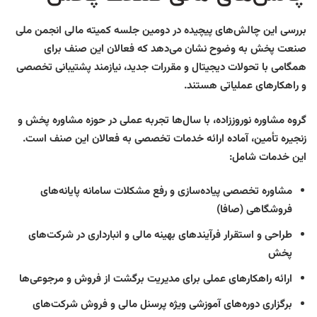
بررسی این چالش‌های پیچیده در دومین جلسه کمیته مالی انجمن ملی
صنعت پخش به وضوح نشان می‌دهد که فعالان این صنف برای
همگامی با تحولات دیجیتال و مقررات جدید، نیازمند پشتیبانی تخصصی
و راهکارهای عملیاتی هستند.
گروه مشاوره نوروززاده، با سال‌ها تجربه عملی در حوزه مشاوره پخش و
زنجیره تأمین، آماده ارائه خدمات تخصصی به فعالان این صنف است.
این خدمات شامل:
مشاوره تخصصی پیاده‌سازی و رفع مشکلات سامانه پایانه‌های
فروشگاهی (صافا)
طراحی و استقرار فرآیندهای بهینه مالی و انبارداری در شرکت‌های
پخش
ارائه راهکارهای عملی برای مدیریت برگشت از فروش و مرجوعی‌ها
برگزاری دوره‌های آموزشی ویژه پرسنل مالی و فروش شرکت‌های