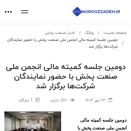
صفحه نخست
وبلاگ
اخبار صنعت پخش
دومین جلسه کمیته مالی انجمن ملی صنعت پخش با حضور نمایندگان
شرکت‌ها برگزار شد
دومین جلسه کمیته مالی انجمن ملی
صنعت پخش با حضور نمایندگان
شرکت‌ها برگزار شد
۲۳ مهر ۱۴۰۴
201 بازدید
1 دیدگاه
دومین جلسه کمیته مالی
انجمن ملی صنعت پخش با