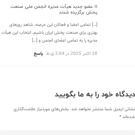
11 عضو جدید هیأت مدیره انجمن ملی صنعت
پخش برگزیده شدند
[…] تمامی اعضا و فعالان این عرصه، شاهد روزهای
بهتری برای صنعت پخش ایران باشیم. انتخاب این هیأت
مدیره را به تمامی اعضای انجمن و […]
28 اکتبر 2025 در 2:04 ق.ظ
پاسخ
دیدگاه خود را به ما بگویید
نشانی ایمیل شما منتشر نخواهد شد.
بخش‌های موردنیاز علامت‌گذاری
شده‌اند
*