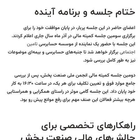
ختام جلسه و برنامه آینده
اعضای حاضر در این جلسه پربار، در پایان موافقت خود را برای
برگزاری سومین جلسه کمیته مالی در آذر ماه سال جاری اعلام کردند.
این جلسه با حضور یک نماینده از موسسه حسابرسی
تامین
اجتماعی
برگزار خواهد شد تا جنبه‌های حسابرسی و بیمه‌ای موضوعات
نیز به طور کامل بررسی شود.
دومین جلسه کمیته مالی انجمن ملی صنعت پخش، پس از بررسی
جامع موارد فوق و تعیین تکلیف برای هر یک، در ساعت ۱۶:۳۰ به کار
خود پایان داد. این جلسه گامی موثر در راستای همگرایی و همراستایی
هرچه بیشتر فعالان این صنف مهم برای رفع موانع پیش رو بود.
راهکارهای تخصصی برای
چالش‌های مالی صنعت پخش