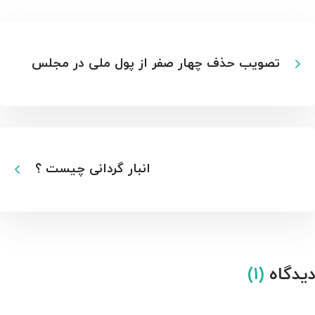
تصویب حذف چهار صفر از پول ملی در مجلس
انبار گردانی چیست ؟
دیدگاه
(1)