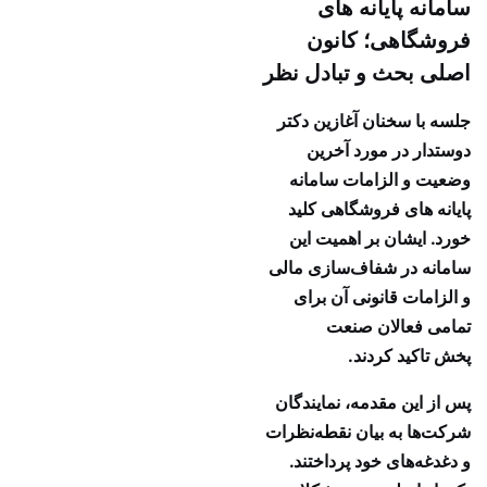
سامانه پایانه های
فروشگاهی؛ کانون
اصلی بحث و تبادل نظر
جلسه با سخنان آغازین دکتر
دوستدار در مورد آخرین
وضعیت و الزامات سامانه
پایانه های فروشگاهی کلید
خورد. ایشان بر اهمیت این
سامانه در شفاف‌سازی مالی
و الزامات قانونی آن برای
تمامی فعالان صنعت
پخش تاکید کردند.
پس از این مقدمه، نمایندگان
شرکت‌ها به بیان نقطه‌نظرات
و دغدغه‌های خود پرداختند.