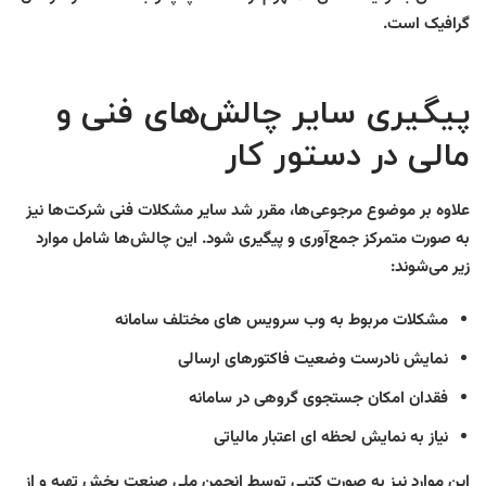
گرافیک است.
پیگیری سایر چالش‌های فنی و
مالی در دستور کار
علاوه بر موضوع مرجوعی‌ها، مقرر شد سایر مشکلات فنی شرکت‌ها نیز
به صورت متمرکز جمع‌آوری و پیگیری شود. این چالش‌ها شامل موارد
زیر می‌شوند:
مشکلات مربوط به وب سرویس های مختلف سامانه
نمایش نادرست وضعیت فاکتورهای ارسالی
فقدان امکان جستجوی گروهی در سامانه
نیاز به نمایش لحظه ای اعتبار مالیاتی
این موارد نیز به صورت کتبی توسط انجمن ملی صنعت پخش تهیه و از