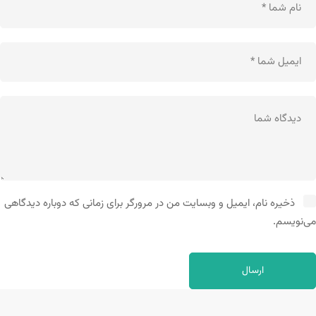
ذخیره نام، ایمیل و وبسایت من در مرورگر برای زمانی که دوباره دیدگاهی
می‌نویسم.