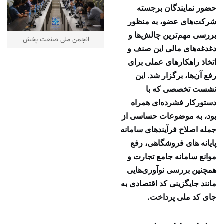
حضور نمایندگان برجسته
شرکت‌های عضو، به منظور
بررسی مهم‌ترین چالش‌ها و
انجمن ملی صنعت پخش
دغدغه‌های مالی این صنف و
اتخاذ راهکارهای عملی برای
رفع آن‌ها، برگزار شد. این
نشست تخصصی که با
دستورکار فشرده‌ای همراه
بود، به موضوعات حساسی از
جمله اصلاح فرآیندهای سامانه
پایانه های فروشگاهی، رفع
موانع سامانه جامع تجارت و
همچنین بررسی نوآوری‌هایی
مانند جایگزینی کد اقتصادی به
جای کد ملی پرداخت.