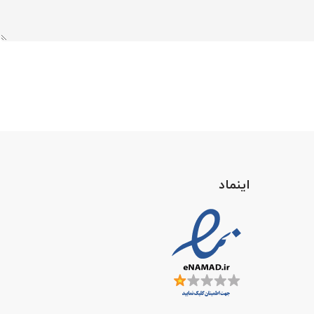
اینماد