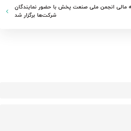
 مالی انجمن ملی صنعت پخش با حضور نمایندگان
شرکت‌ها برگزار شد