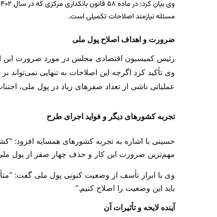
مسئله نیازمند اصلاحات تکمیلی است.
ضرورت و اهداف اصلاح پول ملی
رئیس کمیسیون اقتصادی مجلس در مورد ضرورت این اصلا
وی تأکید کرد اگرچه این اصلاحات به تنهایی نمی‌تواند 
عملیاتی ناشی از تعداد صفر‌های زیاد در پول ملی، اجتناب
تجربه کشورهای دیگر و فواید اجرای طرح
مهم‌ترین ضرورت این کار و حذف چهار صفر از پول ملی،
وی با ابراز تأسف از وضعیت کنونی پول ملی گفت: “متأس
باید این وضعیت را اصلاح کنیم.”
آینده لایحه و تأثیرات آن