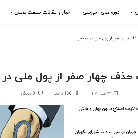
ش
دوره های آموزشی
اخبار و مقالات صنعت پخش
ف چهار صفر از پول ملی در مجلس
حذف چهار صفر از پول ملی در
۱۳ مهر ۱۴۰۴
160 بازدید
0 دیدگاه
لایحه اصلاح قانون پولی و بانکی
ان بررسی ایرادات شورای نگهبان