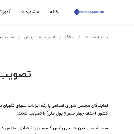
خانه
مشاوره
آموز
صفحه نخست
وبلاگ
اخبار صنعت پخش
تصویب حذ
تصویب 
نمایندگان مجلس شورای اسلامی با رفع ایرادات شورای نگهبان به 
کشور، (حذف چهار صفر از پول ملی) را تصویب کردند.
سید شمس‌الدین حسینی رئیس کمیسیون اقتصادی مجلس در جری