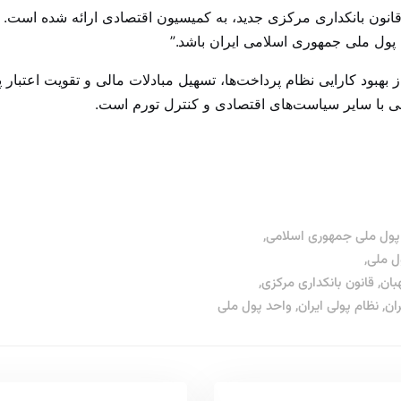
 قانون بانکداری مرکزی جدید، به کمیسیون اقتصادی ارائه شده است. ح
 پول ملی جمهوری اسلامی ایران باشد.”
ز بهبود کارایی نظام پرداخت‌ها، تسهیل مبادلات مالی و تقویت اعتبا
هی با سایر سیاست‌های اقتصادی و کنترل تورم است.
پول ملی جمهوری اسلامی
,
ل ملی
,
بان
,
قانون بانکداری مرکزی
,
ان
,
نظام پولی ایران
,
واحد پول ملی