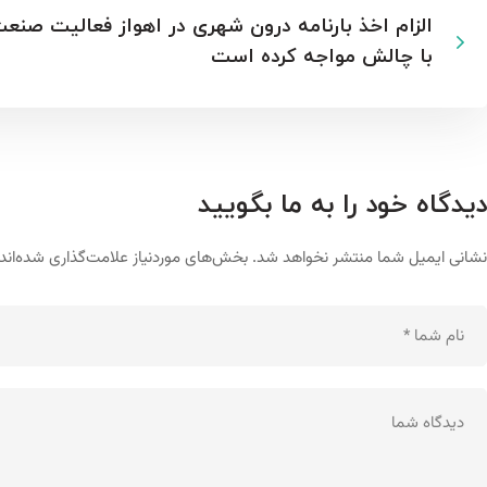
الزام اخذ بارنامه درون شهری در اهواز فعالیت صنع
با چالش مواجه کرده است
دیدگاه خود را به ما بگویید
نشانی ایمیل شما منتشر نخواهد شد.
بخش‌های موردنیاز علامت‌گذاری شده‌اند