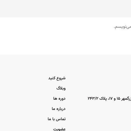
می‌نویسم.
شروع کنید
وبلاگ
اک ۲۴۳/۲
دوره ها
درباره ما
تماس با ما
عضویت