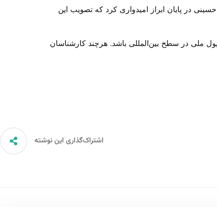
سینی در پایان ابراز امیدواری کرد که تصویب این
ر پول ملی در سطح بین‌المللی باشد. هرچند کارشناسان
اشتراک‌گذاری این نوشته