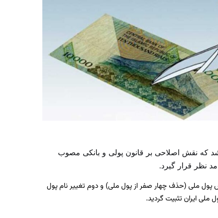
 شد که نقش اصلاحی بر قانون پولی و بانکی مصوب
 پول ملی (حذف چهار صفر از پول ملی) و دوم تغییر نام پول