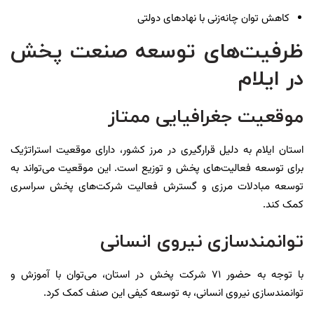
کاهش توان چانه‌زنی با نهادهای دولتی
ظرفیت‌های توسعه صنعت پخش
در ایلام
موقعیت جغرافیایی ممتاز
استان ایلام به دلیل قرارگیری در مرز کشور، دارای موقعیت استراتژیک
برای توسعه فعالیت‌های پخش و توزیع است. این موقعیت می‌تواند به
توسعه مبادلات مرزی و گسترش فعالیت شرکت‌های پخش سراسری
کمک کند.
توانمندسازی نیروی انسانی
با توجه به حضور ۷۱ شرکت پخش در استان، می‌توان با آموزش و
توانمندسازی نیروی انسانی، به توسعه کیفی این صنف کمک کرد.