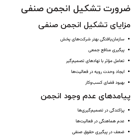
ضرورت تشکیل انجمن صنفی
مزایای تشکیل انجمن صنفی
سازمان‌یافتگی بهتر شرکت‌های پخش
پیگیری منافع جمعی
تعامل مؤثر با نهادهای تصمیم‌گیر
ایجاد وحدت رویه در فعالیت‌ها
بهبود فضای کسب‌وکار
پیامدهای عدم وجود انجمن
پراکندگی در تصمیم‌گیری‌ها
عدم هماهنگی در فعالیت‌ها
ضعف در پیگیری حقوق صنفی