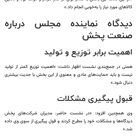
کالاهای مورد نیاز را به‌خوبی انجام داد.»
دیدگاه نماینده مجلس درباره
صنعت پخش
اهمیت برابر توزیع و تولید
همتی در جمع‌بندی نشست اظهار داشت: «اهمیت توزیع کمتر از تولید
نیست و باید حمایت‌های مادی و معنوی از این بخش با جدیت بیشتری
دنبال شود.»
قبول پیگیری مشکلات
وی همچنین افزود: «در نشست حاضر، مدیران شرکت‌های پخش
دیدگاه‌ها و مشکلات خود را مطرح کردند و قول پیگیری از سوی وی داده
شد.»