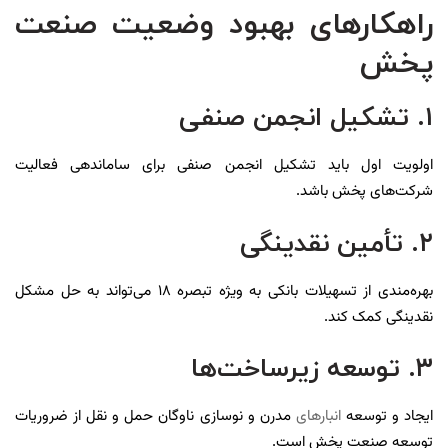
راهکارهای بهبود وضعیت صنعت
پخش
۱. تشکیل انجمن صنفی
اولویت اول باید تشکیل انجمن صنفی برای ساماندهی فعالیت
شرکت‌های پخش باشد.
۲. تأمین نقدینگی
بهره‌مندی از تسهیلات بانکی به ویژه تبصره ۱۸ می‌تواند به حل مشکل
نقدینگی کمک کند.
۳. توسعه زیرساخت‌ها
ایجاد و توسعه
انبارهای
مدرن و نوسازی ناوگان حمل و نقل از ضروریات
توسعه صنعت پخش است.