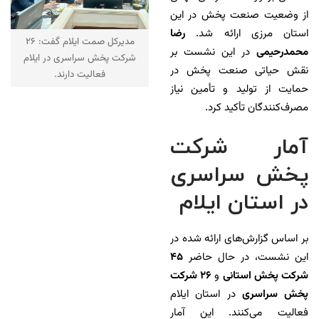
از وضعیت صنعت پخش در این
استان مرزی ارائه شد.
رضا
مدیرکل صمت ایلام گفت: ۲۶
محمدرحیمی
در این نشست بر
شرکت پخش سراسری در ایلام
نقش حیاتی صنعت پخش در
فعالیت دارند.
حمایت از تولید و تأمین نیاز
مصرف‌کنندگان تأکید کرد.
آمار شرکت‌
پخش سراسری
در استان ایلام
بر اساس گزارش‌های ارائه شده در
این نشست، در حال حاضر
۴۵
شرکت پخش استانی
و
۲۶ شرکت
پخش سراسری
در استان ایلام
فعالیت می‌کنند. این آمار