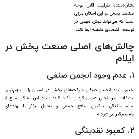
نشان‌دهنده ظرفیت قابل توجه
صنعت پخش در این استان مرزی
است که می‌تواند نقش مهمی در
توسعه اقتصادی منطقه ایفا کند.
چالش‌های اصلی صنعت پخش در
ایلام
۱. عدم وجود انجمن صنفی
رحیمی نبود انجمن صنفی شرکت‌های پخش در استان را از مهم‌ترین
مشکلات زیرساختی عنوان کرد و تأکید کرد: «نبود این تشکل مانع از
سازمان‌یافتگی، پیگیری منافع جمعی و تعامل مؤثر با نهادهای
تصمیم‌گیر می‌شود.»
۲. کمبود نقدینگی