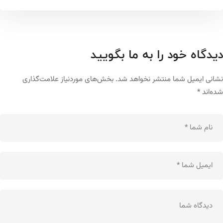
دیدگاه خود را به ما بگویید
نشانی ایمیل شما منتشر نخواهد شد.
بخش‌های موردنیاز علامت‌گذاری
شده‌اند
*