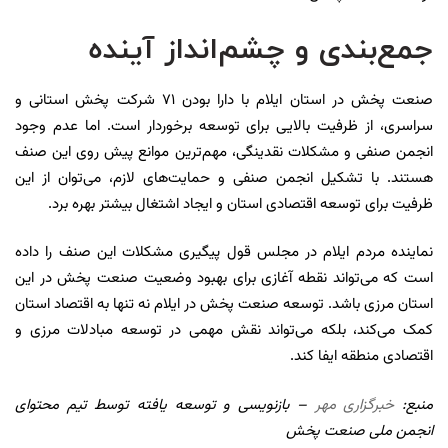
جمع‌بندی و چشم‌انداز آینده
صنعت پخش در استان ایلام با دارا بودن ۷۱ شرکت پخش استانی و
سراسری، از ظرفیت بالایی برای توسعه برخوردار است. اما عدم وجود
انجمن صنفی و مشکلات نقدینگی، مهم‌ترین موانع پیش روی این صنف
هستند. با تشکیل انجمن صنفی و حمایت‌های لازم، می‌توان از این
ظرفیت برای توسعه اقتصادی استان و ایجاد اشتغال بیشتر بهره برد.
نماینده مردم ایلام در مجلس قول پیگیری مشکلات این صنف را داده
است که می‌تواند نقطه آغازی برای بهبود وضعیت صنعت پخش در این
استان مرزی باشد. توسعه صنعت پخش در ایلام نه تنها به اقتصاد استان
کمک می‌کند، بلکه می‌تواند نقش مهمی در توسعه مبادلات مرزی و
اقتصادی منطقه ایفا کند.
منبع:
خبرگزاری مهر
– بازنویسی و توسعه یافته توسط تیم محتوای
انجمن ملی صنعت پخش