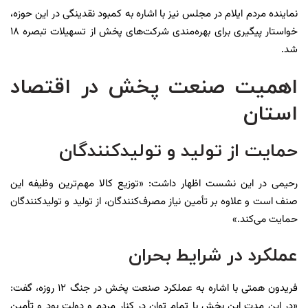
نماینده مردم ایلام در مجلس نیز با اشاره به کمبود نقدینگی در این حوزه،
خواستار پیگیری برای بهره‌مندی شرکت‌های پخش از تسهیلات تبصره ۱۸
شد.
اهمیت صنعت پخش در اقتصاد
استان
حمایت از تولید و تولیدکنندگان
رحیمی در این نشست اظهار داشت: «توزیع کالا مهم‌ترین وظیفه این
صنف است و علاوه بر تأمین نیاز مصرف‌کنندگان، از تولید و تولیدکنندگان
حمایت می‌کند.»
عملکرد در شرایط بحران
فریدون همتی با اشاره به عملکرد صنعت پخش در جنگ ۱۲ روزه، گفت:
«در این مدت این بخش با تمام توان در کنار مردم و دولت بود و تأمین