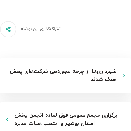
اشتراک‌گذاری این نوشته
شهرداری‌ها از چرخه مجوزدهی شرکت‌های پخش
حذف شدند
برگزاری مجمع عمومی فوق‌العاده انجمن پخش
استان بوشهر و انتخب هیات مدیره