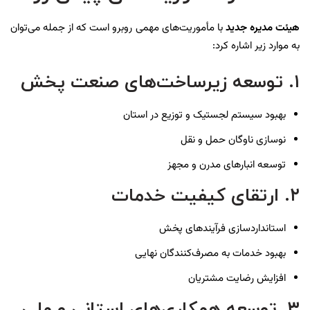
هیئت مدیره جدید
با مأموریت‌های مهمی روبرو است که از جمله می‌توان
به موارد زیر اشاره کرد:
۱. توسعه زیرساخت‌های صنعت پخش
بهبود سیستم لجستیک و توزیع در استان
نوسازی ناوگان حمل و نقل
توسعه انبارهای مدرن و مجهز
۲. ارتقای کیفیت خدمات
استانداردسازی فرآیندهای پخش
بهبود خدمات به مصرف‌کنندگان نهایی
افزایش رضایت مشتریان
۳. توسعه همکاری‌های استانی و ملی