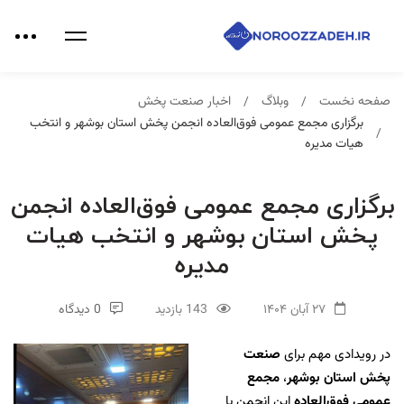
صفحه نخست
وبلاگ
اخبار صنعت پخش
برگزاری مجمع عمومی فوق‌العاده انجمن پخش استان بوشهر و انتخب
هیات مدیره
برگزاری مجمع عمومی فوق‌العاده انجمن
پخش استان بوشهر و انتخب هیات
مدیره
۲۷ آبان ۱۴۰۴
143 بازدید
0 دیدگاه
در رویدادی مهم برای
صنعت
پخش استان بوشهر
،
مجمع
عمومی
فوق‌العاده
این انجمن با