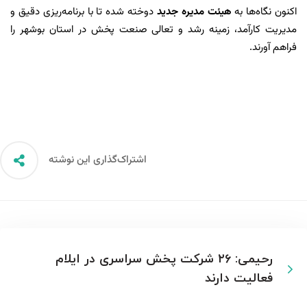
اکنون نگاه‌ها به
هیئت مدیره جدید
دوخته شده تا با برنامه‌ریزی دقیق و
مدیریت کارآمد، زمینه رشد و تعالی صنعت پخش در استان بوشهر را
فراهم آورند.
اشتراک‌گذاری این نوشته
رحیمی: ۲۶ شرکت پخش سراسری در ایلام
فعالیت دارند