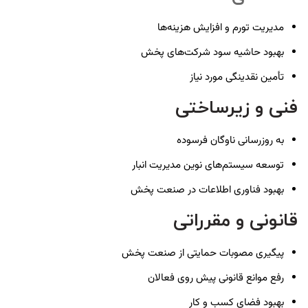
مدیریت تورم و افزایش هزینه‌ها
بهبود حاشیه سود شرکت‌های پخش
تأمین نقدینگی مورد نیاز
فنی و زیرساختی
به روزرسانی ناوگان فرسوده
توسعه سیستم‌های نوین مدیریت انبار
بهبود فناوری اطلاعات در صنعت پخش
قانونی و مقرراتی
پیگیری مصوبات حمایتی از صنعت پخش
رفع موانع قانونی پیش روی فعالان
بهبود فضای کسب و کار