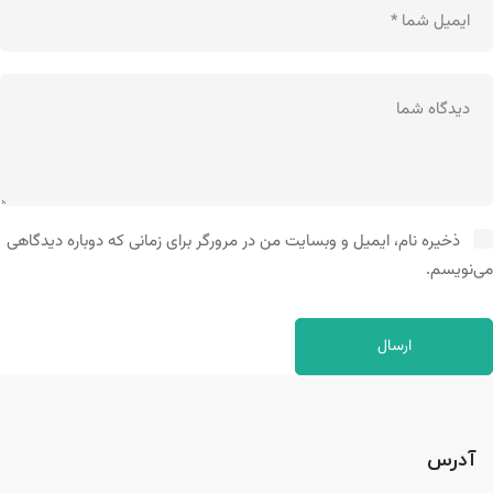
ذخیره نام، ایمیل و وبسایت من در مرورگر برای زمانی که دوباره دیدگاهی
می‌نویسم.
آدرس