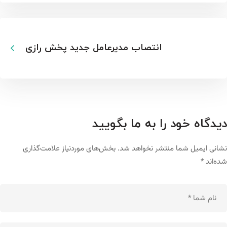
انتصاب مدیرعامل جدید پخش رازی
دیدگاه خود را به ما بگویید
نشانی ایمیل شما منتشر نخواهد شد.
بخش‌های موردنیاز علامت‌گذاری
شده‌اند
*