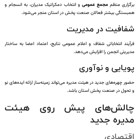
برگزاری منظم
مجمع عمومی
و انتخاب دمکراتیک مدیران، به انسجام و
همبستگی بیشتر فعالان صنعت پخش در استان منجر می‌شود.
شفافیت در مدیریت
فرآیند انتخاباتی شفاف و اعلام عمومی نتایج، اعتماد اعضا به ساختار
مدیریتی انجمن را افزایش می‌دهد.
پویایی و نوآوری
حضور چهره‌های جدید در هیئت مدیره می‌تواند زمینه‌ساز ارائه ایده‌های نو
و تحول در صنعت پخش استان باشد.
چالش‌های پیش روی هیئت
مدیره جدید
اقتصادی