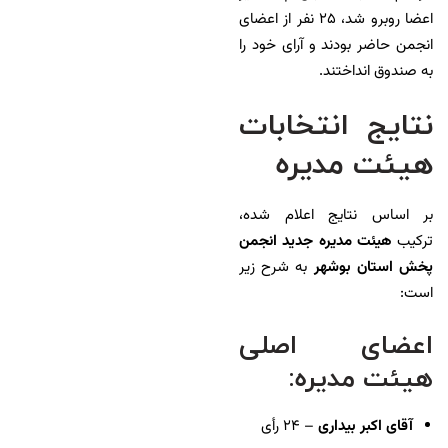
اعضا روبرو شد، ۲۵ نفر از اعضای
انجمن حاضر بودند و آرای خود را
به صندوق انداختند.
نتایج انتخابات
هیئت مدیره
بر اساس نتایج اعلام شده،
ترکیب
هیئت مدیره جدید انجمن
پخش استان بوشهر
به شرح زیر
است:
اعضای اصلی
هیئت مدیره:
آقای اکبر بیداری
– ۲۴ رأی