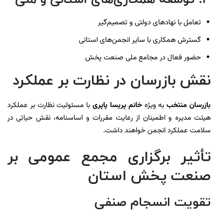
تعامل با نهادهای دولتی و تصمیم‌گیر
گسترش همکاری با سایر انجمن‌های استانی
حضور فعال در مجامع ملی صنعت پخش
نقش بازرسان در نظارت بر عملکرد
بازرسان منتخب
به ویژه
خانم پریسا پاپری
با مسئولیت نظارت بر عملکرد
هیئت مدیره و اطمینان از رعایت مقررات و اساسنامه، نقش حیاتی در
سلامت عملکرد انجمن خواهند داشت.
تأثیر برگزاری مجمع عمومی بر
صنعت پخش استان
تقویت انسجام صنفی