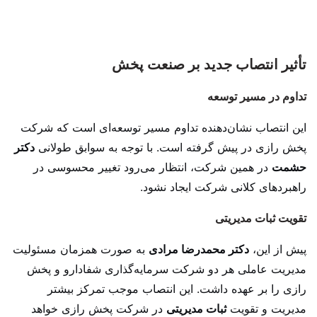
تأثیر انتصاب جدید بر صنعت پخش
تداوم در مسیر توسعه
این انتصاب نشان‌دهنده تداوم مسیر توسعه‌ای است که شرکت
پخش رازی در پیش گرفته است. با توجه به سوابق طولانی
دکتر
حشمت
در همین شرکت، انتظار می‌رود تغییر محسوسی در
راهبردهای کلانی شرکت ایجاد نشود.
تقویت ثبات مدیریتی
پیش از این،
دکتر محمدرضا مرادی
به صورت همزمان مسئولیت
مدیریت عاملی هر دو شرکت سرمایه‌گذاری شفادارو و پخش
رازی را بر عهده داشت. این انتصاب موجب تمرکز بیشتر
مدیریت و تقویت
ثبات مدیریتی
در شرکت پخش رازی خواهد