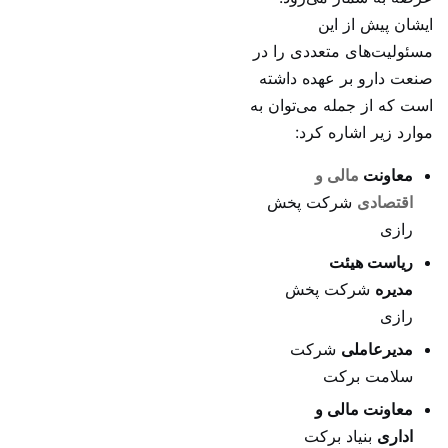
ایشان پیش از این
مسئولیت‌های متعددی را در
صنعت دارو بر عهده داشته
است که از جمله می‌توان به
موارد زیر اشاره کرد:
معاونت
مالی و
اقتصادی
شرکت پخش
رازی
ریاست هیئت
مدیره
شرکت پخش
رازی
مدیرعاملی
شرکت
سلامت برکت
معاونت مالی و
اداری
بنیاد برکت