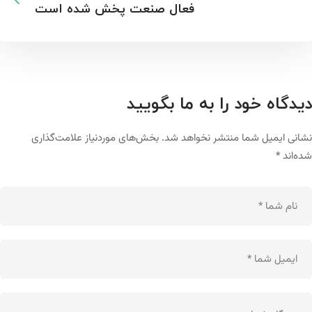
فعال صنعت پخش شده است
دیدگاه خود را به ما بگویید
نشانی ایمیل شما منتشر نخواهد شد.
بخش‌های موردنیاز علامت‌گذاری
شده‌اند
*