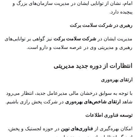
امام، نشان از توانایی ایشان در مدیریت سازمان‌های بزرگ و
پیچیده دارد.
رهبری در شرکت سلامت برکت
مدیریت ایشان در
شرکت سلامت برکت
نیز گواهی بر توانایی‌های
رهبری و مدیریتی وی در عرصه سلامت و دارو است.
انتظارات از دوره جدید مدیریتی
ارتقای بهره‌وری
با توجه به سوابق درخشان مالی مدیرعامل جدید، انتظار می‌رود
شاهد
ارتقای شاخص‌های بهره‌وری
در شرکت پخش رازی باشیم.
توسعه فناوری اطلاعات
امکان بهره‌گیری از
فناوری‌های نوین
در حوزه لجستیک و پخش،