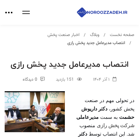
صفحه نخست
وبلاگ
اخبار صنعت پخش
انتصاب مدیرعامل جدید پخش رازی
انتصاب مدیرعامل جدید پخش رازی
۱ آذر ۱۴۰۴
151 بازدید
0 دیدگاه
در تحولی مهم در صنعت
پخش کشور،
دکتر داریوش
حشمت
به سمت
مدیرعاملی
شرکت پخش رازی
منصوب
شد. این انتصاب توسط
دکتر