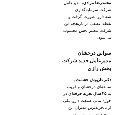
محمدرضا مرادی
، مدیرعامل
شرکت سرمایه‌گذاری
شفادارو، صورت گرفت و
نقطه عطفی در تاریخچه این
شرکت معتبر پخش محسوب
می‌شود.
سوابق درخشان
مدیرعامل جدید شرکت
پخش رازی
دکتر داریوش حشمت
با
سابقه‌ای درخشان و قریب
به
۲۵ سال تجربه حرفه‌ای
در
حوزه مالی صنعت دارو، یکی
از باتجربه‌ترین مدیران این
عرصه به شمار می‌رود.