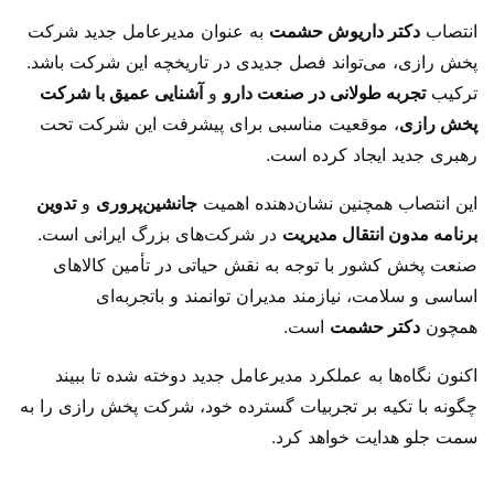
انتصاب
دکتر داریوش حشمت
به عنوان مدیرعامل جدید شرکت
پخش رازی، می‌تواند فصل جدیدی در تاریخچه این شرکت باشد.
ترکیب
تجربه طولانی در صنعت دارو
و
آشنایی عمیق با شرکت
پخش رازی
، موقعیت مناسبی برای پیشرفت این شرکت تحت
رهبری جدید ایجاد کرده است.
این انتصاب همچنین نشان‌دهنده اهمیت
جانشین‌پروری
و
تدوین
برنامه مدون انتقال مدیریت
در شرکت‌های بزرگ ایرانی است.
صنعت پخش کشور با توجه به نقش حیاتی در تأمین کالاهای
اساسی و سلامت، نیازمند مدیران توانمند و باتجربه‌ای
همچون
دکتر حشمت
است.
اکنون نگاه‌ها به عملکرد مدیرعامل جدید دوخته شده تا ببیند
چگونه با تکیه بر تجربیات گسترده خود، شرکت پخش رازی را به
سمت جلو هدایت خواهد کرد.