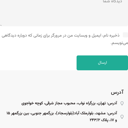
ذخیره نام، ایمیل و وبسایت من در مرورگر برای زمانی که دوباره دیدگاهی
می‌نویسم.
آدرس
آدرس: تهران، بزرگراه نواب، محبوب مجاز شرقی، کوچه خواجوی
آدرس: مشهد، بلوارملک آباد(بلوارسجاد)، بزرگمهر جنوبی، بین بزرگمهر ۱۵
و ۱۷، پلاک ۲۴۳/۲