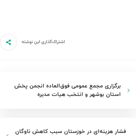
اشتراک‌گذاری این نوشته
برگزاری مجمع عمومی فوق‌العاده انجمن پخش
استان بوشهر و انتخب هیات مدیره
فشار هزینه‌ای در خوزستان سبب کاهش ناوگان