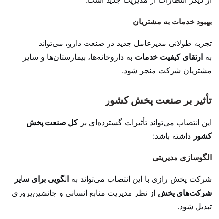
از دیگر انتظارات از مدیریت جدید است.
بهبود خدمات به مشتریان
تجربه طولانی مدیرعامل جدید در صنعت دارو، می‌تواند
به
ارتقای کیفیت خدمات
به داروخانه‌ها، بیمارستان‌ها و سایر
مشتریان شرکت منجر شود.
تأثیر بر صنعت پخش کشور
این انتصاب می‌تواند تأثیرات گسترده‌ای بر
کل صنعت پخش
کشور
داشته باشد:
الگوسازی مدیریتی
شرکت پخش رازی با این انتصاب می‌تواند به
الگویی برای سایر
شرکت‌های پخش
از نظر مدیریت منابع انسانی و جانشین‌پروری
تبدیل شود.