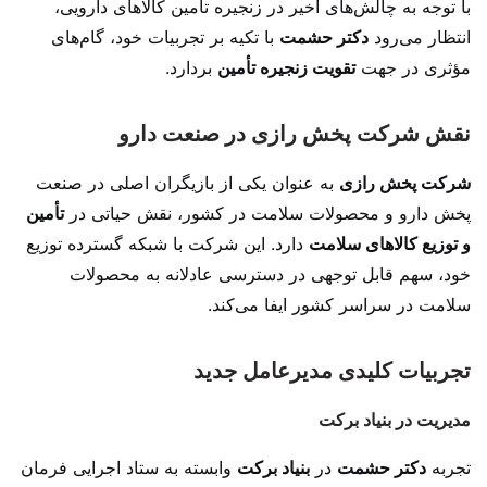
با توجه به چالش‌های اخیر در زنجیره تأمین کالاهای دارویی،
انتظار می‌رود
دکتر حشمت
با تکیه بر تجربیات خود، گام‌های
مؤثری در جهت
تقویت زنجیره تأمین
بردارد.
نقش شرکت پخش رازی در صنعت دارو
شرکت پخش رازی
به عنوان یکی از بازیگران اصلی در صنعت
پخش دارو و محصولات سلامت در کشور، نقش حیاتی در
تأمین
و توزیع کالاهای سلامت
دارد. این شرکت با شبکه گسترده توزیع
خود، سهم قابل توجهی در دسترسی عادلانه به محصولات
سلامت در سراسر کشور ایفا می‌کند.
تجربیات کلیدی مدیرعامل جدید
مدیریت در بنیاد برکت
تجربه
دکتر حشمت
در
بنیاد برکت
وابسته به ستاد اجرایی فرمان