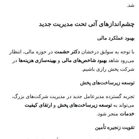
شد.
چشم‌اندازهای آتی تحت مدیریت جدید
بهبود عملکرد مالی
با توجه به سوابق درخشان
دکتر حشمت
در حوزه مالی، انتظار
می‌رود شاهد
بهبود شاخص‌های مالی
و
بهینه‌سازی هزینه‌ها
در
شرکت پخش رازی باشیم.
توسعه زیرساخت‌های پخش
تجربه گسترده مدیرعامل جدید در مدیریت شرکت‌های بزرگ،
می‌تواند به
توسعه زیرساخت‌های پخش
و
ارتقای کیفیت
خدمات
منجر شود.
تقویت زنجیره تأمین