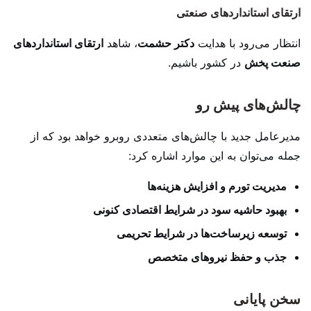
ارتقای استانداردهای صنعتی
انتظار می‌رود با هدایت
دکتر حشمت
، شاهد
ارتقای استانداردهای
صنعت پخش
در کشور باشیم.
چالش‌های پیش رو
مدیرعامل جدید با چالش‌های متعددی روبرو خواهد بود که از
جمله می‌توان به این موارد اشاره کرد:
مدیریت تورم و افزایش هزینه‌ها
بهبود حاشیه سود در شرایط اقتصادی کنونی
توسعه زیرساخت‌ها در شرایط تحریمی
جذب و حفظ نیروهای متخصص
سخن پایانی