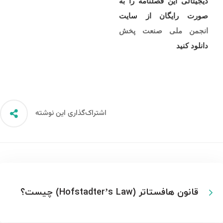
دیجیتالی این فصلنامه را به
صورت رایگان از سایت
انجمن ملی صنعت پخش
دانلود کنید
اشتراک‌گذاری این نوشته
قانون هافستاتر (Hofstadter’s Law) چیست؟