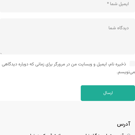
ذخیره نام، ایمیل و وبسایت من در مرورگر برای زمانی که دوباره دیدگاهی
می‌نویسم.
آدرس