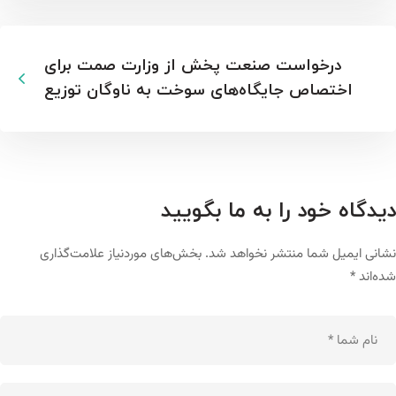
درخواست صنعت پخش از وزارت صمت برای
اختصاص جایگاه‌های سوخت به ناوگان توزیع
دیدگاه خود را به ما بگویید
نشانی ایمیل شما منتشر نخواهد شد.
بخش‌های موردنیاز علامت‌گذاری
شده‌اند
*