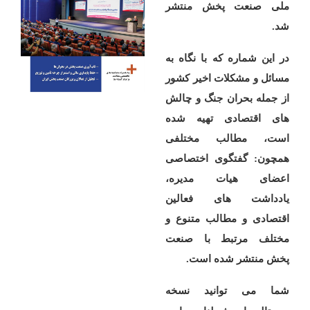
ملی صنعت پخش منتشر
شد.
در این شماره که با نگاه به
مسائل و مشکلات اخیر کشور
از جمله بحران جنگ و چالش
های اقتصادی تهیه شده
است، مطالب مختلفی
همچون: گفتگوی اختصاصی
اعضای هیات مدیره،
یادداشت های فعالین
اقتصادی و مطالب متنوع و
مختلف مرتبط با صنعت
پخش منتشر شده است.
شما می توانید نسخه