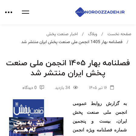
صفحه نخست
وبلاگ
اخبار صنعت پخش
فصلنامه بهار 1405 انجمن ملی صنعت پخش ایران منتشر شد
فصلنامه بهار 1405 انجمن ملی صنعت
پخش ایران منتشر شد
۱۶ تیر ۱۴۰۵
34 بازدید
0 دیدگاه
به گزارش روابط عمومی
انجمن ملی صنعت پخش
ایران، بیست و پنجمین
شماره فصلنامه ویژه انجمن