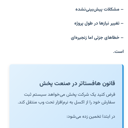
– مشکلات پیش‌بینی‌نشده
– تغییر نیازها در طول پروژه
– خطاهای جزئی اما زنجیره‌ای
است.
قانون هافستاتر در صنعت پخش
فرض کنید یک شرکت پخش می‌خواهد سیستم ثبت
سفارش خود را از اکسل به نرم‌افزار تحت وب منتقل کند.
در ابتدا تخمین زده می‌شود: