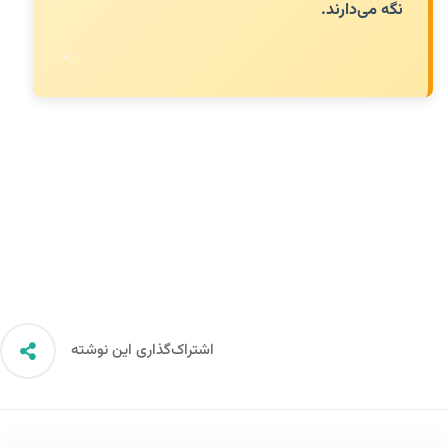
نگه می‌دارند.
<.
اشتراک‌گذاری این نوشته