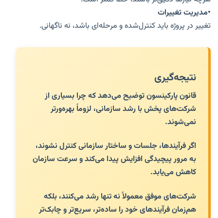
•مدیریت تغییرات
تغییر در پروژه باید کنترل‌شده و مرحله‌ای باشد، نه ناگهانی.
نتیجه‌گیری
قانون پارکینسون توضیح می‌دهد که چرا بسیاری از
شرکت‌های پخش با رشد سازمانی، لزوماً بهره‌ورتر
نمی‌شوند.
اگر فرآیندها، جلسات و ساختار سازمانی کنترل نشوند،
به مرور پیچیدگی افزایش پیدا می‌کند و سرعت سازمان
کاهش می‌یابد.
شرکت‌های موفق معمولاً نه تنها رشد می‌کنند، بلکه
هم‌زمان فرآیندهای خود را ساده‌تر، سریع‌تر و چابک‌تر