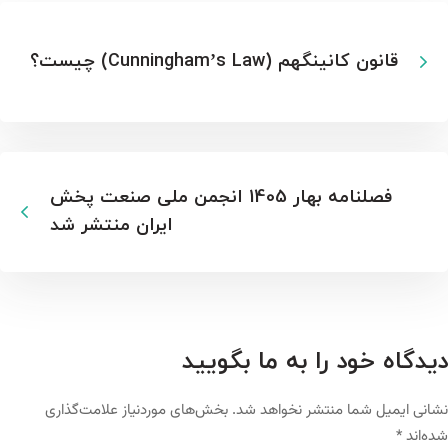
قانون کانینگهم (Cunningham’s Law) چیست؟
فصلنامه بهار 1405 انجمن ملی صنعت پخش
ایران منتشر شد
دیدگاه خود را به ما بگویید
نشانی ایمیل شما منتشر نخواهد شد.
بخش‌های موردنیاز علامت‌گذاری
شده‌اند
*