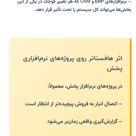
– نرم‌افزارهای ERP و
CRM
که هر تغییر کوچک در یکی از این
بخش‌ها می‌تواند کل سیستم را تحت تأثیر قرار دهد.
اثر هافستاتر روی پروژه‌های نرم‌افزاری
پخش
در پروژه‌های نرم‌افزار پخش، معمولاً:
– اتصال انبار به فروش پیچیده‌تر از انتظار است
– گزارش‌گیری واقعی زمان‌بر می‌شود