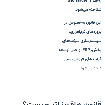
(Hofstadter’s Law)
شناخته می‌شود.
این قانون به‌خصوص در
پروژه‌های نرم‌افزاری،
سیستم‌سازی شرکت‌های
پخش، ERP، و حتی توسعه
فرآیندهای فروش بسیار
دیده می‌شود.
قانون هافستاتر چیست؟