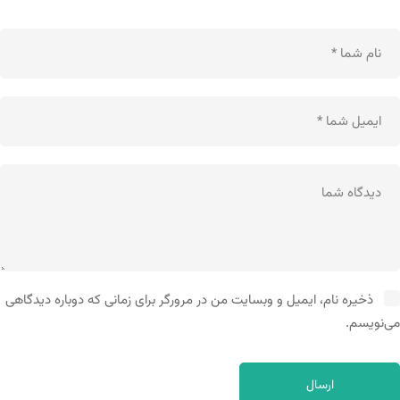
ذخیره نام، ایمیل و وبسایت من در مرورگر برای زمانی که دوباره دیدگاهی
می‌نویسم.