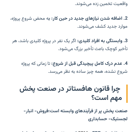
واقعیت تخمین زده می‌شوند.
2.
اضافه شدن نیازهای جدید در حین کار: ب
ه محض شروع پروژه،
موارد جدید کشف می‌شوند.
3.
وابستگی به افراد کلیدی:
اگر یک نفر در پروژه کلیدی باشد، هر
تأخیر کوچک باعث تأخیر بزرگ می‌شود.
4.
عدم درک کامل پیچیدگی قبل از شروع:
تا زمانی که پروژه
شروع نشده، همه چیز ساده به نظر می‌رسد.
چرا قانون هافستاتر در صنعت پخش
مهم است؟
صنعت پخش پر از فرآیندهای وابسته است:فروش- انبار-
لجستیک- حسابداری