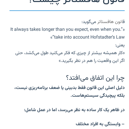
ق
انون هافستاتر
می‌گوید:
«”.It always takes longer than you expect, even when you
take into account Hofstadter’s Law”»
یعنی:
«کار همیشه بیشتر از چیزی که فکر می‌کنید طول می‌کشد، حتی
اگر این واقعیت را هم در نظر بگیرید.»
چرا این اتفاق می‌افتد؟
دلیل اصلی این قانون فقط بدبینی یا ضعف برنامه‌ریزی نیست،
بلکه پیچیدگی سیستم‌هاست.
در ظاهر یک کار ساده به نظر می‌رسد، اما در عمل شامل:
– وابستگی به افراد مختلف