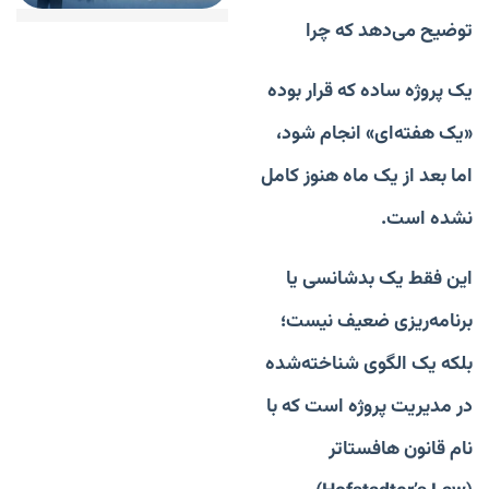
توضیح می‌دهد که چرا
یک پروژه ساده که قرار بوده
«یک هفته‌ای» انجام شود،
اما بعد از یک ماه هنوز کامل
نشده است.
این فقط یک بدشانسی یا
برنامه‌ریزی ضعیف نیست؛
بلکه یک الگوی شناخته‌شده
در مدیریت پروژه است که با
نام قانون هافستاتر