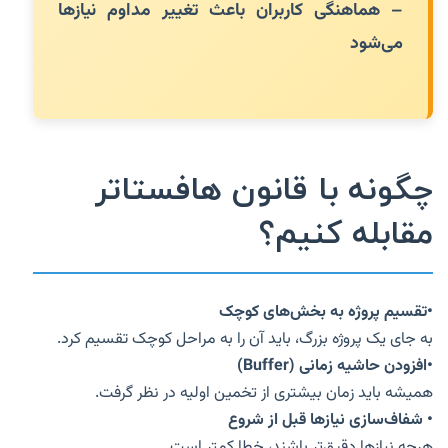
– هماهنگی کاربران باعث تغییر مداوم نیازها
می‌شود
چگونه با قانون هافستاتر
مقابله کنیم؟
•تقسیم پروژه به بخش‌های کوچک
به جای یک پروژه بزرگ، باید آن را به مراحل کوچک تقسیم کرد.
•افزودن حاشیه زمانی (Buffer)
همیشه باید زمان بیشتری از تخمین اولیه در نظر گرفت.
•
شفاف‌سازی نیازها قبل از شروع
هرچه نیازها دقیق‌تر باشند، خطا کمتر است.