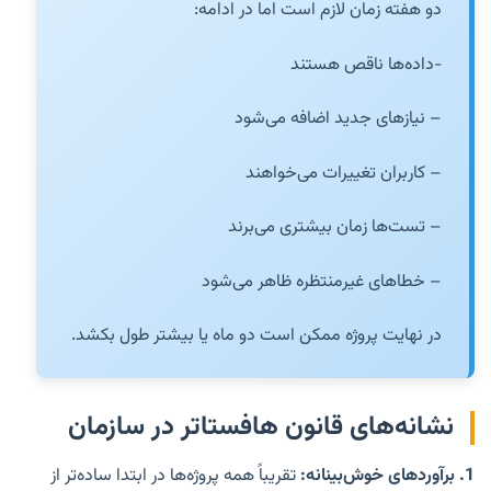
دو هفته زمان لازم است اما در ادامه:
-داده‌ها ناقص هستند
– نیازهای جدید اضافه می‌شود
– کاربران تغییرات می‌خواهند
– تست‌ها زمان بیشتری می‌برند
– خطاهای غیرمنتظره ظاهر می‌شود
در نهایت پروژه ممکن است دو ماه یا بیشتر طول بکشد.
نشانه‌های قانون هافستاتر در سازمان
1.
برآوردهای خوش‌بینانه:
تقریباً همه پروژه‌ها در ابتدا ساده‌تر از