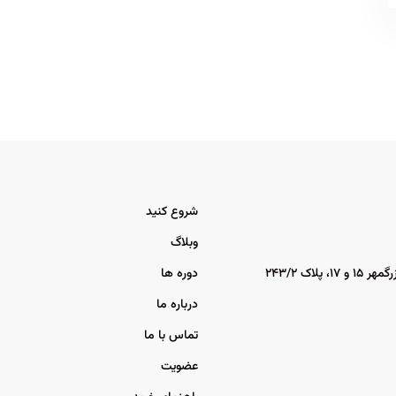
شروع کنید
وبلاگ
اک ۲۴۳/۲
دوره ها
درباره ما
تماس با ما
عضویت