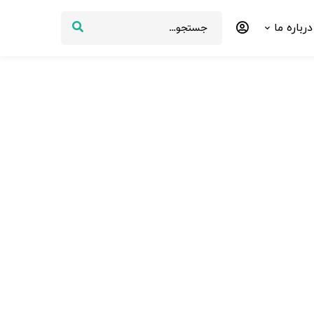
درباره ما