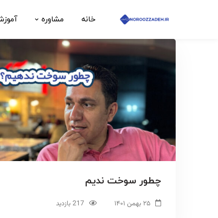
خانه
مشاوره
آموز
چطور سوخت ندیم
۲۵ بهمن ۱۴۰۱
217 بازدید