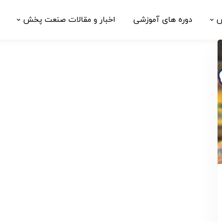
ش
دوره های آموزشی
اخبار و مقالات صنعت پخش