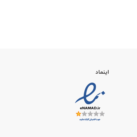
اینماد