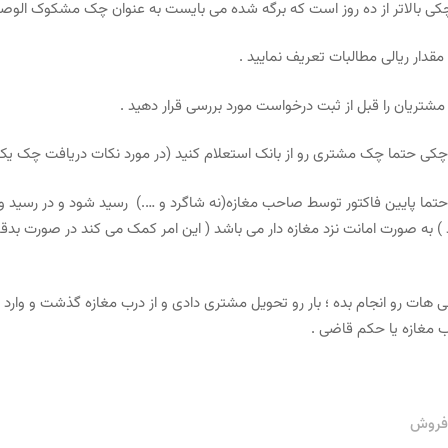
حتما حتما پایین فاکتور توسط صاحب مغازه(نه شاگرد و ….) رسید شود و در رسی
به صورت امانت نزد مغازه دار می باشد ( این امر کمک می کند در صورت بدقولی 
هات رو انجام بده ؛ بار رو تحویل مشتری دادی و از درب مغازه گذشت و وارد
 مغازه یا حکم قاضی .
فروش