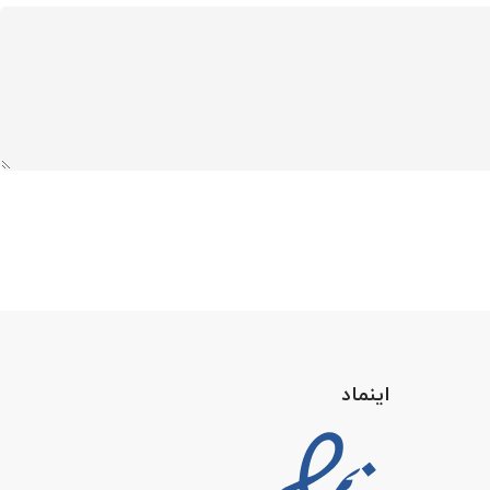
اینماد