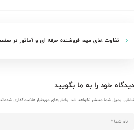
تفاوت های مهم فروشنده حرفه ای و آماتور در صن
دیدگاه خود را به ما بگویید
نشانی ایمیل شما منتشر نخواهد شد.
بخش‌های موردنیاز علامت‌گذاری شده‌اند