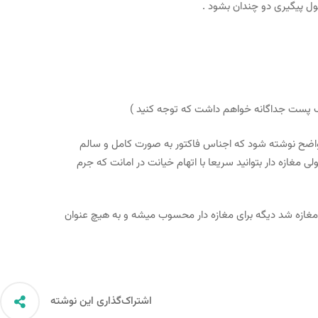
د واضح نوشته شود که اجناس فاکتور به صورت کامل و سالم
مغازه دار بتوانید سریعا با اتهام خیانت در امانت که جرم
 مغازه شد دیگه برای مغازه دار محسوب میشه و به هیچ عنوان
اشتراک‌گذاری این نوشته