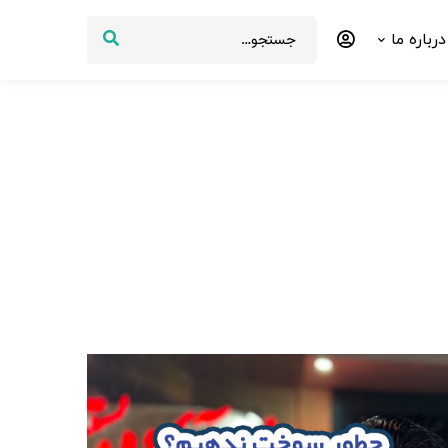
درباره ما