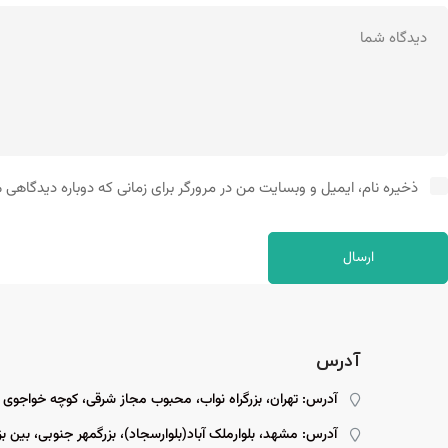
ذخیره نام، ایمیل و وبسایت من در مرورگر برای زمانی که دوباره دیدگاهی 
آدرس
آدرس: تهران، بزرگراه نواب، محبوب مجاز شرقی، کوچه خواجوی
آدرس: مشهد، بلوارملک آباد(بلوارسجاد)، بزرگمهر جنوبی، بین بزرگمهر ۱۵ و ۱۷، پل