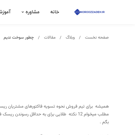
خانه
مشاوره
آموز
صفحه نخست
وبلاگ
مقالات
چطور سوخت ندیم
همیشه برای تیم فروش نحوه تسویه فاکتورهای مشتریان ریسک
مطلب میخوام 12 نکته طلایی برای به حداقل رسوندن 
بگم .