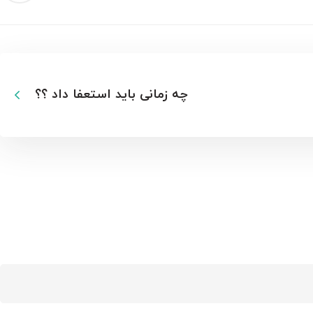
چه زمانی باید استعفا داد ؟؟