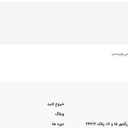
می‌نویسم.
شروع کنید
وبلاگ
اک ۲۴۳/۲
دوره ها