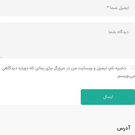
ذخیره نام، ایمیل و وبسایت من در مرورگر برای زمانی که دوباره دیدگاهی
می‌نویسم.
آدرس