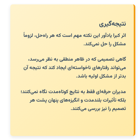
نتیجه‌گیری
اثر کبرا یادآور این نکته مهم است که هر راه‌حل، لزوماً
مشکل را حل نمی‌کند.
گاهی تصمیمی که در ظاهر منطقی به نظر می‌رسد،
می‌تواند رفتارهای ناخواسته‌ای ایجاد کند که نتیجه آن
بدتر از مشکل اولیه باشد.
مدیران حرفه‌ای فقط به نتایج کوتاه‌مدت نگاه نمی‌کنند؛
بلکه تأثیرات بلندمدت و انگیزه‌های پنهان پشت هر
تصمیم را نیز بررسی می‌کنند.