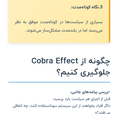
3.
نگاه کوتاه‌مدت:
بسیاری از سیاست‌ها در کوتاه‌مدت موفق به نظر
می‌رسند اما در بلندمدت مشکل‌ساز می‌شوند.
چگونه از Cobra Effect
جلوگیری کنیم؟
•بررسی پیامدهای جانبی:
قبل از اجرای هر سیاست باید پرسید:
«اگر افراد بخواهند از این سیستم سوءاستفاده کنند، چه اتفاقی
می‌افتد؟»