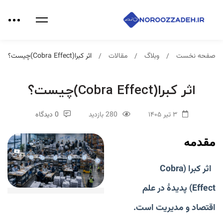
صفحه نخست
وبلاگ
مقالات
اثر کبرا(Cobra Effect)چیست؟
اثر کبرا(Cobra Effect)چیست؟
۳ تیر ۱۴۰۵
280 بازدید
0 دیدگاه
مقدمه
اثر کبرا (Cobra
Effect)
پدیدۀ در علم
اقتصاد و مدیریت است.