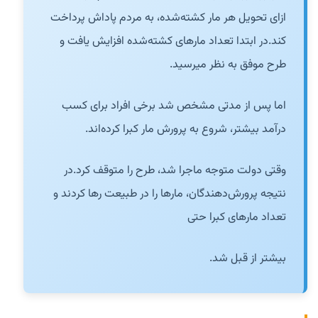
ازای تحویل هر مار کشته‌شده، به مردم پاداش
پرداخت
کند.
در ابتدا تعداد مارهای کشته‌شده افزایش یافت و
طرح موفق به نظر میرسید.
اما پس از مدتی مشخص شد برخی افراد برای کسب
درآمد بیشتر، شروع به پرورش مار
کبرا کرده‌اند.
وقتی دولت متوجه ماجرا شد، طرح را متوقف کرد.
در
نتیجه پرورش‌دهندگان، مارها را در طبیعت رها کردند و
تعداد مارهای کبرا حتی
بیشتر از قبل شد.