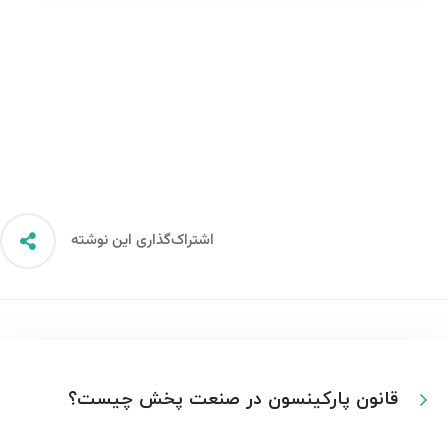
اشتراک‌گذاری این نوشته
قانون پارکینسون در صنعت پخش چیست؟