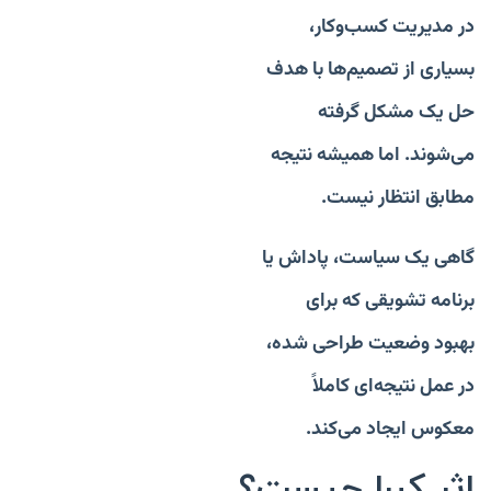
در مدیریت کسب‌وکار،
بسیاری از تصمیم‌ها با هدف
حل یک مشکل گرفته
می‌شوند. اما
همیشه نتیجه
مطابق انتظار نیست.
گاهی یک سیاست، پاداش یا
برنامه تشویقی که برای
بهبود وضعیت طراحی شده،
در
عمل نتیجه‌ای کاملاََ
معکوس ایجاد می‌کند.
اثر کبرا چیست؟