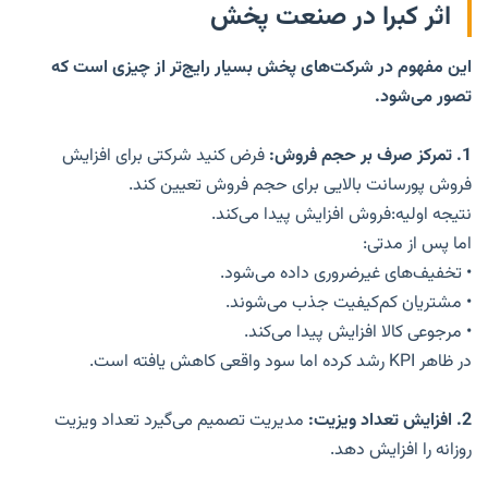
اثر کبرا در صنعت پخش
این مفهوم در شرکت‌های پخش بسیار رایج‌تر از چیزی است که
تصور می‌شود.
1.
تمرکز صرف بر حجم فروش
:
فرض کنید شرکتی برای افزایش
فروش پورسانت بالایی برای حجم فروش تعیین کند.
نتیجه اولیه:فروش افزایش پیدا می‌کند.
اما پس از مدتی:
• تخفیف‌های غیرضروری داده می‌شود.
• مشتریان کم‌کیفیت جذب می‌شوند.
• مرجوعی کالا افزایش پیدا می‌کند.
در ظاهر KPI رشد کرده اما سود واقعی کاهش یافته است.
2.
افزایش تعداد ویزیت
:
مدیریت تصمیم می‌گیرد تعداد ویزیت
روزانه را افزایش دهد.