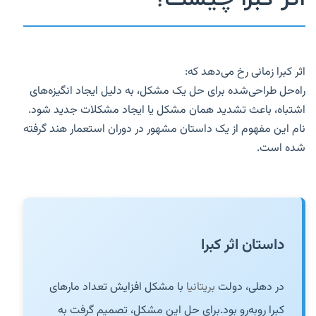
اثر کبرا زمانی رخ می‌دهد که:
راه‌حل طراحی‌شده برای حل یک مشکل، به دلیل ایجاد انگیزه‌های
اشتباه، باعث تشدید
همان مشکل یا ایجاد مشکلات جدید شود.
نام این مفهوم از یک داستان مشهور در دوران استعمار هند گرفته
شده است.
داستان اثر کبرا
در دهلی، دولت
بریتانیا
با مشکل افزایش تعداد مارهای
کبرا روبه‌رو بود.
برای حل این مشکل، تصمیم گرفت به