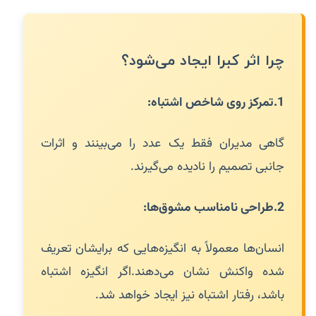
چرا اثر کبرا ایجاد می‌شود؟
1.
تمرکز روی شاخص اشتباه:
گاهی مدیران فقط یک عدد را می‌بینند و اثرات
جانبی تصمیم را نادیده می‌گیرند.
2.
طراحی نامناسب مشوق‌ها:
انسان‌ها معمولاً به انگیزه‌هایی که برایشان تعریف
شده واکنش نشان می‌دهند.اگر انگیزه اشتباه
باشد، رفتار اشتباه نیز ایجاد خواهد شد.