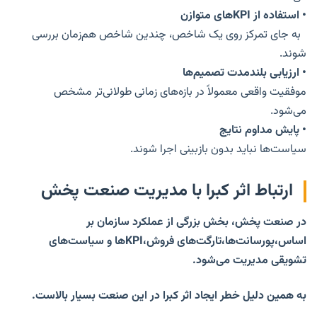
•
استفاده از KPIهای متوازن
به جای تمرکز روی یک شاخص، چندین شاخص هم‌زمان بررسی
شوند.
•
ارزیابی بلندمدت تصمیم‌ها
موفقیت واقعی معمولاً در بازه‌های زمانی طولانی‌تر مشخص
می‌شود.
•
پایش مداوم نتایج
سیاست‌ها نباید بدون بازبینی اجرا شوند.
ارتباط اثر کبرا با مدیریت صنعت پخش
در صنعت پخش، بخش بزرگی از عملکرد سازمان بر
اساس،پورسانت‌ها،
تارگت‌های فروش،KPIها و سیاست‌های
تشویقی مدیریت می‌شود.
به همین دلیل خطر ایجاد اثر کبرا در این صنعت بسیار بالاست.