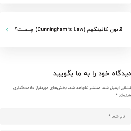
قانون کانینگهم (Cunningham’s Law) چیست؟
دیدگاه خود را به ما بگویید
نشانی ایمیل شما منتشر نخواهد شد.
بخش‌های موردنیاز علامت‌گذاری
شده‌اند
*