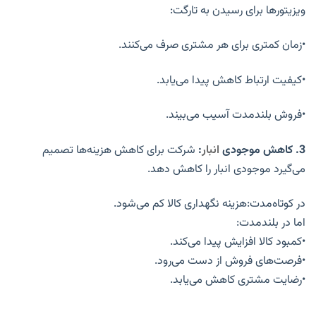
ویزیتورها برای رسیدن به تارگت:
•زمان کمتری برای هر مشتری صرف می‌کنند.
•کیفیت ارتباط کاهش پیدا می‌یابد.
•فروش بلندمدت آسیب می‌بیند.
3.
کاهش موجودی
انبار
:
شرکت برای کاهش هزینه‌ها تصمیم
می‌گیرد موجودی انبار را کاهش دهد.
در کوتاه‌مدت:
هزینه نگهداری کالا کم می‌شود.
اما در بلندمدت:
•کمبود کالا افزایش پیدا می‌کند.
•فرصت‌های فروش از دست می‌رود.
•رضایت مشتری کاهش می‌یابد.