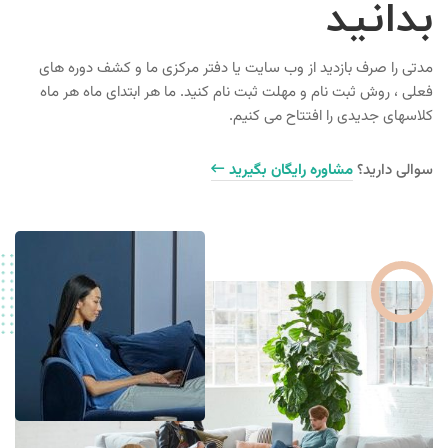
بدانید
مدتی را صرف بازدید از وب سایت یا دفتر مرکزی ما و کشف دوره های
فعلی ، روش ثبت نام و مهلت ثبت نام کنید. ما هر ابتدای ماه هر ماه
کلاسهای جدیدی را افتتاح می کنیم.
سوالی دارید؟
مشاوره رایگان بگیرید