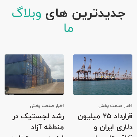
جدیدترین های
وبلاگ
ما
اخبار صنعت پخش
اخبار صنعت پخش
قرارداد ۲۵ میلیون
رشد لجستیک در
دلاری ایران و
منطقه آزاد