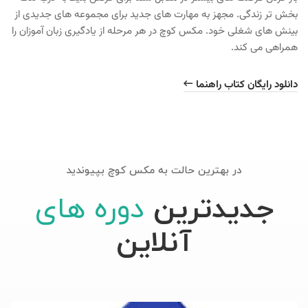
بخش تر زندگی. مجهز به مهارت های جدید برای مجموعه های جدیدی از
بینش های شغلی خود. مکس کوچ در هر مرحله از یادگیری زبان آموزان را
همراهی می کند.
دانلود رایگان کتاب راهنما
در بهترین حالت به مکس کوچ بپیوندید
جدیدترین
دوره های
آنلاین