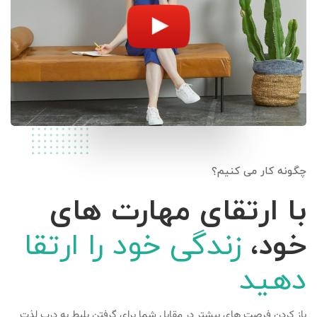
چگونه کار می کنیم؟
با ارتقای مهارت های
خود،
زندگی خود را ارتقا
دهید
باز کردن فرصت های بیشتر در مقابل شما برای گرفتن بلیط به درب لذت