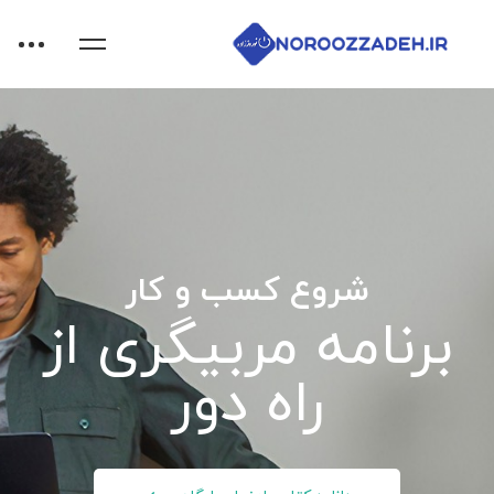
شروع کسب و کار
برنامه مربیگری از
راه دور