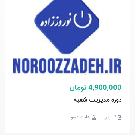
4,900,000 تومان
دوره مدیریت شعبه
2 درس
44 دانشجو