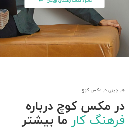
دانلود کتاب راهنمای رایگان
هر چیزی در
مکس کوچ
در مکس کوچ درباره
فرهنگ کار
ما بیشتر