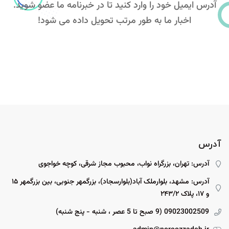
آدرس ایمیل خود را وارد کنید تا در خبرنامه ما عضو شوید.
اخبار ما به طور مرتب تحویل داده می شود!
آدرس
آدرس: تهران، بزرگراه نواب، محبوب مجاز شرقی، کوچه خواجوی
آدرس: مشهد، بلوارملک آباد(بلوارسجاد)، بزرگمهر جنوبی، بین بزرگمهر ۱۵
و ۱۷، پلاک ۲۴۳/۲
09023002509 (9 صبح تا 5 عصر ، شنبه - پنج شنبه)