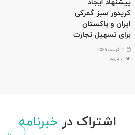
پیشنهاد ایجاد
کریدور سبز گمرکی
ایران و پاکستان
برای تسهیل تجارت
2 آگوست 2026
5 بازدید
اشتراک در
خبرنامه