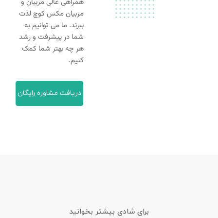
همراهی عالی مربیان و
مربیان مکس کوچ لذت
ببرند. ما می توانیم به
شما در پیشرفت و رشد
هر چه بهتر شما کمک
کنیم.
دریافت مشاوره رایگان
برای شادی بیشتر بخوانید