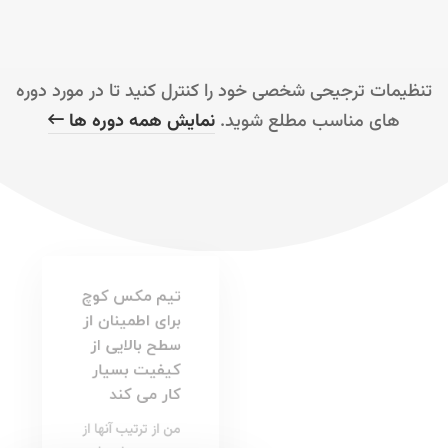
تنظیمات ترجیحی شخصی خود را کنترل کنید تا در مورد دوره
های مناسب مطلع شوید.
نمایش همه دوره ها
تیم مکس کوچ
برای اطمینان از
سطح بالایی از
کیفیت بسیار
کار می کند
من از ترتیب آنها از