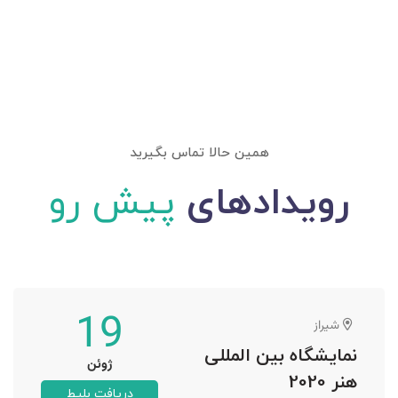
همین حالا تماس بگیرید
رویدادهای
پیش رو
19
شیراز
نمایشگاه بین المللی
ژوئن
هنر 2020
دریافت بلیط