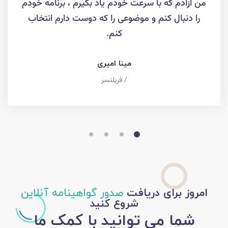
من آزادم که با سرعت خودم یاد بگیرم ، برنامه خودم
را دنبال کنم و موضوعی را که دوست دارم انتخاب
کنم.
مینا امیری
/ فریلنسر
امروز برای دریافت
صدور گواهینامه آنلاین
شروع کنید
شما می توانید با کمک ما