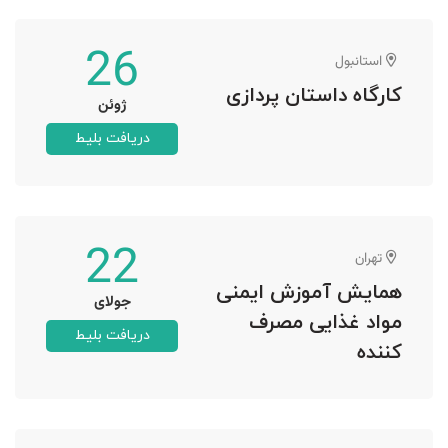
26
استانبول
کارگاه داستان پردازی
ژوئن
دریافت بلیط
22
تهران
همایش آموزش ایمنی
جولای
مواد غذایی مصرف
دریافت بلیط
کننده