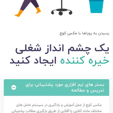
رسیدن به رویاها با
مکس کوچ
یک چشم انداز شغلی
خیره کننده
ایجاد کنید
بستر های نرم افزاری مورد پشتیبانی برای
تدریس و مطالعه
مکس کوچ از عمل آموزش و یادگیری در سیستم عامل های
مختلف مانند آنلاین یا آفلاین از طریق بارگیری مطالب پشتیبانی