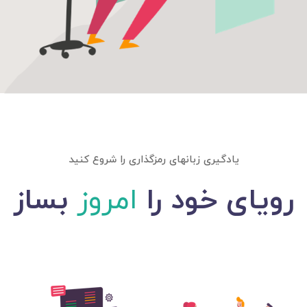
یادگیری زبانهای رمزگذاری را شروع کنید
رویای خود را
امروز
بساز