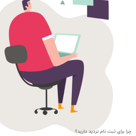
چرا برای ثبت نام تردید دارید؟