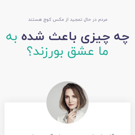
مردم در حال تمجید از مکس کوچ هستند
چه چیزی باعث شده
به
ما عشق بورزند؟