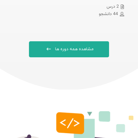
2 درس
44 دانشجو
مشاهده همه دوره ها