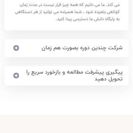
می کند. ما می دانیم که همه چیز قرار نیست در مدت زمان
کوتاهی بلعیده شود ، شما همیشه می توانید از هر دستگاهی
به پایگاه دانش ما دسترسی پیدا کنید.
شرکت چندین دوره بصورت هم زمان
پیگیری پیشرفت مطالعه و بازخورد سریع را
تحویل دهید