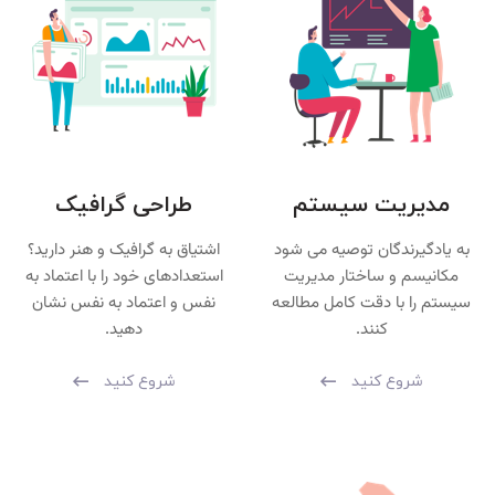
مدیریت سیستم
طراحی گرافیک
به یادگیرندگان توصیه می شود
اشتیاق به گرافیک و هنر دارید؟
مکانیسم و ​​ساختار مدیریت
استعدادهای خود را با اعتماد به
سیستم را با دقت کامل مطالعه
نفس و اعتماد به نفس نشان
کنند.
دهید.
شروع کنید
شروع کنید