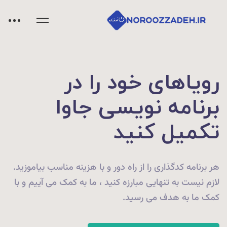
رویاهای خود را در
برنامه نویسی جاوا
تکمیل کنید
هر برنامه کدگذاری را از راه دور و با هزینه مناسب بیاموزید.
لازم نیست به تنهایی مبارزه کنید ، ما به کمک می آییم و با
کمک ما به هدف می رسید.