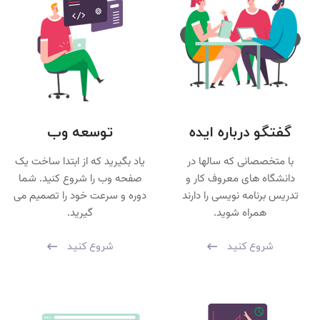
گفتگو درباره ایده
توسعه وب
با متخصصانی که سالها در
یاد بگیرید که از ابتدا ساخت یک
دانشگاه های معروف کار و
صفحه وب را شروع کنید. شما
تدریس برنامه نویسی را دارند
دوره و سرعت خود را تصمیم می
همراه شوید.
گیرید.
شروع کنید
شروع کنید