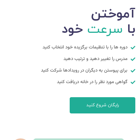
آموختن
با
سرعت
خود
دوره ها را با تنظیمات برگزیده خود انتخاب کنید
مدرس را تغییر دهید و ترتیب دهید
برای پیوستن به دیگران در رویدادها شرکت کنید
گواهی مورد نظر را در خانه دریافت کنید
رایگان شروع کنید