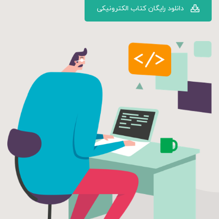
دانلود رایگان کتاب الکترونیکی