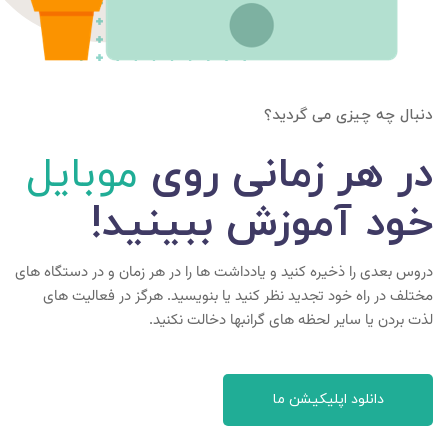
دنبال چه چیزی می گردید؟
در هر زمانی روی
موبایل
خود آموزش ببینید!
دروس بعدی را ذخیره کنید و یادداشت ها را در هر زمان و در دستگاه های
مختلف در راه خود تجدید نظر کنید یا بنویسید. هرگز در فعالیت های
لذت بردن یا سایر لحظه های گرانبها دخالت نکنید.
دانلود اپلیکیشن ما