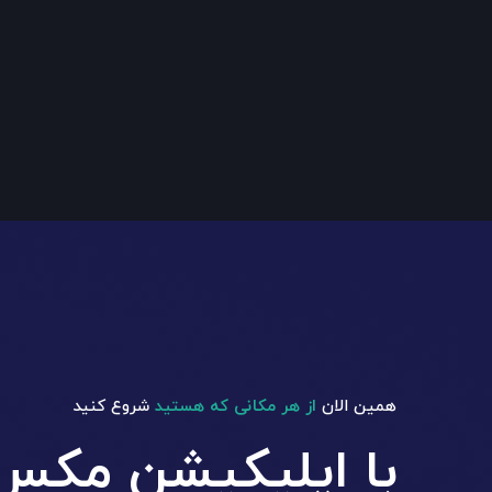
همین الان
از هر مکانی که هستید
شروع کنید
با اپلیکیشن مکس