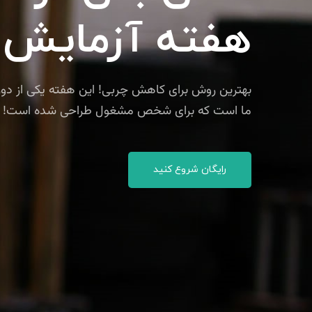
هفته آزمایش
ما است که برای شخص مشغول طراحی شده است!
رایگان شروع کنید