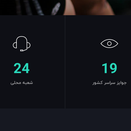
24
19
جوایز سراسر کشور
شعبه محلی