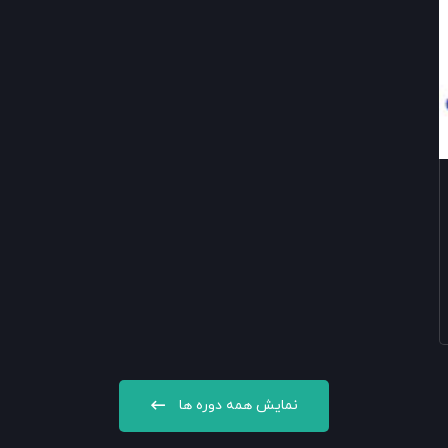
نمایش همه دوره ها