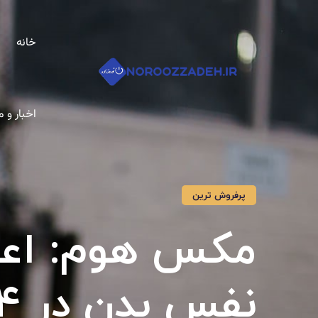
خانه
اخبار و
پرفروش ترین
مکس هوم: اعت