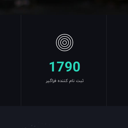
1790
ثبت نام کننده فراگیر