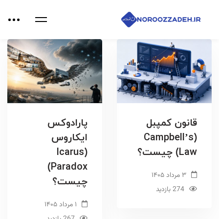
قانون کمپبل
پارادوکس
(Campbell’s
ایکاروس
Law) چیست؟
(Icarus
Paradox)
۳ مرداد ۱۴۰۵
چیست؟
274 بازدید
۱ مرداد ۱۴۰۵