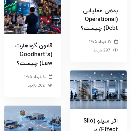
بدهی عملیاتی
(Operational
Debt) چیست؟
۱۷ خرداد ۱۴۰۵
قانون گودهارت
297 بازدید
(Goodhart’s
Law) چیست؟
۱۰ خرداد ۱۴۰۵
262 بازدید
اثر سیلو (Silo
Effect) در